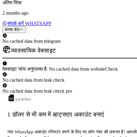
अंतिम सिंक
2 months ago
संपर्क करें WHATSAPP
कच्चा डेटा
No cached data from telegram
व्यावसायिक वेबसाइट
वेबसाइट जांच अनुपलब्ध है: No cached data from websiteCheck
No cached data from leak check
No cached data from leak check pro
प्रायोजित
1 डॉलर से भी कम में व्हाट्सएप अकाउंट बनाएं
नया WhatsApp अकाउंट रजिस्टर करने के लिए नए फ़ोन नंबर की ज़रूरत है? आपको