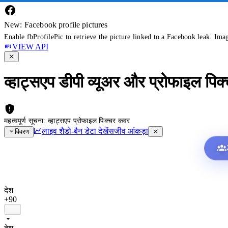
New: Facebook profile pictures
Enable fbProfilePic to retrieve the picture linked to a Facebook leak. Ima
VIEW API
व्हाट्सएप डीपी व्यूअर और प्रोफाइल पिक
महत्वपूर्ण सूचना: व्हाट्सएप प्रोफाइल पिक्चर कवर
लाइव शैडो-बैन डेटा देखें
सजीव आंकड़ा
विवरण
देश
+90