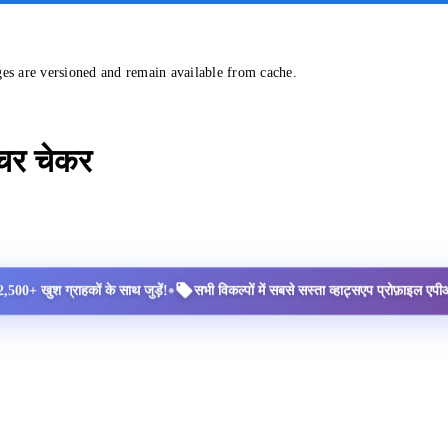
ges are versioned and remain available from cache.
्चर चेकर
•
2,500+ खुश ग्राहकों के साथ जुड़ें!
सभी विकल्पों में सबसे सस्ता व्हाट्सएप प्रोफ़ाइल ए