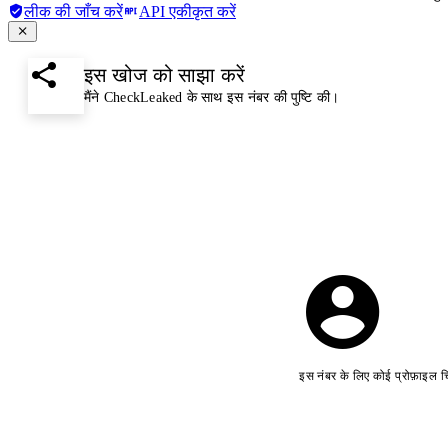
लीक की जाँच करें
API एकीकृत करें
इस खोज को साझा करें
मैंने CheckLeaked के साथ इस नंबर की पुष्टि की।
इस नंबर के लिए कोई प्रोफ़ाइल च