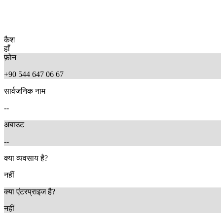
कैश
हाँ
फ़ोन
+90 544 647 06 67
सार्वजनिक नाम
--
अबाउट
--
क्या व्यवसाय है?
नहीं
क्या एंटरप्राइज है?
नहीं