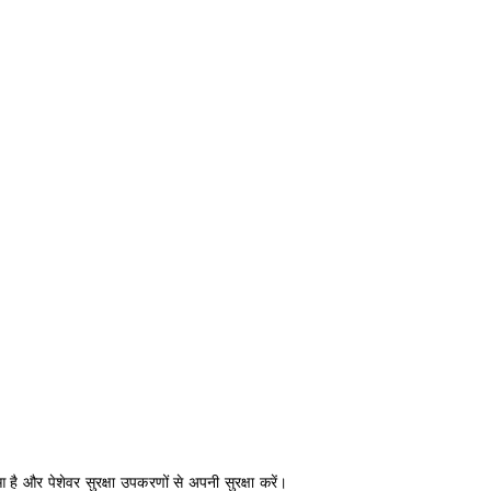
 है और पेशेवर सुरक्षा उपकरणों से अपनी सुरक्षा करें।