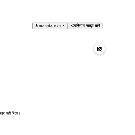
डाउनलोड करना
परिणाम साझा करें
ित्र नहीं मिला।