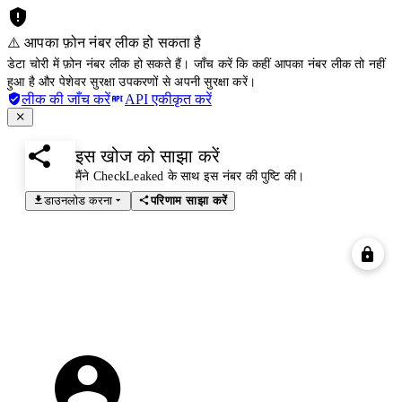
⚠️ आपका फ़ोन नंबर लीक हो सकता है
डेटा चोरी में फ़ोन नंबर लीक हो सकते हैं। जाँच करें कि कहीं आपका नंबर लीक तो नहीं
हुआ है और पेशेवर सुरक्षा उपकरणों से अपनी सुरक्षा करें।
लीक की जाँच करें
API एकीकृत करें
इस खोज को साझा करें
मैंने CheckLeaked के साथ इस नंबर की पुष्टि की।
डाउनलोड करना
परिणाम साझा करें