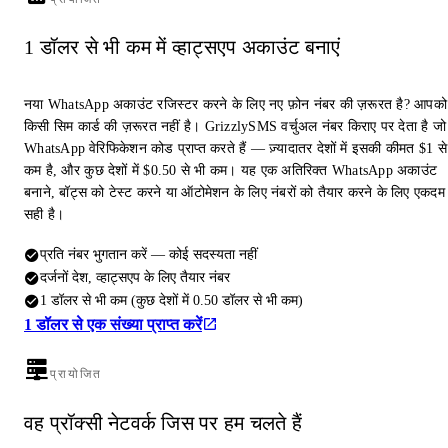
1 डॉलर से भी कम में व्हाट्सएप अकाउंट बनाएं
नया WhatsApp अकाउंट रजिस्टर करने के लिए नए फ़ोन नंबर की ज़रूरत है? आपको
किसी सिम कार्ड की ज़रूरत नहीं है। GrizzlySMS वर्चुअल नंबर किराए पर देता है जो
WhatsApp वेरिफिकेशन कोड प्राप्त करते हैं — ज़्यादातर देशों में इसकी कीमत $1 से
कम है, और कुछ देशों में $0.50 से भी कम। यह एक अतिरिक्त WhatsApp अकाउंट
बनाने, बॉट्स को टेस्ट करने या ऑटोमेशन के लिए नंबरों को तैयार करने के लिए एकदम
सही है।
प्रति नंबर भुगतान करें — कोई सदस्यता नहीं
दर्जनों देश, व्हाट्सएप के लिए तैयार नंबर
1 डॉलर से भी कम (कुछ देशों में 0.50 डॉलर से भी कम)
1 डॉलर से एक संख्या प्राप्त करें
प्रायोजित
वह प्रॉक्सी नेटवर्क जिस पर हम चलते हैं