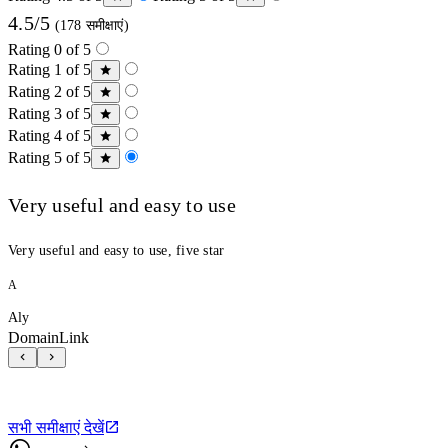
4.5/5
(178 समीक्षाएं)
Rating 0 of 5
Rating 1 of 5
Rating 2 of 5
Rating 3 of 5
Rating 4 of 5
Rating 5 of 5
Very useful and easy to use
Very useful and easy to use, five star
A
Aly
DomainLink
सभी समीक्षाएं देखें