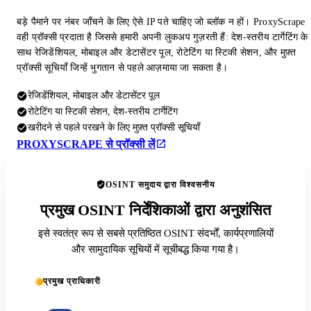
बड़े पैमाने पर नंबर जाँचने के लिए ऐसे IP पते चाहिए जो ब्लॉक न हों। ProxyScrape
वही प्रॉक्सी प्रदाता है जिससे हमारी अपनी लुकअप गुज़रती हैं: देश-स्तरीय टार्गेटिंग के
साथ रेजिडेंशियल, मोबाइल और डेटासेंटर पूल, रोटेटिंग या स्टिकी सेशन, और मुफ़्त
प्रॉक्सी सूचियाँ जिन्हें भुगतान से पहले आज़माया जा सकता है।
रेजिडेंशियल, मोबाइल और डेटासेंटर पूल
रोटेटिंग या स्टिकी सेशन, देश-स्तरीय टार्गेटिंग
खरीदने से पहले परखने के लिए मुफ़्त प्रॉक्सी सूचियाँ
PROXYSCRAPE से प्रॉक्सी लें
OSINT समुदाय द्वारा विश्वसनीय
प्रमुख OSINT निर्देशिकाओं द्वारा अनुशंसित
इसे स्वतंत्र रूप से सबसे प्रतिष्ठित OSINT संदर्भों, कार्यप्रणालियों
और सामुदायिक सूचियों में सूचीबद्ध किया गया है।
प्रमुख प्राधिकारी