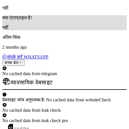
नहीं
क्या एंटरप्राइज है?
नहीं
अंतिम सिंक
2 months ago
संपर्क करें WHATSAPP
कच्चा डेटा
No cached data from telegram
व्यावसायिक वेबसाइट
वेबसाइट जांच अनुपलब्ध है: No cached data from websiteCheck
No cached data from leak check
No cached data from leak check pro
प्रायोजित