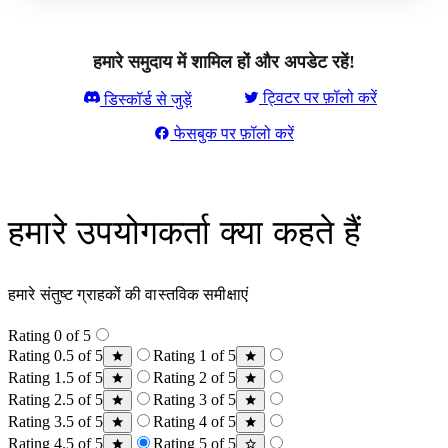
हमारे समुदाय में शामिल हों और अपडेट रहें!
ट्विटर पर फ़ॉलो करें
डिस्कॉर्ड से जुड़ें
फेसबुक पर फ़ॉलो करें
हमारे उपयोगकर्ता क्या कहते हैं
हमारे संतुष्ट ग्राहकों की वास्तविक समीक्षाएं
Rating 0 of 5
Rating 0.5 of 5
Rating 1 of 5
Rating 1.5 of 5
Rating 2 of 5
Rating 2.5 of 5
Rating 3 of 5
Rating 3.5 of 5
Rating 4 of 5
Rating 4.5 of 5
Rating 5 of 5