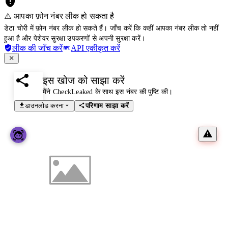
⚠️ आपका फ़ोन नंबर लीक हो सकता है
डेटा चोरी में फ़ोन नंबर लीक हो सकते हैं। जाँच करें कि कहीं आपका नंबर लीक तो नहीं
हुआ है और पेशेवर सुरक्षा उपकरणों से अपनी सुरक्षा करें।
लीक की जाँच करें
API एकीकृत करें
इस खोज को साझा करें
मैंने CheckLeaked के साथ इस नंबर की पुष्टि की।
डाउनलोड करना
परिणाम साझा करें