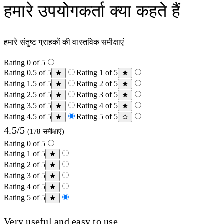
हमारे उपयोगकर्ता क्या कहते हैं
हमारे संतुष्ट ग्राहकों की वास्तविक समीक्षाएं
Rating 0 of 5
Rating 0.5 of 5
Rating 1 of 5
Rating 1.5 of 5
Rating 2 of 5
Rating 2.5 of 5
Rating 3 of 5
Rating 3.5 of 5
Rating 4 of 5
Rating 4.5 of 5
Rating 5 of 5
4.5/5
(178 समीक्षाएं)
Rating 0 of 5
Rating 1 of 5
Rating 2 of 5
Rating 3 of 5
Rating 4 of 5
Rating 5 of 5
Very useful and easy to use