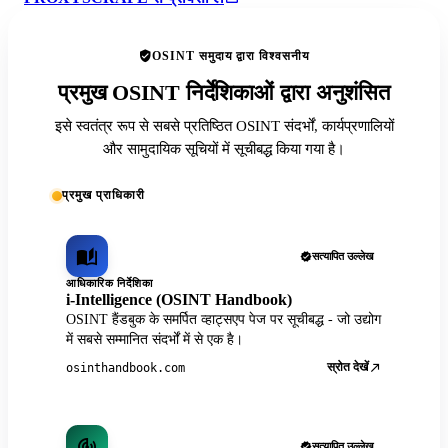
OSINT समुदाय द्वारा विश्वसनीय
प्रमुख OSINT निर्देशिकाओं द्वारा अनुशंसित
इसे स्वतंत्र रूप से सबसे प्रतिष्ठित OSINT संदर्भों, कार्यप्रणालियों
और सामुदायिक सूचियों में सूचीबद्ध किया गया है।
प्रमुख प्राधिकारी
सत्यापित उल्लेख
आधिकारिक निर्देशिका
i-Intelligence (OSINT Handbook)
OSINT हैंडबुक के समर्पित व्हाट्सएप पेज पर सूचीबद्ध - जो उद्योग
में सबसे सम्मानित संदर्भों में से एक है।
स्रोत देखें
osinthandbook.com
सत्यापित उल्लेख