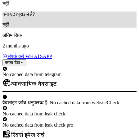
नहीं
क्या एंटरप्राइज है?
नहीं
अंतिम सिंक
2 months ago
संपर्क करें WHATSAPP
कच्चा डेटा
No cached data from telegram
व्यावसायिक वेबसाइट
वेबसाइट जांच अनुपलब्ध है: No cached data from websiteCheck
No cached data from leak check
No cached data from leak check pro
रिवर्स इमेज सर्च