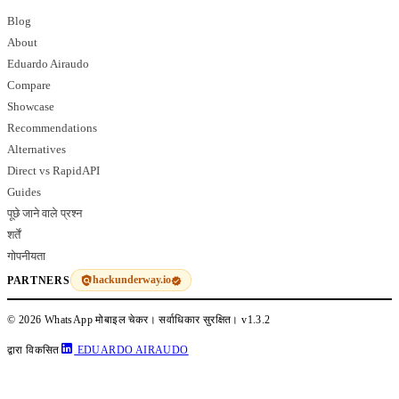
Blog
About
Eduardo Airaudo
Compare
Showcase
Recommendations
Alternatives
Direct vs RapidAPI
Guides
पूछे जाने वाले प्रश्न
शर्तें
गोपनीयता
hackunderway.io
PARTNERS
© 2026 WhatsApp मोबाइल चेकर। सर्वाधिकार सुरक्षित।
v1.3.2
द्वारा विकसित
EDUARDO AIRAUDO