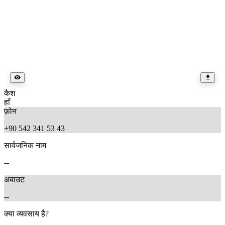
कैश
हाँ
फ़ोन
+90 542 341 53 43
सार्वजनिक नाम
--
अबाउट
--
क्या व्यवसाय है?