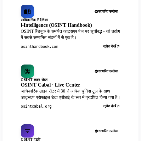
सत्यापित उल्लेख
आधिकारिक निर्देशिका
i-Intelligence (OSINT Handbook)
OSINT हैंडबुक के समर्पित व्हाट्सएप पेज पर सूचीबद्ध - जो उद्योग
में सबसे सम्मानित संदर्भों में से एक है।
स्रोत देखें
osinthandbook.com
सत्यापित उल्लेख
OSINT लाइव सेंटर
OSINT Cabal · Live Center
आधिकारिक लाइव सेंटर में 30 से अधिक चुनिंदा टूल के साथ
व्हाट्सएप प्रोफाइल डेटा एपीआई के रूप में प्रदर्शित किया गया है।
स्रोत देखें
osintcabal.org
सत्यापित उल्लेख
OSINT पद्धति