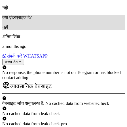
नहीं
क्या एंटरप्राइज है?
नहीं
अंतिम सिंक
2 months ago
संपर्क करें WHATSAPP
कच्चा डेटा
No response, the phone number is not on Telegram or has blocked
contact adding.
व्यावसायिक वेबसाइट
वेबसाइट जांच अनुपलब्ध है: No cached data from websiteCheck
No cached data from leak check
No cached data from leak check pro