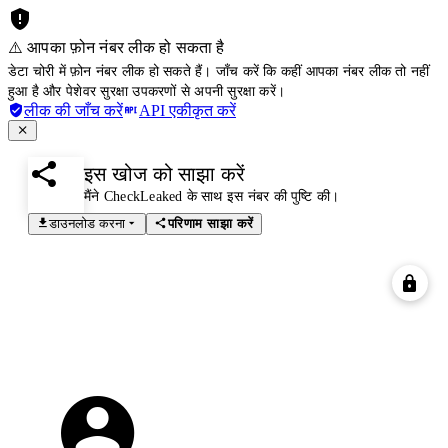
⚠️ आपका फ़ोन नंबर लीक हो सकता है
डेटा चोरी में फ़ोन नंबर लीक हो सकते हैं। जाँच करें कि कहीं आपका नंबर लीक तो नहीं
हुआ है और पेशेवर सुरक्षा उपकरणों से अपनी सुरक्षा करें।
लीक की जाँच करें
API एकीकृत करें
इस खोज को साझा करें
मैंने CheckLeaked के साथ इस नंबर की पुष्टि की।
डाउनलोड करना
परिणाम साझा करें