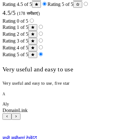
Rating 4.5 of 5
Rating 5 of 5
4.5/5
(178 समीक्षाएं)
Rating 0 of 5
Rating 1 of 5
Rating 2 of 5
Rating 3 of 5
Rating 4 of 5
Rating 5 of 5
Very useful and easy to use
Very useful and easy to use, five star
A
Aly
DomainLink
सभी समीक्षाएं देखें