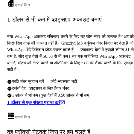
प्रायोजित
1 डॉलर से भी कम में व्हाट्सएप अकाउंट बनाएं
नया WhatsApp अकाउंट रजिस्टर करने के लिए नए फ़ोन नंबर की ज़रूरत है? आपको
किसी सिम कार्ड की ज़रूरत नहीं है। GrizzlySMS वर्चुअल नंबर किराए पर देता है जो
WhatsApp वेरिफिकेशन कोड प्राप्त करते हैं — ज़्यादातर देशों में इसकी कीमत $1 से
कम है, और कुछ देशों में $0.50 से भी कम। यह एक अतिरिक्त WhatsApp अकाउंट
बनाने, बॉट्स को टेस्ट करने या ऑटोमेशन के लिए नंबरों को तैयार करने के लिए एकदम
सही है।
प्रति नंबर भुगतान करें — कोई सदस्यता नहीं
दर्जनों देश, व्हाट्सएप के लिए तैयार नंबर
1 डॉलर से भी कम (कुछ देशों में 0.50 डॉलर से भी कम)
1 डॉलर से एक संख्या प्राप्त करें
प्रायोजित
वह प्रॉक्सी नेटवर्क जिस पर हम चलते हैं