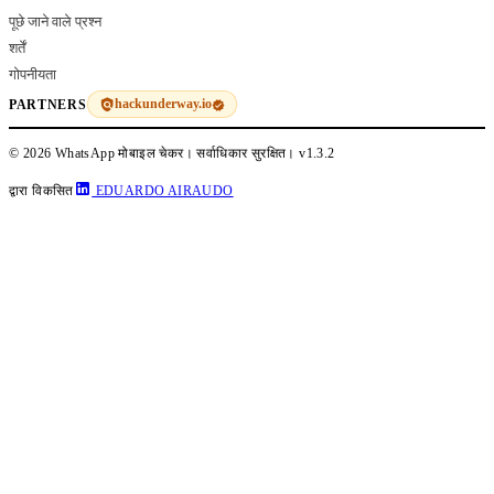
पूछे जाने वाले प्रश्न
शर्तें
गोपनीयता
hackunderway.io
PARTNERS
© 2026 WhatsApp मोबाइल चेकर। सर्वाधिकार सुरक्षित।
v1.3.2
द्वारा विकसित
EDUARDO AIRAUDO