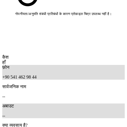
गोपनीयता/अनुमति संबंधी प्रतिबंधों के कारण प्रोफ़ाइल चित्र उपलब्ध नहीं है।
कैश
हाँ
फ़ोन
+90 541 462 98 44
सार्वजनिक नाम
--
अबाउट
--
क्या व्यवसाय है?