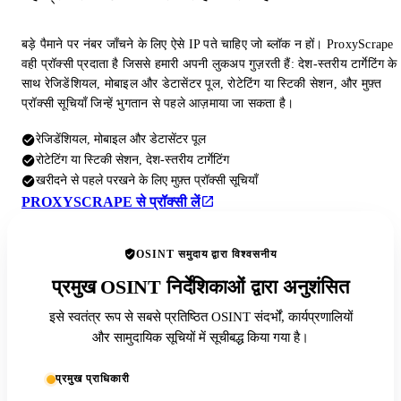
बड़े पैमाने पर नंबर जाँचने के लिए ऐसे IP पते चाहिए जो ब्लॉक न हों। ProxyScrape
वही प्रॉक्सी प्रदाता है जिससे हमारी अपनी लुकअप गुज़रती हैं: देश-स्तरीय टार्गेटिंग के
साथ रेजिडेंशियल, मोबाइल और डेटासेंटर पूल, रोटेटिंग या स्टिकी सेशन, और मुफ़्त
प्रॉक्सी सूचियाँ जिन्हें भुगतान से पहले आज़माया जा सकता है।
रेजिडेंशियल, मोबाइल और डेटासेंटर पूल
रोटेटिंग या स्टिकी सेशन, देश-स्तरीय टार्गेटिंग
खरीदने से पहले परखने के लिए मुफ़्त प्रॉक्सी सूचियाँ
PROXYSCRAPE से प्रॉक्सी लें
OSINT समुदाय द्वारा विश्वसनीय
प्रमुख OSINT निर्देशिकाओं द्वारा अनुशंसित
इसे स्वतंत्र रूप से सबसे प्रतिष्ठित OSINT संदर्भों, कार्यप्रणालियों
और सामुदायिक सूचियों में सूचीबद्ध किया गया है।
प्रमुख प्राधिकारी