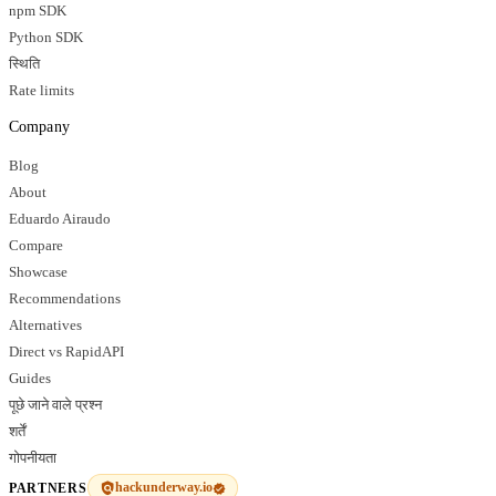
npm SDK
Python SDK
स्थिति
Rate limits
Company
Blog
About
Eduardo Airaudo
Compare
Showcase
Recommendations
Alternatives
Direct vs RapidAPI
Guides
पूछे जाने वाले प्रश्न
शर्तें
गोपनीयता
hackunderway.io
PARTNERS