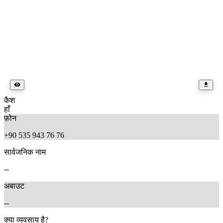
कैश
हाँ
फ़ोन
+90 535 943 76 76
सार्वजनिक नाम
--
अबाउट
--
क्या व्यवसाय है?