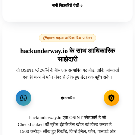
सभी सिफ़ारिशें देखें
हमारा पहला आधिकारिक पार्टनर
hackunderway.io के साथ आधिकारिक
साझेदारी
दो OSINT प्लेटफ़ॉर्म के बीच एक सत्यापित गठजोड़, ताकि जांचकर्ता
एक ही चरण में फ़ोन नंबर से लीक हुए डेटा तक पहुँच सकें।
सत्यापित
hackunderway.io एक OSINT प्लेटफ़ॉर्म है जो
CheckLeaked की ब्रीच-इंटेलिजेंस खोज को होस्ट करता है —
1500 करोड़+ लीक हुए रिकॉर्ड, जिन्हें ईमेल, फ़ोन, पासवर्ड और