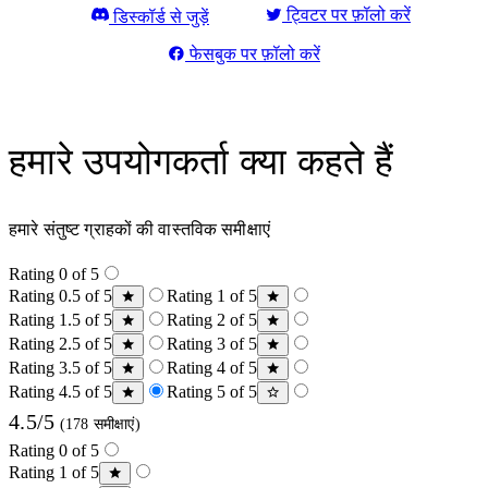
ट्विटर पर फ़ॉलो करें
डिस्कॉर्ड से जुड़ें
फेसबुक पर फ़ॉलो करें
हमारे उपयोगकर्ता क्या कहते हैं
हमारे संतुष्ट ग्राहकों की वास्तविक समीक्षाएं
Rating 0 of 5
Rating 0.5 of 5
Rating 1 of 5
Rating 1.5 of 5
Rating 2 of 5
Rating 2.5 of 5
Rating 3 of 5
Rating 3.5 of 5
Rating 4 of 5
Rating 4.5 of 5
Rating 5 of 5
4.5/5
(178 समीक्षाएं)
Rating 0 of 5
Rating 1 of 5