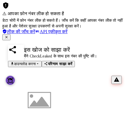
⚠️ आपका फ़ोन नंबर लीक हो सकता है
डेटा चोरी में फ़ोन नंबर लीक हो सकते हैं। जाँच करें कि कहीं आपका नंबर लीक तो नहीं
हुआ है और पेशेवर सुरक्षा उपकरणों से अपनी सुरक्षा करें।
लीक की जाँच करें
API एकीकृत करें
इस खोज को साझा करें
मैंने CheckLeaked के साथ इस नंबर की पुष्टि की।
डाउनलोड करना
परिणाम साझा करें