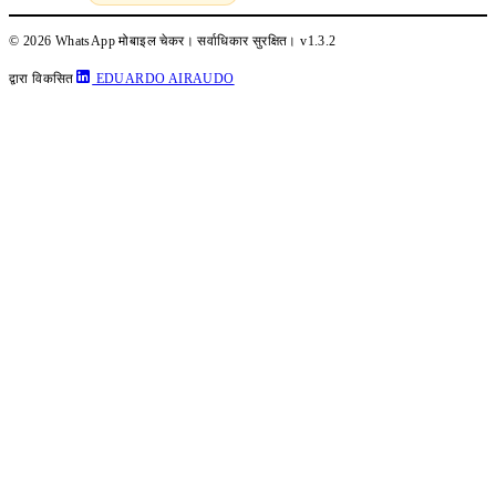
© 2026 WhatsApp मोबाइल चेकर। सर्वाधिकार सुरक्षित।
v1.3.2
द्वारा विकसित
EDUARDO AIRAUDO