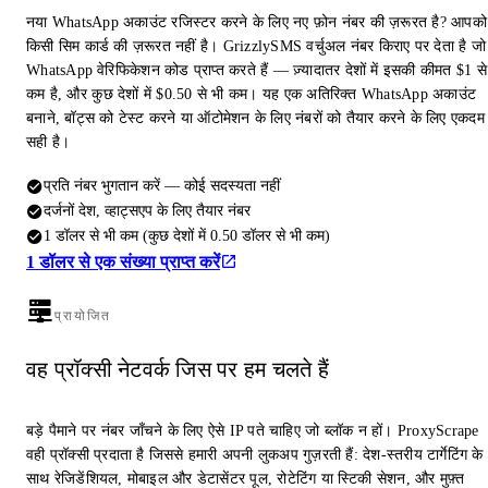
नया WhatsApp अकाउंट रजिस्टर करने के लिए नए फ़ोन नंबर की ज़रूरत है? आपको
किसी सिम कार्ड की ज़रूरत नहीं है। GrizzlySMS वर्चुअल नंबर किराए पर देता है जो
WhatsApp वेरिफिकेशन कोड प्राप्त करते हैं — ज़्यादातर देशों में इसकी कीमत $1 से
कम है, और कुछ देशों में $0.50 से भी कम। यह एक अतिरिक्त WhatsApp अकाउंट
बनाने, बॉट्स को टेस्ट करने या ऑटोमेशन के लिए नंबरों को तैयार करने के लिए एकदम
सही है।
प्रति नंबर भुगतान करें — कोई सदस्यता नहीं
दर्जनों देश, व्हाट्सएप के लिए तैयार नंबर
1 डॉलर से भी कम (कुछ देशों में 0.50 डॉलर से भी कम)
1 डॉलर से एक संख्या प्राप्त करें
प्रायोजित
वह प्रॉक्सी नेटवर्क जिस पर हम चलते हैं
बड़े पैमाने पर नंबर जाँचने के लिए ऐसे IP पते चाहिए जो ब्लॉक न हों। ProxyScrape
वही प्रॉक्सी प्रदाता है जिससे हमारी अपनी लुकअप गुज़रती हैं: देश-स्तरीय टार्गेटिंग के
साथ रेजिडेंशियल, मोबाइल और डेटासेंटर पूल, रोटेटिंग या स्टिकी सेशन, और मुफ़्त