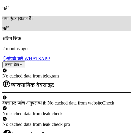
नहीं
क्या एंटरप्राइज है?
नहीं
अंतिम सिंक
2 months ago
संपर्क करें WHATSAPP
कच्चा डेटा
No cached data from telegram
व्यावसायिक वेबसाइट
वेबसाइट जांच अनुपलब्ध है: No cached data from websiteCheck
No cached data from leak check
No cached data from leak check pro