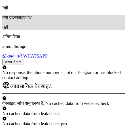
नहीं
क्या एंटरप्राइज है?
नहीं
अंतिम सिंक
2 months ago
संपर्क करें WHATSAPP
कच्चा डेटा
No response, the phone number is not on Telegram or has blocked
contact adding.
व्यावसायिक वेबसाइट
वेबसाइट जांच अनुपलब्ध है: No cached data from websiteCheck
No cached data from leak check
No cached data from leak check pro