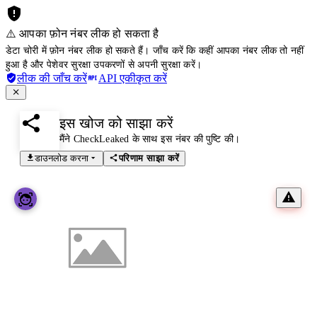
⚠️ आपका फ़ोन नंबर लीक हो सकता है
डेटा चोरी में फ़ोन नंबर लीक हो सकते हैं। जाँच करें कि कहीं आपका नंबर लीक तो नहीं
हुआ है और पेशेवर सुरक्षा उपकरणों से अपनी सुरक्षा करें।
लीक की जाँच करें
API एकीकृत करें
इस खोज को साझा करें
मैंने CheckLeaked के साथ इस नंबर की पुष्टि की।
डाउनलोड करना
परिणाम साझा करें