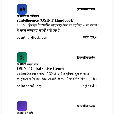
सत्यापित उल्लेख
आधिकारिक निर्देशिका
i-Intelligence (OSINT Handbook)
OSINT हैंडबुक के समर्पित व्हाट्सएप पेज पर सूचीबद्ध - जो उद्योग
में सबसे सम्मानित संदर्भों में से एक है।
स्रोत देखें
osinthandbook.com
सत्यापित उल्लेख
OSINT लाइव सेंटर
OSINT Cabal · Live Center
आधिकारिक लाइव सेंटर में 30 से अधिक चुनिंदा टूल के साथ
व्हाट्सएप प्रोफाइल डेटा एपीआई के रूप में प्रदर्शित किया गया है।
स्रोत देखें
osintcabal.org
सत्यापित उल्लेख
OSINT पद्धति