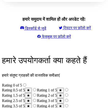
हमारे समुदाय में शामिल हों और अपडेट रहें!
ट्विटर पर फ़ॉलो करें
डिस्कॉर्ड से जुड़ें
फेसबुक पर फ़ॉलो करें
हमारे उपयोगकर्ता क्या कहते हैं
हमारे संतुष्ट ग्राहकों की वास्तविक समीक्षाएं
Rating 0 of 5
Rating 0.5 of 5
Rating 1 of 5
Rating 1.5 of 5
Rating 2 of 5
Rating 2.5 of 5
Rating 3 of 5
Rating 3.5 of 5
Rating 4 of 5