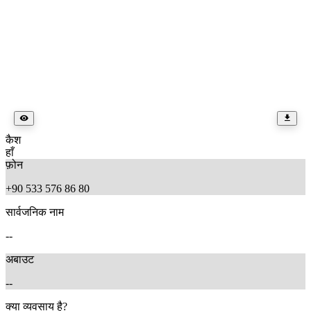
कैश
हाँ
फ़ोन
+90 533 576 86 80
सार्वजनिक नाम
--
अबाउट
--
क्या व्यवसाय है?