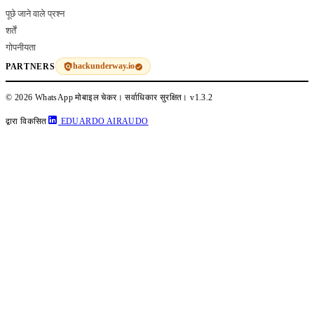
पूछे जाने वाले प्रश्न
शर्तें
गोपनीयता
hackunderway.io
PARTNERS
© 2026 WhatsApp मोबाइल चेकर। सर्वाधिकार सुरक्षित।
v1.3.2
द्वारा विकसित
EDUARDO AIRAUDO