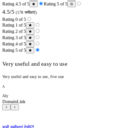
Rating 4.5 of 5
Rating 5 of 5
4.5/5
(178 समीक्षाएं)
Rating 0 of 5
Rating 1 of 5
Rating 2 of 5
Rating 3 of 5
Rating 4 of 5
Rating 5 of 5
Very useful and easy to use
Very useful and easy to use, five star
A
Aly
DomainLink
सभी समीक्षाएं देखें