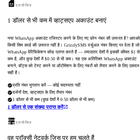
प्रायोजित
1 डॉलर से भी कम में व्हाट्सएप अकाउंट बनाएं
नया WhatsApp अकाउंट रजिस्टर करने के लिए नए फ़ोन नंबर की ज़रूरत है? आपको
किसी सिम कार्ड की ज़रूरत नहीं है। GrizzlySMS वर्चुअल नंबर किराए पर देता है जो
WhatsApp वेरिफिकेशन कोड प्राप्त करते हैं — ज़्यादातर देशों में इसकी कीमत $1 से
कम है, और कुछ देशों में $0.50 से भी कम। यह एक अतिरिक्त WhatsApp अकाउंट
बनाने, बॉट्स को टेस्ट करने या ऑटोमेशन के लिए नंबरों को तैयार करने के लिए एकदम
सही है।
प्रति नंबर भुगतान करें — कोई सदस्यता नहीं
दर्जनों देश, व्हाट्सएप के लिए तैयार नंबर
1 डॉलर से भी कम (कुछ देशों में 0.50 डॉलर से भी कम)
1 डॉलर से एक संख्या प्राप्त करें
प्रायोजित
वह प्रॉक्सी नेटवर्क जिस पर हम चलते हैं