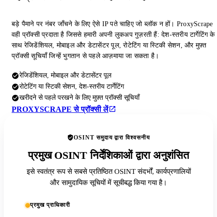
बड़े पैमाने पर नंबर जाँचने के लिए ऐसे IP पते चाहिए जो ब्लॉक न हों। ProxyScrape
वही प्रॉक्सी प्रदाता है जिससे हमारी अपनी लुकअप गुज़रती हैं: देश-स्तरीय टार्गेटिंग के
साथ रेजिडेंशियल, मोबाइल और डेटासेंटर पूल, रोटेटिंग या स्टिकी सेशन, और मुफ़्त
प्रॉक्सी सूचियाँ जिन्हें भुगतान से पहले आज़माया जा सकता है।
रेजिडेंशियल, मोबाइल और डेटासेंटर पूल
रोटेटिंग या स्टिकी सेशन, देश-स्तरीय टार्गेटिंग
खरीदने से पहले परखने के लिए मुफ़्त प्रॉक्सी सूचियाँ
PROXYSCRAPE से प्रॉक्सी लें
OSINT समुदाय द्वारा विश्वसनीय
प्रमुख OSINT निर्देशिकाओं द्वारा अनुशंसित
इसे स्वतंत्र रूप से सबसे प्रतिष्ठित OSINT संदर्भों, कार्यप्रणालियों
और सामुदायिक सूचियों में सूचीबद्ध किया गया है।
प्रमुख प्राधिकारी