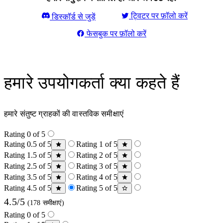
ट्विटर पर फ़ॉलो करें
डिस्कॉर्ड से जुड़ें
फेसबुक पर फ़ॉलो करें
हमारे उपयोगकर्ता क्या कहते हैं
हमारे संतुष्ट ग्राहकों की वास्तविक समीक्षाएं
Rating 0 of 5
Rating 0.5 of 5
Rating 1 of 5
Rating 1.5 of 5
Rating 2 of 5
Rating 2.5 of 5
Rating 3 of 5
Rating 3.5 of 5
Rating 4 of 5
Rating 4.5 of 5
Rating 5 of 5
4.5/5
(178 समीक्षाएं)
Rating 0 of 5