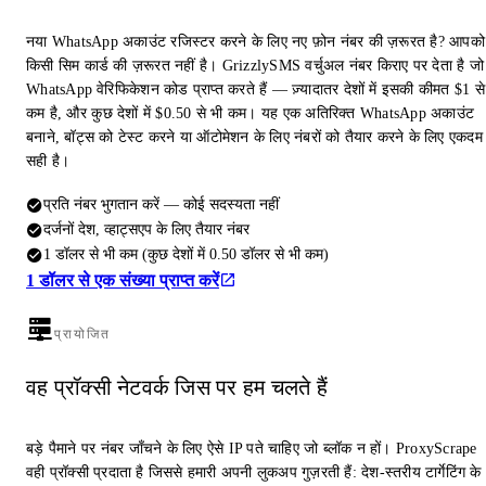
नया WhatsApp अकाउंट रजिस्टर करने के लिए नए फ़ोन नंबर की ज़रूरत है? आपको
किसी सिम कार्ड की ज़रूरत नहीं है। GrizzlySMS वर्चुअल नंबर किराए पर देता है जो
WhatsApp वेरिफिकेशन कोड प्राप्त करते हैं — ज़्यादातर देशों में इसकी कीमत $1 से
कम है, और कुछ देशों में $0.50 से भी कम। यह एक अतिरिक्त WhatsApp अकाउंट
बनाने, बॉट्स को टेस्ट करने या ऑटोमेशन के लिए नंबरों को तैयार करने के लिए एकदम
सही है।
प्रति नंबर भुगतान करें — कोई सदस्यता नहीं
दर्जनों देश, व्हाट्सएप के लिए तैयार नंबर
1 डॉलर से भी कम (कुछ देशों में 0.50 डॉलर से भी कम)
1 डॉलर से एक संख्या प्राप्त करें
प्रायोजित
वह प्रॉक्सी नेटवर्क जिस पर हम चलते हैं
बड़े पैमाने पर नंबर जाँचने के लिए ऐसे IP पते चाहिए जो ब्लॉक न हों। ProxyScrape
वही प्रॉक्सी प्रदाता है जिससे हमारी अपनी लुकअप गुज़रती हैं: देश-स्तरीय टार्गेटिंग के