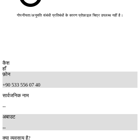
गोपनीयता/अनुमति संबंधी प्रतिबंधों के कारण प्रोफ़ाइल चित्र उपलब्ध नहीं है।
कैश
हाँ
फ़ोन
+90 533 556 07 40
सार्वजनिक नाम
--
अबाउट
--
क्या व्यवसाय है?