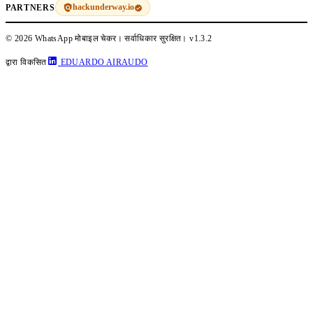
hackunderway.io
PARTNERS
© 2026 WhatsApp मोबाइल चेकर। सर्वाधिकार सुरक्षित।
v1.3.2
द्वारा विकसित
EDUARDO AIRAUDO