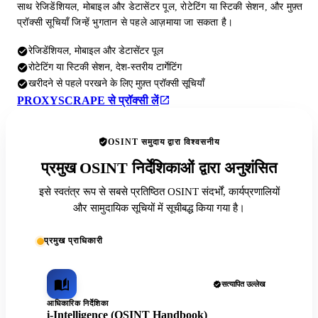
साथ रेजिडेंशियल, मोबाइल और डेटासेंटर पूल, रोटेटिंग या स्टिकी सेशन, और मुफ़्त
प्रॉक्सी सूचियाँ जिन्हें भुगतान से पहले आज़माया जा सकता है।
रेजिडेंशियल, मोबाइल और डेटासेंटर पूल
रोटेटिंग या स्टिकी सेशन, देश-स्तरीय टार्गेटिंग
खरीदने से पहले परखने के लिए मुफ़्त प्रॉक्सी सूचियाँ
PROXYSCRAPE से प्रॉक्सी लें
OSINT समुदाय द्वारा विश्वसनीय
प्रमुख OSINT निर्देशिकाओं द्वारा अनुशंसित
इसे स्वतंत्र रूप से सबसे प्रतिष्ठित OSINT संदर्भों, कार्यप्रणालियों
और सामुदायिक सूचियों में सूचीबद्ध किया गया है।
प्रमुख प्राधिकारी
सत्यापित उल्लेख
आधिकारिक निर्देशिका
i-Intelligence (OSINT Handbook)