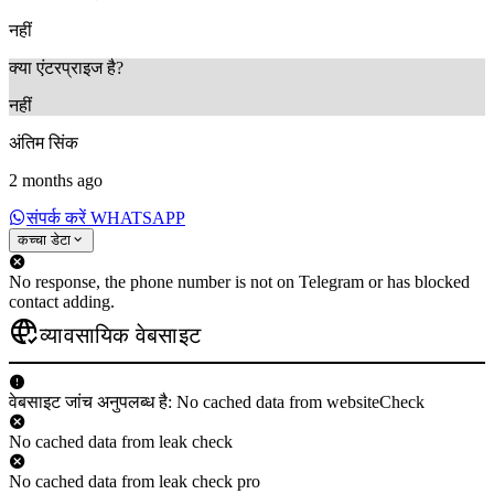
नहीं
क्या एंटरप्राइज है?
नहीं
अंतिम सिंक
2 months ago
संपर्क करें WHATSAPP
कच्चा डेटा
No response, the phone number is not on Telegram or has blocked
contact adding.
व्यावसायिक वेबसाइट
वेबसाइट जांच अनुपलब्ध है: No cached data from websiteCheck
No cached data from leak check
No cached data from leak check pro