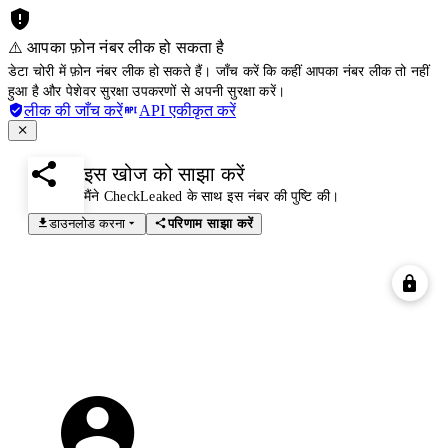
⚠️ आपका फ़ोन नंबर लीक हो सकता है
डेटा चोरी में फ़ोन नंबर लीक हो सकते हैं। जाँच करें कि कहीं आपका नंबर लीक तो नहीं
हुआ है और पेशेवर सुरक्षा उपकरणों से अपनी सुरक्षा करें।
लीक की जाँच करें
API एकीकृत करें
इस खोज को साझा करें
मैंने CheckLeaked के साथ इस नंबर की पुष्टि की।
डाउनलोड करना
परिणाम साझा करें