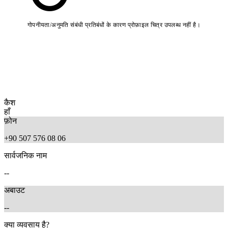
गोपनीयता/अनुमति संबंधी प्रतिबंधों के कारण प्रोफ़ाइल चित्र उपलब्ध नहीं है।
कैश
हाँ
फ़ोन
+90 507 576 08 06
सार्वजनिक नाम
--
अबाउट
--
क्या व्यवसाय है?