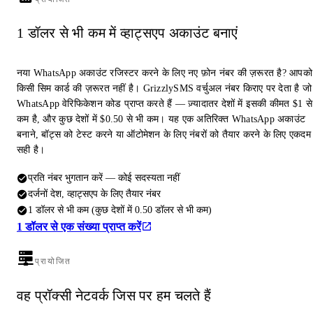
1 डॉलर से भी कम में व्हाट्सएप अकाउंट बनाएं
नया WhatsApp अकाउंट रजिस्टर करने के लिए नए फ़ोन नंबर की ज़रूरत है? आपको
किसी सिम कार्ड की ज़रूरत नहीं है। GrizzlySMS वर्चुअल नंबर किराए पर देता है जो
WhatsApp वेरिफिकेशन कोड प्राप्त करते हैं — ज़्यादातर देशों में इसकी कीमत $1 से
कम है, और कुछ देशों में $0.50 से भी कम। यह एक अतिरिक्त WhatsApp अकाउंट
बनाने, बॉट्स को टेस्ट करने या ऑटोमेशन के लिए नंबरों को तैयार करने के लिए एकदम
सही है।
प्रति नंबर भुगतान करें — कोई सदस्यता नहीं
दर्जनों देश, व्हाट्सएप के लिए तैयार नंबर
1 डॉलर से भी कम (कुछ देशों में 0.50 डॉलर से भी कम)
1 डॉलर से एक संख्या प्राप्त करें
प्रायोजित
वह प्रॉक्सी नेटवर्क जिस पर हम चलते हैं