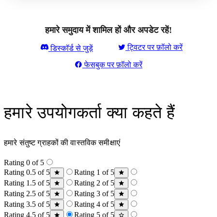
हमारे समुदाय में शामिल हों और अपडेट रहें!
ट्विटर पर फ़ॉलो करें
डिस्कॉर्ड से जुड़ें
फेसबुक पर फ़ॉलो करें
हमारे उपयोगकर्ता क्या कहते हैं
हमारे संतुष्ट ग्राहकों की वास्तविक समीक्षाएं
Rating 0 of 5
Rating 0.5 of 5
Rating 1 of 5
Rating 1.5 of 5
Rating 2 of 5
Rating 2.5 of 5
Rating 3 of 5
Rating 3.5 of 5
Rating 4 of 5
Rating 4.5 of 5
Rating 5 of 5