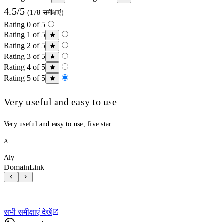
4.5/5
(178 समीक्षाएं)
Rating 0 of 5
Rating 1 of 5
Rating 2 of 5
Rating 3 of 5
Rating 4 of 5
Rating 5 of 5
Very useful and easy to use
Very useful and easy to use, five star
A
Aly
DomainLink
सभी समीक्षाएं देखें