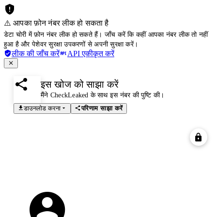
⚠️ आपका फ़ोन नंबर लीक हो सकता है
डेटा चोरी में फ़ोन नंबर लीक हो सकते हैं। जाँच करें कि कहीं आपका नंबर लीक तो नहीं
हुआ है और पेशेवर सुरक्षा उपकरणों से अपनी सुरक्षा करें।
लीक की जाँच करें
API एकीकृत करें
इस खोज को साझा करें
मैंने CheckLeaked के साथ इस नंबर की पुष्टि की।
डाउनलोड करना
परिणाम साझा करें