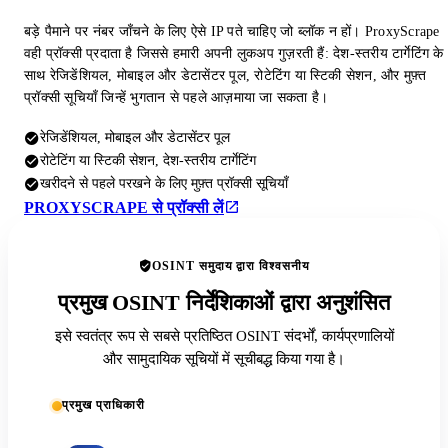
बड़े पैमाने पर नंबर जाँचने के लिए ऐसे IP पते चाहिए जो ब्लॉक न हों। ProxyScrape
वही प्रॉक्सी प्रदाता है जिससे हमारी अपनी लुकअप गुज़रती हैं: देश-स्तरीय टार्गेटिंग के
साथ रेजिडेंशियल, मोबाइल और डेटासेंटर पूल, रोटेटिंग या स्टिकी सेशन, और मुफ़्त
प्रॉक्सी सूचियाँ जिन्हें भुगतान से पहले आज़माया जा सकता है।
रेजिडेंशियल, मोबाइल और डेटासेंटर पूल
रोटेटिंग या स्टिकी सेशन, देश-स्तरीय टार्गेटिंग
खरीदने से पहले परखने के लिए मुफ़्त प्रॉक्सी सूचियाँ
PROXYSCRAPE से प्रॉक्सी लें
OSINT समुदाय द्वारा विश्वसनीय
प्रमुख OSINT निर्देशिकाओं द्वारा अनुशंसित
इसे स्वतंत्र रूप से सबसे प्रतिष्ठित OSINT संदर्भों, कार्यप्रणालियों
और सामुदायिक सूचियों में सूचीबद्ध किया गया है।
प्रमुख प्राधिकारी