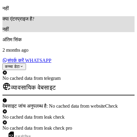
नहीं
क्या एंटरप्राइज है?
नहीं
अंतिम सिंक
2 months ago
संपर्क करें WHATSAPP
कच्चा डेटा
No cached data from telegram
व्यावसायिक वेबसाइट
वेबसाइट जांच अनुपलब्ध है: No cached data from websiteCheck
No cached data from leak check
No cached data from leak check pro
प्रायोजित