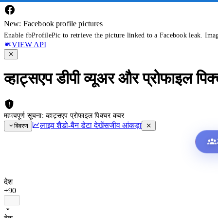
New: Facebook profile pictures
Enable fbProfilePic to retrieve the picture linked to a Facebook leak. Ima
VIEW API
व्हाट्सएप डीपी व्यूअर और प्रोफाइल पिक
महत्वपूर्ण सूचना: व्हाट्सएप प्रोफाइल पिक्चर कवर
लाइव शैडो-बैन डेटा देखें
सजीव आंकड़ा
विवरण
देश
+90