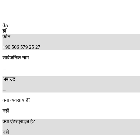
कैश
हाँ
फ़ोन
+90 506 579 25 27
सार्वजनिक नाम
--
अबाउट
--
क्या व्यवसाय है?
नहीं
क्या एंटरप्राइज है?
नहीं