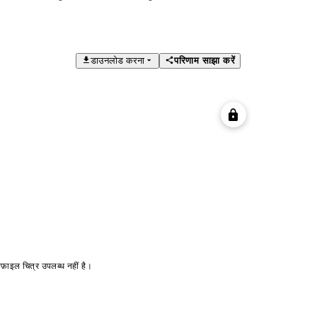
डाउनलोड करना
परिणाम साझा करें
ोफ़ाइल चित्र उपलब्ध नहीं है।