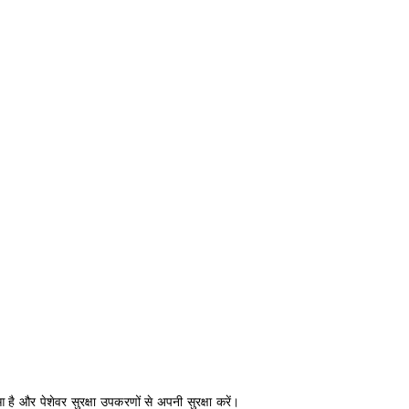
 है और पेशेवर सुरक्षा उपकरणों से अपनी सुरक्षा करें।