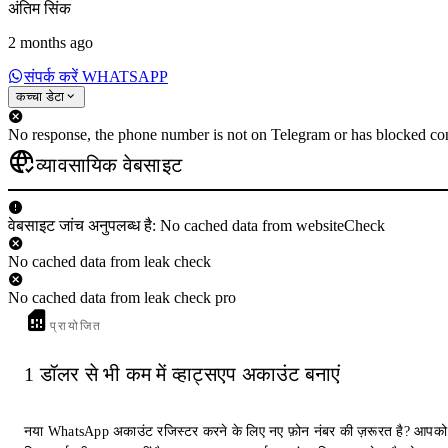
अंतिम सिंक
2 months ago
संपर्क करें WHATSAPP
कच्चा डेटा
No response, the phone number is not on Telegram or has blocked con
व्यावसायिक वेबसाइट
वेबसाइट जांच अनुपलब्ध है: No cached data from websiteCheck
No cached data from leak check
No cached data from leak check pro
प्रायोजित
1 डॉलर से भी कम में व्हाट्सएप अकाउंट बनाएं
नया WhatsApp अकाउंट रजिस्टर करने के लिए नए फ़ोन नंबर की ज़रूरत है? आपको