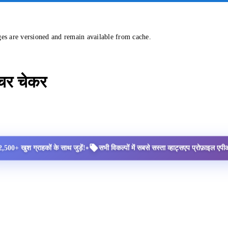
ges are versioned and remain available from cache.
्चर चेकर
•
2,500+ खुश ग्राहकों के साथ जुड़ें!
सभी विकल्पों में सबसे सस्ता व्हाट्सएप प्रोफ़ाइल ए