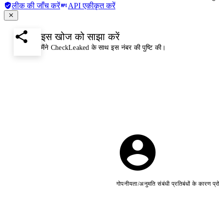
लीक की जाँच करें
API एकीकृत करें
इस खोज को साझा करें
मैंने CheckLeaked के साथ इस नंबर की पुष्टि की।
गोपनीयता/अनुमति संबंधी प्रतिबंधों के कारण प्र