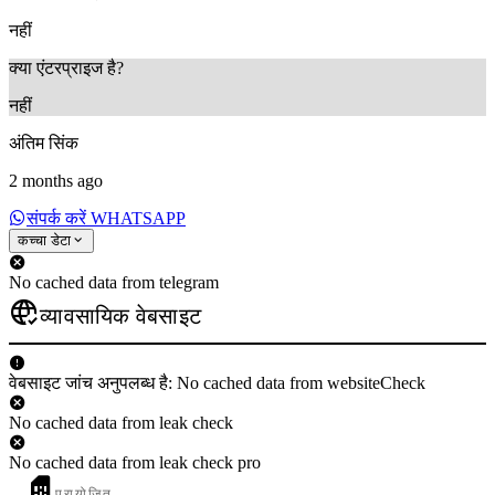
नहीं
क्या एंटरप्राइज है?
नहीं
अंतिम सिंक
2 months ago
संपर्क करें WHATSAPP
कच्चा डेटा
No cached data from telegram
व्यावसायिक वेबसाइट
वेबसाइट जांच अनुपलब्ध है: No cached data from websiteCheck
No cached data from leak check
No cached data from leak check pro
प्रायोजित