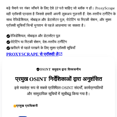
बड़े पैमाने पर नंबर जाँचने के लिए ऐसे IP पते चाहिए जो ब्लॉक न हों। ProxyScrape
वही प्रॉक्सी प्रदाता है जिससे हमारी अपनी लुकअप गुज़रती हैं: देश-स्तरीय टार्गेटिंग के
साथ रेजिडेंशियल, मोबाइल और डेटासेंटर पूल, रोटेटिंग या स्टिकी सेशन, और मुफ़्त
प्रॉक्सी सूचियाँ जिन्हें भुगतान से पहले आज़माया जा सकता है।
रेजिडेंशियल, मोबाइल और डेटासेंटर पूल
रोटेटिंग या स्टिकी सेशन, देश-स्तरीय टार्गेटिंग
खरीदने से पहले परखने के लिए मुफ़्त प्रॉक्सी सूचियाँ
PROXYSCRAPE से प्रॉक्सी लें
OSINT समुदाय द्वारा विश्वसनीय
प्रमुख OSINT निर्देशिकाओं द्वारा अनुशंसित
इसे स्वतंत्र रूप से सबसे प्रतिष्ठित OSINT संदर्भों, कार्यप्रणालियों
और सामुदायिक सूचियों में सूचीबद्ध किया गया है।
प्रमुख प्राधिकारी