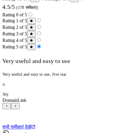
4.5/5
(178 समीक्षाएं)
Rating 0 of 5
Rating 1 of 5
Rating 2 of 5
Rating 3 of 5
Rating 4 of 5
Rating 5 of 5
Very useful and easy to use
Very useful and easy to use, five star
A
Aly
DomainLink
सभी समीक्षाएं देखें