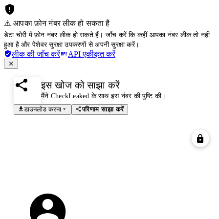
⚠️ आपका फ़ोन नंबर लीक हो सकता है
डेटा चोरी में फ़ोन नंबर लीक हो सकते हैं। जाँच करें कि कहीं आपका नंबर लीक तो नहीं
हुआ है और पेशेवर सुरक्षा उपकरणों से अपनी सुरक्षा करें।
लीक की जाँच करें
API एकीकृत करें
इस खोज को साझा करें
मैंने CheckLeaked के साथ इस नंबर की पुष्टि की।
डाउनलोड करना
परिणाम साझा करें