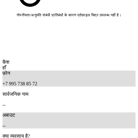
गोपनीयता/अनुमति संबंधी प्रतिबंधों के कारण प्रोफ़ाइल चित्र उपलब्ध नहीं है।
कैश
हाँ
फ़ोन
+7 995 738 85 72
सार्वजनिक नाम
--
अबाउट
--
क्या व्यवसाय है?