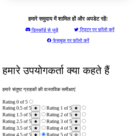
हमारे समुदाय में शामिल हों और अपडेट रहें!
ट्विटर पर फ़ॉलो करें
डिस्कॉर्ड से जुड़ें
फेसबुक पर फ़ॉलो करें
हमारे उपयोगकर्ता क्या कहते हैं
हमारे संतुष्ट ग्राहकों की वास्तविक समीक्षाएं
Rating 0 of 5
Rating 0.5 of 5
Rating 1 of 5
Rating 1.5 of 5
Rating 2 of 5
Rating 2.5 of 5
Rating 3 of 5
Rating 3.5 of 5
Rating 4 of 5
Rating 4.5 of 5
Rating 5 of 5