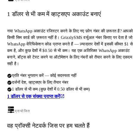
1 डॉलर से भी कम में व्हाट्सएप अकाउंट बनाएं
नया WhatsApp अकाउंट रजिस्टर करने के लिए नए फ़ोन नंबर की ज़रूरत है? आपको
किसी सिम कार्ड की ज़रूरत नहीं है। GrizzlySMS वर्चुअल नंबर किराए पर देता है जो
WhatsApp वेरिफिकेशन कोड प्राप्त करते हैं — ज़्यादातर देशों में इसकी कीमत $1 से
कम है, और कुछ देशों में $0.50 से भी कम। यह एक अतिरिक्त WhatsApp अकाउंट
बनाने, बॉट्स को टेस्ट करने या ऑटोमेशन के लिए नंबरों को तैयार करने के लिए एकदम
सही है।
प्रति नंबर भुगतान करें — कोई सदस्यता नहीं
दर्जनों देश, व्हाट्सएप के लिए तैयार नंबर
1 डॉलर से भी कम (कुछ देशों में 0.50 डॉलर से भी कम)
1 डॉलर से एक संख्या प्राप्त करें
प्रायोजित
वह प्रॉक्सी नेटवर्क जिस पर हम चलते हैं