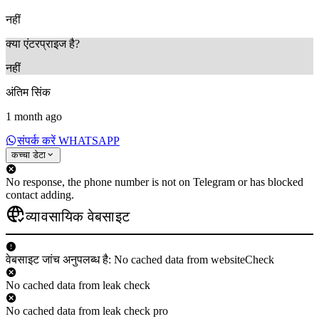
नहीं
क्या एंटरप्राइज है?
नहीं
अंतिम सिंक
1 month ago
संपर्क करें WHATSAPP
कच्चा डेटा
No response, the phone number is not on Telegram or has blocked
contact adding.
व्यावसायिक वेबसाइट
वेबसाइट जांच अनुपलब्ध है: No cached data from websiteCheck
No cached data from leak check
No cached data from leak check pro