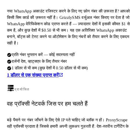
नया WhatsApp अकाउंट रजिस्टर करने के लिए नए फ़ोन नंबर की ज़रूरत है? आपको
किसी सिम कार्ड की ज़रूरत नहीं है। GrizzlySMS वर्चुअल नंबर किराए पर देता है जो
WhatsApp वेरिफिकेशन कोड प्राप्त करते हैं — ज़्यादातर देशों में इसकी कीमत $1 से
कम है, और कुछ देशों में $0.50 से भी कम। यह एक अतिरिक्त WhatsApp अकाउंट
बनाने, बॉट्स को टेस्ट करने या ऑटोमेशन के लिए नंबरों को तैयार करने के लिए एकदम
सही है।
प्रति नंबर भुगतान करें — कोई सदस्यता नहीं
दर्जनों देश, व्हाट्सएप के लिए तैयार नंबर
1 डॉलर से भी कम (कुछ देशों में 0.50 डॉलर से भी कम)
1 डॉलर से एक संख्या प्राप्त करें
प्रायोजित
वह प्रॉक्सी नेटवर्क जिस पर हम चलते हैं
बड़े पैमाने पर नंबर जाँचने के लिए ऐसे IP पते चाहिए जो ब्लॉक न हों। ProxyScrape
वही प्रॉक्सी प्रदाता है जिससे हमारी अपनी लुकअप गुज़रती हैं: देश-स्तरीय टार्गेटिंग के