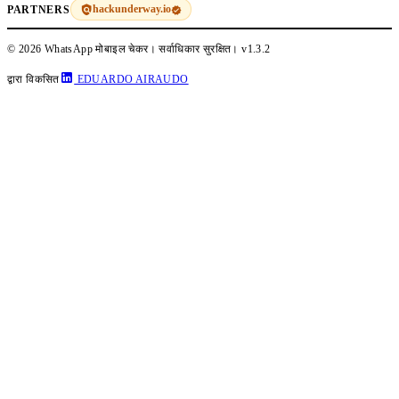
hackunderway.io
PARTNERS
© 2026 WhatsApp मोबाइल चेकर। सर्वाधिकार सुरक्षित।
v1.3.2
द्वारा विकसित
EDUARDO AIRAUDO