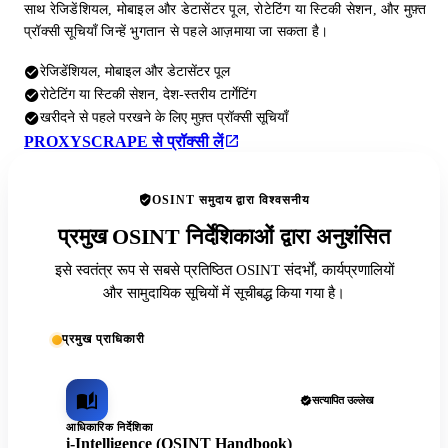
साथ रेजिडेंशियल, मोबाइल और डेटासेंटर पूल, रोटेटिंग या स्टिकी सेशन, और मुफ़्त
प्रॉक्सी सूचियाँ जिन्हें भुगतान से पहले आज़माया जा सकता है।
रेजिडेंशियल, मोबाइल और डेटासेंटर पूल
रोटेटिंग या स्टिकी सेशन, देश-स्तरीय टार्गेटिंग
खरीदने से पहले परखने के लिए मुफ़्त प्रॉक्सी सूचियाँ
PROXYSCRAPE से प्रॉक्सी लें
OSINT समुदाय द्वारा विश्वसनीय
प्रमुख OSINT निर्देशिकाओं द्वारा अनुशंसित
इसे स्वतंत्र रूप से सबसे प्रतिष्ठित OSINT संदर्भों, कार्यप्रणालियों
और सामुदायिक सूचियों में सूचीबद्ध किया गया है।
प्रमुख प्राधिकारी
सत्यापित उल्लेख
आधिकारिक निर्देशिका
i-Intelligence (OSINT Handbook)