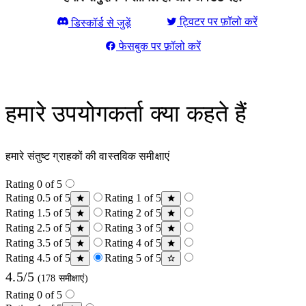
ट्विटर पर फ़ॉलो करें
डिस्कॉर्ड से जुड़ें
फेसबुक पर फ़ॉलो करें
हमारे उपयोगकर्ता क्या कहते हैं
हमारे संतुष्ट ग्राहकों की वास्तविक समीक्षाएं
Rating 0 of 5
Rating 0.5 of 5
Rating 1 of 5
Rating 1.5 of 5
Rating 2 of 5
Rating 2.5 of 5
Rating 3 of 5
Rating 3.5 of 5
Rating 4 of 5
Rating 4.5 of 5
Rating 5 of 5
4.5/5
(178 समीक्षाएं)
Rating 0 of 5