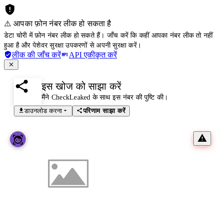
⚠️ आपका फ़ोन नंबर लीक हो सकता है
डेटा चोरी में फ़ोन नंबर लीक हो सकते हैं। जाँच करें कि कहीं आपका नंबर लीक तो नहीं
हुआ है और पेशेवर सुरक्षा उपकरणों से अपनी सुरक्षा करें।
लीक की जाँच करें
API एकीकृत करें
इस खोज को साझा करें
मैंने CheckLeaked के साथ इस नंबर की पुष्टि की।
डाउनलोड करना
परिणाम साझा करें