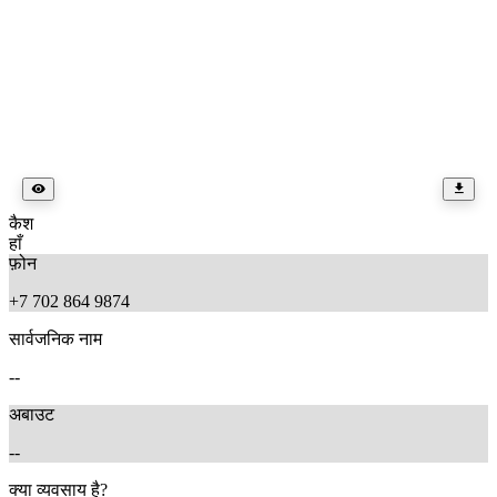
कैश
हाँ
फ़ोन
+7 702 864 9874
सार्वजनिक नाम
--
अबाउट
--
क्या व्यवसाय है?