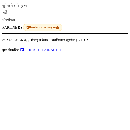
पूछे जाने वाले प्रश्न
शर्तें
गोपनीयता
hackunderway.io
PARTNERS
© 2026 WhatsApp मोबाइल चेकर। सर्वाधिकार सुरक्षित।
v1.3.2
द्वारा विकसित
EDUARDO AIRAUDO