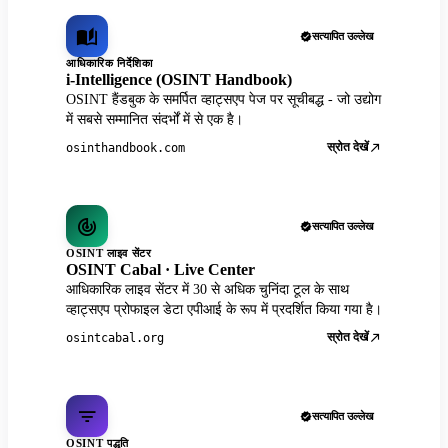
सत्यापित उल्लेख
आधिकारिक निर्देशिका
i-Intelligence (OSINT Handbook)
OSINT हैंडबुक के समर्पित व्हाट्सएप पेज पर सूचीबद्ध - जो उद्योग
में सबसे सम्मानित संदर्भों में से एक है।
स्रोत देखें
osinthandbook.com
सत्यापित उल्लेख
OSINT लाइव सेंटर
OSINT Cabal · Live Center
आधिकारिक लाइव सेंटर में 30 से अधिक चुनिंदा टूल के साथ
व्हाट्सएप प्रोफाइल डेटा एपीआई के रूप में प्रदर्शित किया गया है।
स्रोत देखें
osintcabal.org
सत्यापित उल्लेख
OSINT पद्धति