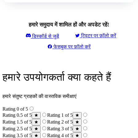
हमारे समुदाय में शामिल हों और अपडेट रहें!
ट्विटर पर फ़ॉलो करें
डिस्कॉर्ड से जुड़ें
फेसबुक पर फ़ॉलो करें
हमारे उपयोगकर्ता क्या कहते हैं
हमारे संतुष्ट ग्राहकों की वास्तविक समीक्षाएं
Rating 0 of 5
Rating 0.5 of 5
Rating 1 of 5
Rating 1.5 of 5
Rating 2 of 5
Rating 2.5 of 5
Rating 3 of 5
Rating 3.5 of 5
Rating 4 of 5