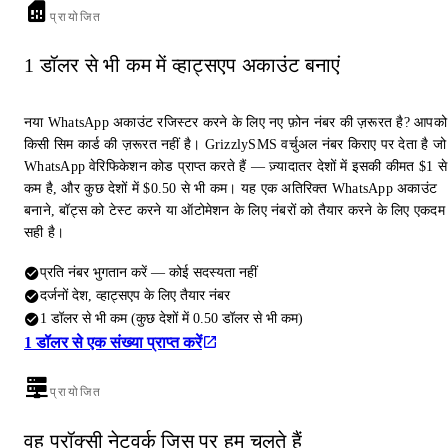
प्रायोजित
1 डॉलर से भी कम में व्हाट्सएप अकाउंट बनाएं
नया WhatsApp अकाउंट रजिस्टर करने के लिए नए फ़ोन नंबर की ज़रूरत है? आपको
किसी सिम कार्ड की ज़रूरत नहीं है। GrizzlySMS वर्चुअल नंबर किराए पर देता है जो
WhatsApp वेरिफिकेशन कोड प्राप्त करते हैं — ज़्यादातर देशों में इसकी कीमत $1 से
कम है, और कुछ देशों में $0.50 से भी कम। यह एक अतिरिक्त WhatsApp अकाउंट
बनाने, बॉट्स को टेस्ट करने या ऑटोमेशन के लिए नंबरों को तैयार करने के लिए एकदम
सही है।
प्रति नंबर भुगतान करें — कोई सदस्यता नहीं
दर्जनों देश, व्हाट्सएप के लिए तैयार नंबर
1 डॉलर से भी कम (कुछ देशों में 0.50 डॉलर से भी कम)
1 डॉलर से एक संख्या प्राप्त करें
प्रायोजित
वह प्रॉक्सी नेटवर्क जिस पर हम चलते हैं