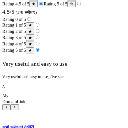
Rating 4.5 of 5
Rating 5 of 5
4.5/5
(178 समीक्षाएं)
Rating 0 of 5
Rating 1 of 5
Rating 2 of 5
Rating 3 of 5
Rating 4 of 5
Rating 5 of 5
Very useful and easy to use
Very useful and easy to use, five star
A
Aly
DomainLink
सभी समीक्षाएं देखें