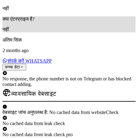
नहीं
क्या एंटरप्राइज है?
नहीं
अंतिम सिंक
2 months ago
संपर्क करें WHATSAPP
कच्चा डेटा
No response, the phone number is not on Telegram or has blocked
contact adding.
व्यावसायिक वेबसाइट
वेबसाइट जांच अनुपलब्ध है: No cached data from websiteCheck
No cached data from leak check
No cached data from leak check pro