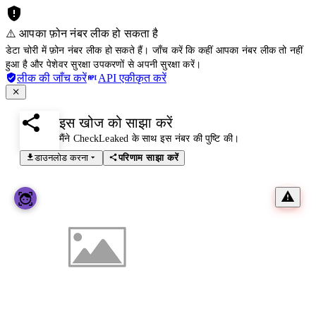
⚠️ आपका फ़ोन नंबर लीक हो सकता है
डेटा चोरी में फ़ोन नंबर लीक हो सकते हैं। जाँच करें कि कहीं आपका नंबर लीक तो नहीं
हुआ है और पेशेवर सुरक्षा उपकरणों से अपनी सुरक्षा करें।
लीक की जाँच करें
API एकीकृत करें
इस खोज को साझा करें
मैंने CheckLeaked के साथ इस नंबर की पुष्टि की।
डाउनलोड करना
परिणाम साझा करें