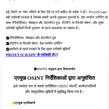
बड़े पैमाने पर नंबर जाँचने के लिए ऐसे IP पते चाहिए जो ब्लॉक न हों। ProxyScrape
वही प्रॉक्सी प्रदाता है जिससे हमारी अपनी लुकअप गुज़रती हैं: देश-स्तरीय टार्गेटिंग के
साथ रेजिडेंशियल, मोबाइल और डेटासेंटर पूल, रोटेटिंग या स्टिकी सेशन, और मुफ़्त
प्रॉक्सी सूचियाँ जिन्हें भुगतान से पहले आज़माया जा सकता है।
रेजिडेंशियल, मोबाइल और डेटासेंटर पूल
रोटेटिंग या स्टिकी सेशन, देश-स्तरीय टार्गेटिंग
खरीदने से पहले परखने के लिए मुफ़्त प्रॉक्सी सूचियाँ
PROXYSCRAPE से प्रॉक्सी लें
OSINT समुदाय द्वारा विश्वसनीय
प्रमुख OSINT निर्देशिकाओं द्वारा अनुशंसित
इसे स्वतंत्र रूप से सबसे प्रतिष्ठित OSINT संदर्भों, कार्यप्रणालियों
और सामुदायिक सूचियों में सूचीबद्ध किया गया है।
प्रमुख प्राधिकारी