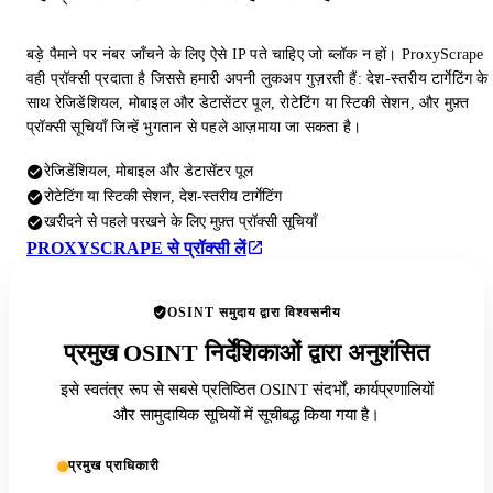
बड़े पैमाने पर नंबर जाँचने के लिए ऐसे IP पते चाहिए जो ब्लॉक न हों। ProxyScrape
वही प्रॉक्सी प्रदाता है जिससे हमारी अपनी लुकअप गुज़रती हैं: देश-स्तरीय टार्गेटिंग के
साथ रेजिडेंशियल, मोबाइल और डेटासेंटर पूल, रोटेटिंग या स्टिकी सेशन, और मुफ़्त
प्रॉक्सी सूचियाँ जिन्हें भुगतान से पहले आज़माया जा सकता है।
रेजिडेंशियल, मोबाइल और डेटासेंटर पूल
रोटेटिंग या स्टिकी सेशन, देश-स्तरीय टार्गेटिंग
खरीदने से पहले परखने के लिए मुफ़्त प्रॉक्सी सूचियाँ
PROXYSCRAPE से प्रॉक्सी लें
OSINT समुदाय द्वारा विश्वसनीय
प्रमुख OSINT निर्देशिकाओं द्वारा अनुशंसित
इसे स्वतंत्र रूप से सबसे प्रतिष्ठित OSINT संदर्भों, कार्यप्रणालियों
और सामुदायिक सूचियों में सूचीबद्ध किया गया है।
प्रमुख प्राधिकारी