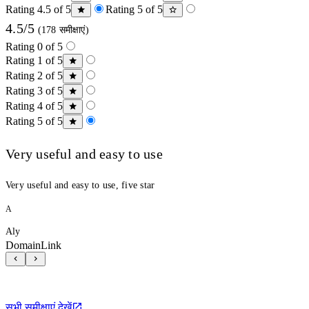
Rating 4.5 of 5
Rating 5 of 5
4.5/5
(178 समीक्षाएं)
Rating 0 of 5
Rating 1 of 5
Rating 2 of 5
Rating 3 of 5
Rating 4 of 5
Rating 5 of 5
Very useful and easy to use
Very useful and easy to use, five star
A
Aly
DomainLink
सभी समीक्षाएं देखें