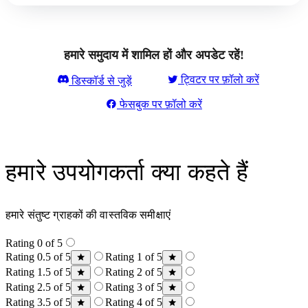
हमारे समुदाय में शामिल हों और अपडेट रहें!
ट्विटर पर फ़ॉलो करें
डिस्कॉर्ड से जुड़ें
फेसबुक पर फ़ॉलो करें
हमारे उपयोगकर्ता क्या कहते हैं
हमारे संतुष्ट ग्राहकों की वास्तविक समीक्षाएं
Rating 0 of 5
Rating 0.5 of 5
Rating 1 of 5
Rating 1.5 of 5
Rating 2 of 5
Rating 2.5 of 5
Rating 3 of 5
Rating 3.5 of 5
Rating 4 of 5