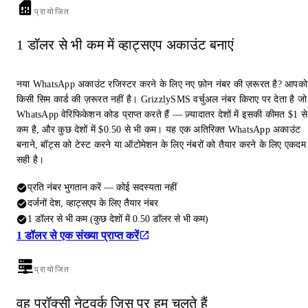
प्रायोजित
1 डॉलर से भी कम में व्हाट्सएप अकाउंट बनाएं
नया WhatsApp अकाउंट रजिस्टर करने के लिए नए फ़ोन नंबर की ज़रूरत है? आपको
किसी सिम कार्ड की ज़रूरत नहीं है। GrizzlySMS वर्चुअल नंबर किराए पर देता है जो
WhatsApp वेरिफिकेशन कोड प्राप्त करते हैं — ज़्यादातर देशों में इसकी कीमत $1 से
कम है, और कुछ देशों में $0.50 से भी कम। यह एक अतिरिक्त WhatsApp अकाउंट
बनाने, बॉट्स को टेस्ट करने या ऑटोमेशन के लिए नंबरों को तैयार करने के लिए एकदम
सही है।
प्रति नंबर भुगतान करें — कोई सदस्यता नहीं
दर्जनों देश, व्हाट्सएप के लिए तैयार नंबर
1 डॉलर से भी कम (कुछ देशों में 0.50 डॉलर से भी कम)
1 डॉलर से एक संख्या प्राप्त करें
प्रायोजित
वह प्रॉक्सी नेटवर्क जिस पर हम चलते हैं