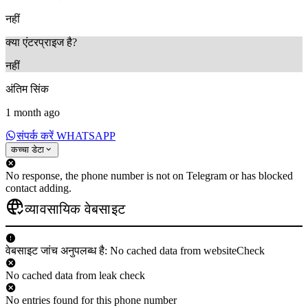
नहीं
क्या एंटरप्राइज है?
नहीं
अंतिम सिंक
1 month ago
संपर्क करें WHATSAPP
कच्चा डेटा
No response, the phone number is not on Telegram or has blocked
contact adding.
व्यावसायिक वेबसाइट
वेबसाइट जांच अनुपलब्ध है: No cached data from websiteCheck
No cached data from leak check
No entries found for this phone number