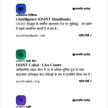
सत्यापित उल्लेख
आधिकारिक निर्देशिका
i-Intelligence (OSINT Handbook)
OSINT हैंडबुक के समर्पित व्हाट्सएप पेज पर सूचीबद्ध - जो उद्योग
में सबसे सम्मानित संदर्भों में से एक है।
स्रोत देखें
osinthandbook.com
सत्यापित उल्लेख
OSINT लाइव सेंटर
OSINT Cabal · Live Center
आधिकारिक लाइव सेंटर में 30 से अधिक चुनिंदा टूल के साथ
व्हाट्सएप प्रोफाइल डेटा एपीआई के रूप में प्रदर्शित किया गया है।
स्रोत देखें
osintcabal.org
सत्यापित उल्लेख
OSINT पद्धति