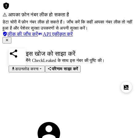
⚠️ आपका फ़ोन नंबर लीक हो सकता है
डेटा चोरी में फ़ोन नंबर लीक हो सकते हैं। जाँच करें कि कहीं आपका नंबर लीक तो नहीं
हुआ है और पेशेवर सुरक्षा उपकरणों से अपनी सुरक्षा करें।
लीक की जाँच करें
API एकीकृत करें
इस खोज को साझा करें
मैंने CheckLeaked के साथ इस नंबर की पुष्टि की।
डाउनलोड करना
परिणाम साझा करें