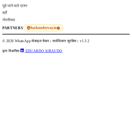
पूछे जाने वाले प्रश्न
शर्तें
गोपनीयता
hackunderway.io
PARTNERS
© 2026 WhatsApp मोबाइल चेकर। सर्वाधिकार सुरक्षित।
v1.3.2
द्वारा विकसित
EDUARDO AIRAUDO