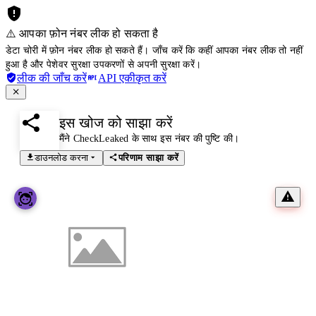
⚠️ आपका फ़ोन नंबर लीक हो सकता है
डेटा चोरी में फ़ोन नंबर लीक हो सकते हैं। जाँच करें कि कहीं आपका नंबर लीक तो नहीं
हुआ है और पेशेवर सुरक्षा उपकरणों से अपनी सुरक्षा करें।
लीक की जाँच करें
API एकीकृत करें
इस खोज को साझा करें
मैंने CheckLeaked के साथ इस नंबर की पुष्टि की।
डाउनलोड करना
परिणाम साझा करें