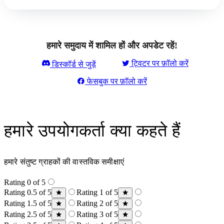
हमारे समुदाय में शामिल हों और अपडेट रहें!
ट्विटर पर फ़ॉलो करें
डिस्कॉर्ड से जुड़ें
फेसबुक पर फ़ॉलो करें
हमारे उपयोगकर्ता क्या कहते हैं
हमारे संतुष्ट ग्राहकों की वास्तविक समीक्षाएं
Rating 0 of 5
Rating 0.5 of 5
Rating 1 of 5
Rating 1.5 of 5
Rating 2 of 5
Rating 2.5 of 5
Rating 3 of 5