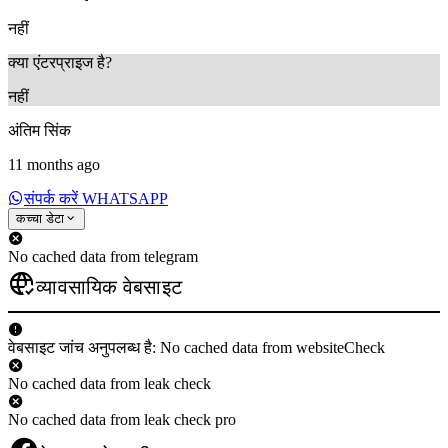
नहीं
क्या एंटरप्राइज है?
नहीं
अंतिम सिंक
11 months ago
संपर्क करें WHATSAPP
कच्चा डेटा
No cached data from telegram
व्यावसायिक वेबसाइट
वेबसाइट जांच अनुपलब्ध है: No cached data from websiteCheck
No cached data from leak check
No cached data from leak check pro