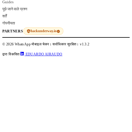
Guides
पूछे जाने वाले प्रश्न
शर्तें
गोपनीयता
hackunderway.io
PARTNERS
© 2026 WhatsApp मोबाइल चेकर। सर्वाधिकार सुरक्षित।
v1.3.2
द्वारा विकसित
EDUARDO AIRAUDO