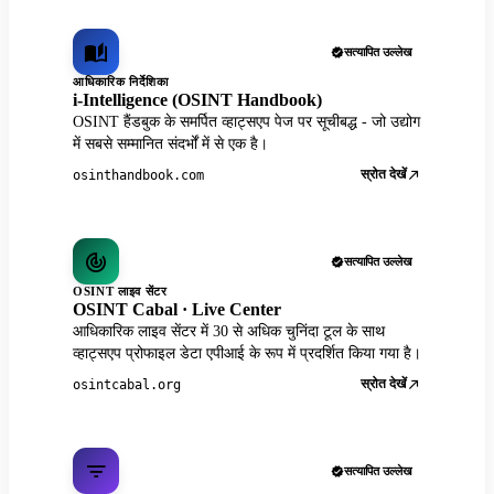
सत्यापित उल्लेख
आधिकारिक निर्देशिका
i-Intelligence (OSINT Handbook)
OSINT हैंडबुक के समर्पित व्हाट्सएप पेज पर सूचीबद्ध - जो उद्योग
में सबसे सम्मानित संदर्भों में से एक है।
स्रोत देखें
osinthandbook.com
सत्यापित उल्लेख
OSINT लाइव सेंटर
OSINT Cabal · Live Center
आधिकारिक लाइव सेंटर में 30 से अधिक चुनिंदा टूल के साथ
व्हाट्सएप प्रोफाइल डेटा एपीआई के रूप में प्रदर्शित किया गया है।
स्रोत देखें
osintcabal.org
सत्यापित उल्लेख