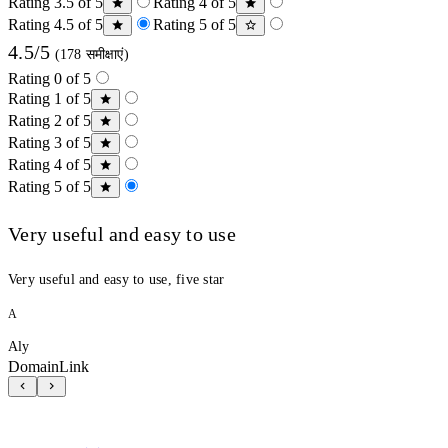
Rating 3.5 of 5
Rating 4 of 5
Rating 4.5 of 5
Rating 5 of 5
4.5/5
(178 समीक्षाएं)
Rating 0 of 5
Rating 1 of 5
Rating 2 of 5
Rating 3 of 5
Rating 4 of 5
Rating 5 of 5
Very useful and easy to use
Very useful and easy to use, five star
A
Aly
DomainLink