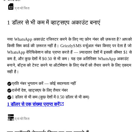
प्रायोजित
1 डॉलर से भी कम में व्हाट्सएप अकाउंट बनाएं
नया WhatsApp अकाउंट रजिस्टर करने के लिए नए फ़ोन नंबर की ज़रूरत है? आपको
किसी सिम कार्ड की ज़रूरत नहीं है। GrizzlySMS वर्चुअल नंबर किराए पर देता है जो
WhatsApp वेरिफिकेशन कोड प्राप्त करते हैं — ज़्यादातर देशों में इसकी कीमत $1 से
कम है, और कुछ देशों में $0.50 से भी कम। यह एक अतिरिक्त WhatsApp अकाउंट
बनाने, बॉट्स को टेस्ट करने या ऑटोमेशन के लिए नंबरों को तैयार करने के लिए एकदम
सही है।
प्रति नंबर भुगतान करें — कोई सदस्यता नहीं
दर्जनों देश, व्हाट्सएप के लिए तैयार नंबर
1 डॉलर से भी कम (कुछ देशों में 0.50 डॉलर से भी कम)
1 डॉलर से एक संख्या प्राप्त करें
प्रायोजित