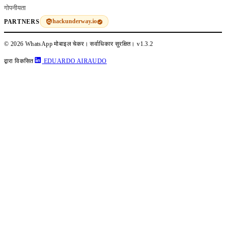
गोपनीयता
hackunderway.io
PARTNERS
© 2026 WhatsApp मोबाइल चेकर। सर्वाधिकार सुरक्षित।
v1.3.2
द्वारा विकसित
EDUARDO AIRAUDO