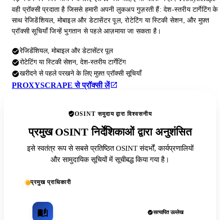
वही प्रॉक्सी प्रदाता है जिससे हमारी अपनी लुकअप गुज़रती हैं: देश-स्तरीय टार्गेटिंग के
साथ रेजिडेंशियल, मोबाइल और डेटासेंटर पूल, रोटेटिंग या स्टिकी सेशन, और मुफ़्त
प्रॉक्सी सूचियाँ जिन्हें भुगतान से पहले आज़माया जा सकता है।
रेजिडेंशियल, मोबाइल और डेटासेंटर पूल
रोटेटिंग या स्टिकी सेशन, देश-स्तरीय टार्गेटिंग
खरीदने से पहले परखने के लिए मुफ़्त प्रॉक्सी सूचियाँ
PROXYSCRAPE से प्रॉक्सी लें
OSINT समुदाय द्वारा विश्वसनीय
प्रमुख OSINT निर्देशिकाओं द्वारा अनुशंसित
इसे स्वतंत्र रूप से सबसे प्रतिष्ठित OSINT संदर्भों, कार्यप्रणालियों
और सामुदायिक सूचियों में सूचीबद्ध किया गया है।
प्रमुख प्राधिकारी
सत्यापित उल्लेख