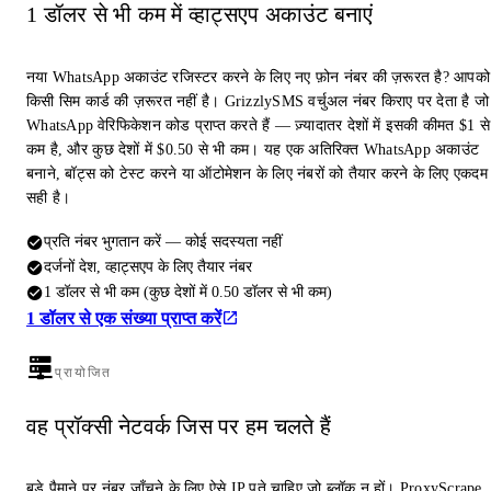
1 डॉलर से भी कम में व्हाट्सएप अकाउंट बनाएं
नया WhatsApp अकाउंट रजिस्टर करने के लिए नए फ़ोन नंबर की ज़रूरत है? आपको
किसी सिम कार्ड की ज़रूरत नहीं है। GrizzlySMS वर्चुअल नंबर किराए पर देता है जो
WhatsApp वेरिफिकेशन कोड प्राप्त करते हैं — ज़्यादातर देशों में इसकी कीमत $1 से
कम है, और कुछ देशों में $0.50 से भी कम। यह एक अतिरिक्त WhatsApp अकाउंट
बनाने, बॉट्स को टेस्ट करने या ऑटोमेशन के लिए नंबरों को तैयार करने के लिए एकदम
सही है।
प्रति नंबर भुगतान करें — कोई सदस्यता नहीं
दर्जनों देश, व्हाट्सएप के लिए तैयार नंबर
1 डॉलर से भी कम (कुछ देशों में 0.50 डॉलर से भी कम)
1 डॉलर से एक संख्या प्राप्त करें
प्रायोजित
वह प्रॉक्सी नेटवर्क जिस पर हम चलते हैं
बड़े पैमाने पर नंबर जाँचने के लिए ऐसे IP पते चाहिए जो ब्लॉक न हों। ProxyScrape