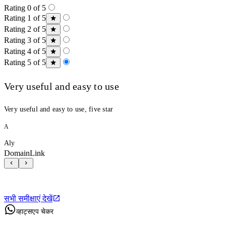
Rating 0 of 5
Rating 1 of 5
Rating 2 of 5
Rating 3 of 5
Rating 4 of 5
Rating 5 of 5
Very useful and easy to use
Very useful and easy to use, five star
A
Aly
DomainLink
सभी समीक्षाएं देखें
व्हाट्सएप चेकर