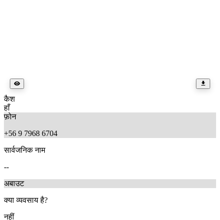
कैश
हाँ
फ़ोन
+56 9 7968 6704
सार्वजनिक नाम
--
अबाउट
क्या व्यवसाय है?
नहीं