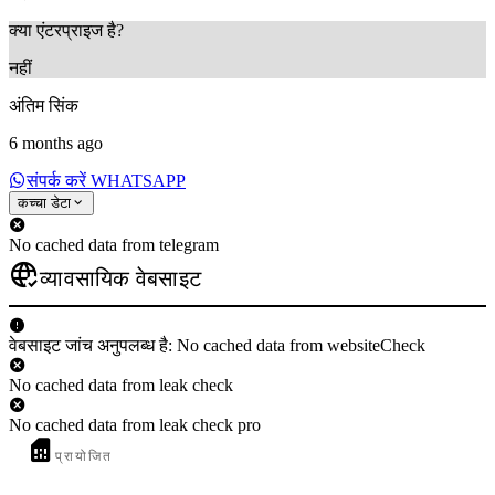
क्या एंटरप्राइज है?
नहीं
अंतिम सिंक
6 months ago
संपर्क करें WHATSAPP
कच्चा डेटा
No cached data from telegram
व्यावसायिक वेबसाइट
वेबसाइट जांच अनुपलब्ध है: No cached data from websiteCheck
No cached data from leak check
No cached data from leak check pro
प्रायोजित