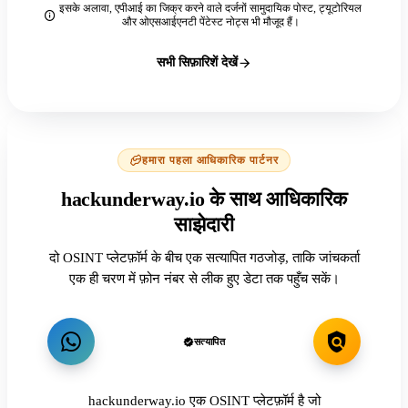
इसके अलावा, एपीआई का जिक्र करने वाले दर्जनों सामुदायिक पोस्ट, ट्यूटोरियल
और ओएसआईएनटी पेंटेस्ट नोट्स भी मौजूद हैं।
सभी सिफ़ारिशें देखें
हमारा पहला आधिकारिक पार्टनर
hackunderway.io के साथ आधिकारिक
साझेदारी
दो OSINT प्लेटफ़ॉर्म के बीच एक सत्यापित गठजोड़, ताकि जांचकर्ता
एक ही चरण में फ़ोन नंबर से लीक हुए डेटा तक पहुँच सकें।
सत्यापित
hackunderway.io एक OSINT प्लेटफ़ॉर्म है जो