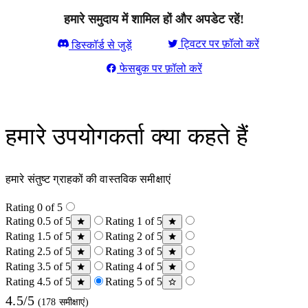
हमारे समुदाय में शामिल हों और अपडेट रहें!
ट्विटर पर फ़ॉलो करें
डिस्कॉर्ड से जुड़ें
फेसबुक पर फ़ॉलो करें
हमारे उपयोगकर्ता क्या कहते हैं
हमारे संतुष्ट ग्राहकों की वास्तविक समीक्षाएं
Rating 0 of 5
Rating 0.5 of 5
Rating 1 of 5
Rating 1.5 of 5
Rating 2 of 5
Rating 2.5 of 5
Rating 3 of 5
Rating 3.5 of 5
Rating 4 of 5
Rating 4.5 of 5
Rating 5 of 5
4.5/5
(178 समीक्षाएं)