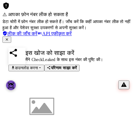
⚠️ आपका फ़ोन नंबर लीक हो सकता है
डेटा चोरी में फ़ोन नंबर लीक हो सकते हैं। जाँच करें कि कहीं आपका नंबर लीक तो नहीं
हुआ है और पेशेवर सुरक्षा उपकरणों से अपनी सुरक्षा करें।
लीक की जाँच करें
API एकीकृत करें
इस खोज को साझा करें
मैंने CheckLeaked के साथ इस नंबर की पुष्टि की।
डाउनलोड करना
परिणाम साझा करें