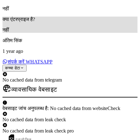
नहीं
क्या एंटरप्राइज है?
नहीं
अंतिम सिंक
1 year ago
संपर्क करें WHATSAPP
कच्चा डेटा
No cached data from telegram
व्यावसायिक वेबसाइट
वेबसाइट जांच अनुपलब्ध है: No cached data from websiteCheck
No cached data from leak check
No cached data from leak check pro
प्रायोजित