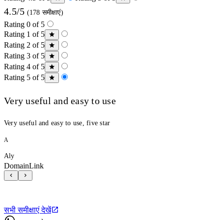
4.5/5
(178 समीक्षाएं)
Rating 0 of 5
Rating 1 of 5
Rating 2 of 5
Rating 3 of 5
Rating 4 of 5
Rating 5 of 5
Very useful and easy to use
Very useful and easy to use, five star
A
Aly
DomainLink
सभी समीक्षाएं देखें