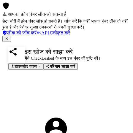
⚠️ आपका फ़ोन नंबर लीक हो सकता है
डेटा चोरी में फ़ोन नंबर लीक हो सकते हैं। जाँच करें कि कहीं आपका नंबर लीक तो नहीं
हुआ है और पेशेवर सुरक्षा उपकरणों से अपनी सुरक्षा करें।
लीक की जाँच करें
API एकीकृत करें
इस खोज को साझा करें
मैंने CheckLeaked के साथ इस नंबर की पुष्टि की।
डाउनलोड करना
परिणाम साझा करें