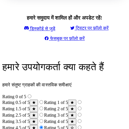
हमारे समुदाय में शामिल हों और अपडेट रहें!
ट्विटर पर फ़ॉलो करें
डिस्कॉर्ड से जुड़ें
फेसबुक पर फ़ॉलो करें
हमारे उपयोगकर्ता क्या कहते हैं
हमारे संतुष्ट ग्राहकों की वास्तविक समीक्षाएं
Rating 0 of 5
Rating 0.5 of 5
Rating 1 of 5
Rating 1.5 of 5
Rating 2 of 5
Rating 2.5 of 5
Rating 3 of 5
Rating 3.5 of 5
Rating 4 of 5
Rating 4.5 of 5
Rating 5 of 5