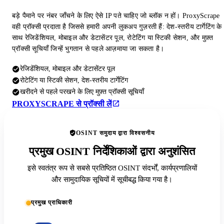
बड़े पैमाने पर नंबर जाँचने के लिए ऐसे IP पते चाहिए जो ब्लॉक न हों। ProxyScrape
वही प्रॉक्सी प्रदाता है जिससे हमारी अपनी लुकअप गुज़रती हैं: देश-स्तरीय टार्गेटिंग के
साथ रेजिडेंशियल, मोबाइल और डेटासेंटर पूल, रोटेटिंग या स्टिकी सेशन, और मुफ़्त
प्रॉक्सी सूचियाँ जिन्हें भुगतान से पहले आज़माया जा सकता है।
रेजिडेंशियल, मोबाइल और डेटासेंटर पूल
रोटेटिंग या स्टिकी सेशन, देश-स्तरीय टार्गेटिंग
खरीदने से पहले परखने के लिए मुफ़्त प्रॉक्सी सूचियाँ
PROXYSCRAPE से प्रॉक्सी लें
OSINT समुदाय द्वारा विश्वसनीय
प्रमुख OSINT निर्देशिकाओं द्वारा अनुशंसित
इसे स्वतंत्र रूप से सबसे प्रतिष्ठित OSINT संदर्भों, कार्यप्रणालियों
और सामुदायिक सूचियों में सूचीबद्ध किया गया है।
प्रमुख प्राधिकारी