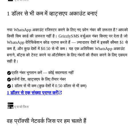
1 डॉलर से भी कम में व्हाट्सएप अकाउंट बनाएं
नया WhatsApp अकाउंट रजिस्टर करने के लिए नए फ़ोन नंबर की ज़रूरत है? आपको
किसी सिम कार्ड की ज़रूरत नहीं है। GrizzlySMS वर्चुअल नंबर किराए पर देता है जो
WhatsApp वेरिफिकेशन कोड प्राप्त करते हैं — ज़्यादातर देशों में इसकी कीमत $1 से
कम है, और कुछ देशों में $0.50 से भी कम। यह एक अतिरिक्त WhatsApp अकाउंट
बनाने, बॉट्स को टेस्ट करने या ऑटोमेशन के लिए नंबरों को तैयार करने के लिए एकदम
सही है।
प्रति नंबर भुगतान करें — कोई सदस्यता नहीं
दर्जनों देश, व्हाट्सएप के लिए तैयार नंबर
1 डॉलर से भी कम (कुछ देशों में 0.50 डॉलर से भी कम)
1 डॉलर से एक संख्या प्राप्त करें
प्रायोजित
वह प्रॉक्सी नेटवर्क जिस पर हम चलते हैं