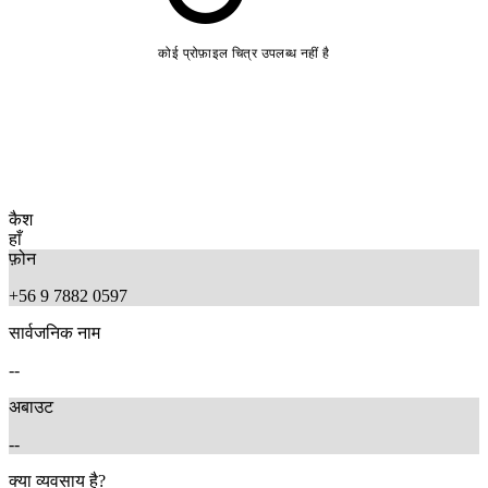
कोई प्रोफ़ाइल चित्र उपलब्ध नहीं है
कैश
हाँ
फ़ोन
+56 9 7882 0597
सार्वजनिक नाम
--
अबाउट
--
क्या व्यवसाय है?