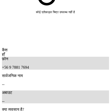
कोई प्रोफ़ाइल चित्र उपलब्ध नहीं है
कैश
हाँ
फ़ोन
+56 9 7881 7694
सार्वजनिक नाम
--
अबाउट
--
क्या व्यवसाय है?