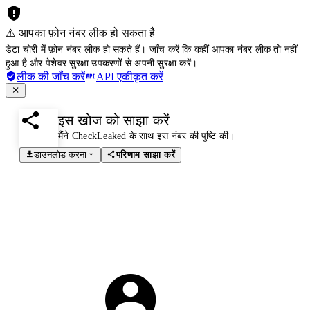
⚠️ आपका फ़ोन नंबर लीक हो सकता है
डेटा चोरी में फ़ोन नंबर लीक हो सकते हैं। जाँच करें कि कहीं आपका नंबर लीक तो नहीं
हुआ है और पेशेवर सुरक्षा उपकरणों से अपनी सुरक्षा करें।
लीक की जाँच करें
API एकीकृत करें
इस खोज को साझा करें
मैंने CheckLeaked के साथ इस नंबर की पुष्टि की।
डाउनलोड करना
परिणाम साझा करें