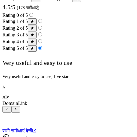
4.5/5
(178 समीक्षाएं)
Rating 0 of 5
Rating 1 of 5
Rating 2 of 5
Rating 3 of 5
Rating 4 of 5
Rating 5 of 5
Very useful and easy to use
Very useful and easy to use, five star
A
Aly
DomainLink
सभी समीक्षाएं देखें