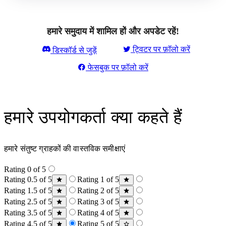
हमारे समुदाय में शामिल हों और अपडेट रहें!
ट्विटर पर फ़ॉलो करें
डिस्कॉर्ड से जुड़ें
फेसबुक पर फ़ॉलो करें
हमारे उपयोगकर्ता क्या कहते हैं
हमारे संतुष्ट ग्राहकों की वास्तविक समीक्षाएं
Rating 0 of 5
Rating 0.5 of 5
Rating 1 of 5
Rating 1.5 of 5
Rating 2 of 5
Rating 2.5 of 5
Rating 3 of 5
Rating 3.5 of 5
Rating 4 of 5
Rating 4.5 of 5
Rating 5 of 5