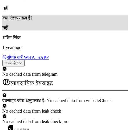
नहीं
क्या एंटरप्राइज है?
नहीं
अंतिम सिंक
1 year ago
संपर्क करें WHATSAPP
कच्चा डेटा
No cached data from telegram
व्यावसायिक वेबसाइट
वेबसाइट जांच अनुपलब्ध है: No cached data from websiteCheck
No cached data from leak check
No cached data from leak check pro
प्रायोजित