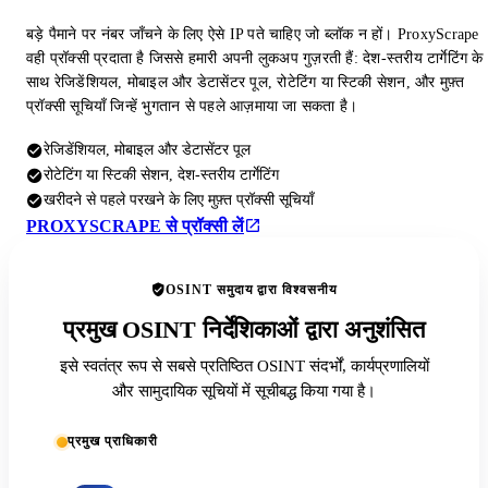
बड़े पैमाने पर नंबर जाँचने के लिए ऐसे IP पते चाहिए जो ब्लॉक न हों। ProxyScrape
वही प्रॉक्सी प्रदाता है जिससे हमारी अपनी लुकअप गुज़रती हैं: देश-स्तरीय टार्गेटिंग के
साथ रेजिडेंशियल, मोबाइल और डेटासेंटर पूल, रोटेटिंग या स्टिकी सेशन, और मुफ़्त
प्रॉक्सी सूचियाँ जिन्हें भुगतान से पहले आज़माया जा सकता है।
रेजिडेंशियल, मोबाइल और डेटासेंटर पूल
रोटेटिंग या स्टिकी सेशन, देश-स्तरीय टार्गेटिंग
खरीदने से पहले परखने के लिए मुफ़्त प्रॉक्सी सूचियाँ
PROXYSCRAPE से प्रॉक्सी लें
OSINT समुदाय द्वारा विश्वसनीय
प्रमुख OSINT निर्देशिकाओं द्वारा अनुशंसित
इसे स्वतंत्र रूप से सबसे प्रतिष्ठित OSINT संदर्भों, कार्यप्रणालियों
और सामुदायिक सूचियों में सूचीबद्ध किया गया है।
प्रमुख प्राधिकारी