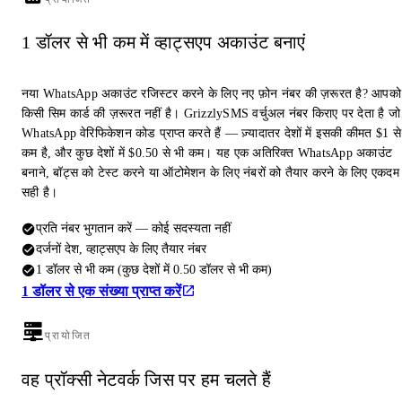
1 डॉलर से भी कम में व्हाट्सएप अकाउंट बनाएं
नया WhatsApp अकाउंट रजिस्टर करने के लिए नए फ़ोन नंबर की ज़रूरत है? आपको
किसी सिम कार्ड की ज़रूरत नहीं है। GrizzlySMS वर्चुअल नंबर किराए पर देता है जो
WhatsApp वेरिफिकेशन कोड प्राप्त करते हैं — ज़्यादातर देशों में इसकी कीमत $1 से
कम है, और कुछ देशों में $0.50 से भी कम। यह एक अतिरिक्त WhatsApp अकाउंट
बनाने, बॉट्स को टेस्ट करने या ऑटोमेशन के लिए नंबरों को तैयार करने के लिए एकदम
सही है।
प्रति नंबर भुगतान करें — कोई सदस्यता नहीं
दर्जनों देश, व्हाट्सएप के लिए तैयार नंबर
1 डॉलर से भी कम (कुछ देशों में 0.50 डॉलर से भी कम)
1 डॉलर से एक संख्या प्राप्त करें
प्रायोजित
वह प्रॉक्सी नेटवर्क जिस पर हम चलते हैं