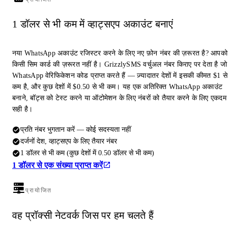
1 डॉलर से भी कम में व्हाट्सएप अकाउंट बनाएं
नया WhatsApp अकाउंट रजिस्टर करने के लिए नए फ़ोन नंबर की ज़रूरत है? आपको
किसी सिम कार्ड की ज़रूरत नहीं है। GrizzlySMS वर्चुअल नंबर किराए पर देता है जो
WhatsApp वेरिफिकेशन कोड प्राप्त करते हैं — ज़्यादातर देशों में इसकी कीमत $1 से
कम है, और कुछ देशों में $0.50 से भी कम। यह एक अतिरिक्त WhatsApp अकाउंट
बनाने, बॉट्स को टेस्ट करने या ऑटोमेशन के लिए नंबरों को तैयार करने के लिए एकदम
सही है।
प्रति नंबर भुगतान करें — कोई सदस्यता नहीं
दर्जनों देश, व्हाट्सएप के लिए तैयार नंबर
1 डॉलर से भी कम (कुछ देशों में 0.50 डॉलर से भी कम)
1 डॉलर से एक संख्या प्राप्त करें
प्रायोजित
वह प्रॉक्सी नेटवर्क जिस पर हम चलते हैं