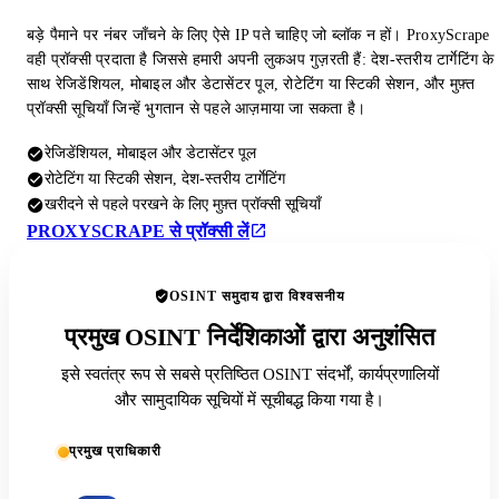
बड़े पैमाने पर नंबर जाँचने के लिए ऐसे IP पते चाहिए जो ब्लॉक न हों। ProxyScrape
वही प्रॉक्सी प्रदाता है जिससे हमारी अपनी लुकअप गुज़रती हैं: देश-स्तरीय टार्गेटिंग के
साथ रेजिडेंशियल, मोबाइल और डेटासेंटर पूल, रोटेटिंग या स्टिकी सेशन, और मुफ़्त
प्रॉक्सी सूचियाँ जिन्हें भुगतान से पहले आज़माया जा सकता है।
रेजिडेंशियल, मोबाइल और डेटासेंटर पूल
रोटेटिंग या स्टिकी सेशन, देश-स्तरीय टार्गेटिंग
खरीदने से पहले परखने के लिए मुफ़्त प्रॉक्सी सूचियाँ
PROXYSCRAPE से प्रॉक्सी लें
OSINT समुदाय द्वारा विश्वसनीय
प्रमुख OSINT निर्देशिकाओं द्वारा अनुशंसित
इसे स्वतंत्र रूप से सबसे प्रतिष्ठित OSINT संदर्भों, कार्यप्रणालियों
और सामुदायिक सूचियों में सूचीबद्ध किया गया है।
प्रमुख प्राधिकारी