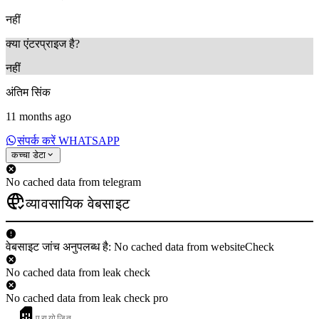
नहीं
क्या एंटरप्राइज है?
नहीं
अंतिम सिंक
11 months ago
संपर्क करें WHATSAPP
कच्चा डेटा
No cached data from telegram
व्यावसायिक वेबसाइट
वेबसाइट जांच अनुपलब्ध है: No cached data from websiteCheck
No cached data from leak check
No cached data from leak check pro
प्रायोजित