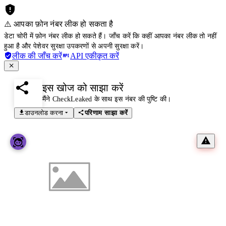
⚠️ आपका फ़ोन नंबर लीक हो सकता है
डेटा चोरी में फ़ोन नंबर लीक हो सकते हैं। जाँच करें कि कहीं आपका नंबर लीक तो नहीं
हुआ है और पेशेवर सुरक्षा उपकरणों से अपनी सुरक्षा करें।
लीक की जाँच करें
API एकीकृत करें
इस खोज को साझा करें
मैंने CheckLeaked के साथ इस नंबर की पुष्टि की।
डाउनलोड करना
परिणाम साझा करें