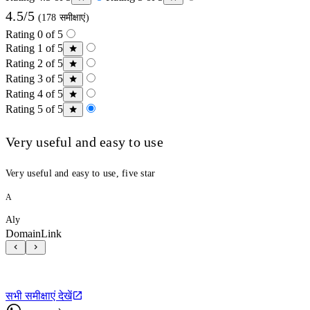
4.5/5
(178 समीक्षाएं)
Rating 0 of 5
Rating 1 of 5
Rating 2 of 5
Rating 3 of 5
Rating 4 of 5
Rating 5 of 5
Very useful and easy to use
Very useful and easy to use, five star
A
Aly
DomainLink
सभी समीक्षाएं देखें