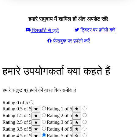
हमारे समुदाय में शामिल हों और अपडेट रहें!
ट्विटर पर फ़ॉलो करें
डिस्कॉर्ड से जुड़ें
फेसबुक पर फ़ॉलो करें
हमारे उपयोगकर्ता क्या कहते हैं
हमारे संतुष्ट ग्राहकों की वास्तविक समीक्षाएं
Rating 0 of 5
Rating 0.5 of 5
Rating 1 of 5
Rating 1.5 of 5
Rating 2 of 5
Rating 2.5 of 5
Rating 3 of 5
Rating 3.5 of 5
Rating 4 of 5
Rating 4.5 of 5
Rating 5 of 5