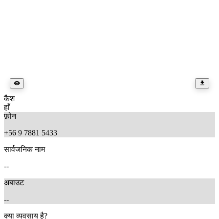
कैश
हाँ
फ़ोन
+56 9 7881 5433
सार्वजनिक नाम
--
अबाउट
--
क्या व्यवसाय है?