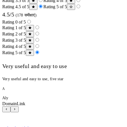
Rating 3.5 of 5
Rating 4 of 5
Rating 4.5 of 5
Rating 5 of 5
4.5/5
(178 समीक्षाएं)
Rating 0 of 5
Rating 1 of 5
Rating 2 of 5
Rating 3 of 5
Rating 4 of 5
Rating 5 of 5
Very useful and easy to use
Very useful and easy to use, five star
A
Aly
DomainLink