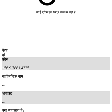
कोई प्रोफ़ाइल चित्र उपलब्ध नहीं है
कैश
हाँ
फ़ोन
+56 9 7881 4325
सार्वजनिक नाम
--
अबाउट
--
क्या व्यवसाय है?