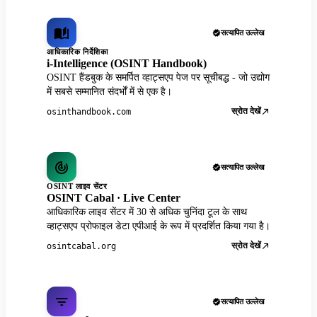
सत्यापित उल्लेख
आधिकारिक निर्देशिका
i-Intelligence (OSINT Handbook)
OSINT हैंडबुक के समर्पित व्हाट्सएप पेज पर सूचीबद्ध - जो उद्योग
में सबसे सम्मानित संदर्भों में से एक है।
स्रोत देखें
osinthandbook.com
सत्यापित उल्लेख
OSINT लाइव सेंटर
OSINT Cabal · Live Center
आधिकारिक लाइव सेंटर में 30 से अधिक चुनिंदा टूल के साथ
व्हाट्सएप प्रोफाइल डेटा एपीआई के रूप में प्रदर्शित किया गया है।
स्रोत देखें
osintcabal.org
सत्यापित उल्लेख