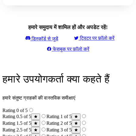
हमारे समुदाय में शामिल हों और अपडेट रहें!
ट्विटर पर फ़ॉलो करें
डिस्कॉर्ड से जुड़ें
फेसबुक पर फ़ॉलो करें
हमारे उपयोगकर्ता क्या कहते हैं
हमारे संतुष्ट ग्राहकों की वास्तविक समीक्षाएं
Rating 0 of 5
Rating 0.5 of 5
Rating 1 of 5
Rating 1.5 of 5
Rating 2 of 5
Rating 2.5 of 5
Rating 3 of 5