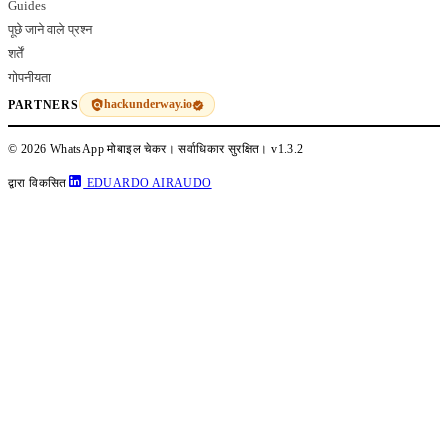
Guides
पूछे जाने वाले प्रश्न
शर्तें
गोपनीयता
hackunderway.io
PARTNERS
© 2026 WhatsApp मोबाइल चेकर। सर्वाधिकार सुरक्षित।
v1.3.2
द्वारा विकसित
EDUARDO AIRAUDO