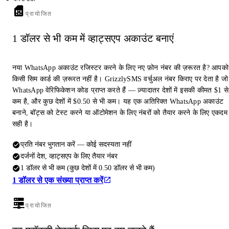
प्रायोजित
1 डॉलर से भी कम में व्हाट्सएप अकाउंट बनाएं
नया WhatsApp अकाउंट रजिस्टर करने के लिए नए फ़ोन नंबर की ज़रूरत है? आपको
किसी सिम कार्ड की ज़रूरत नहीं है। GrizzlySMS वर्चुअल नंबर किराए पर देता है जो
WhatsApp वेरिफिकेशन कोड प्राप्त करते हैं — ज़्यादातर देशों में इसकी कीमत $1 से
कम है, और कुछ देशों में $0.50 से भी कम। यह एक अतिरिक्त WhatsApp अकाउंट
बनाने, बॉट्स को टेस्ट करने या ऑटोमेशन के लिए नंबरों को तैयार करने के लिए एकदम
सही है।
प्रति नंबर भुगतान करें — कोई सदस्यता नहीं
दर्जनों देश, व्हाट्सएप के लिए तैयार नंबर
1 डॉलर से भी कम (कुछ देशों में 0.50 डॉलर से भी कम)
1 डॉलर से एक संख्या प्राप्त करें
प्रायोजित