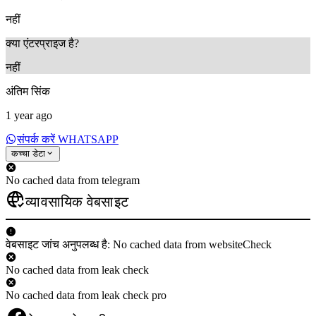
नहीं
क्या एंटरप्राइज है?
नहीं
अंतिम सिंक
1 year ago
संपर्क करें WHATSAPP
कच्चा डेटा
No cached data from telegram
व्यावसायिक वेबसाइट
वेबसाइट जांच अनुपलब्ध है: No cached data from websiteCheck
No cached data from leak check
No cached data from leak check pro