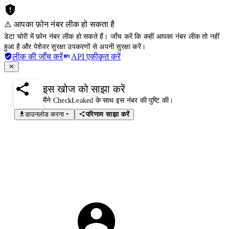
⚠️ आपका फ़ोन नंबर लीक हो सकता है
डेटा चोरी में फ़ोन नंबर लीक हो सकते हैं। जाँच करें कि कहीं आपका नंबर लीक तो नहीं
हुआ है और पेशेवर सुरक्षा उपकरणों से अपनी सुरक्षा करें।
लीक की जाँच करें
API एकीकृत करें
इस खोज को साझा करें
मैंने CheckLeaked के साथ इस नंबर की पुष्टि की।
डाउनलोड करना
परिणाम साझा करें