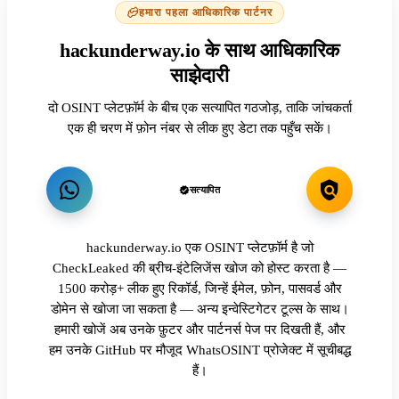
हमारा पहला आधिकारिक पार्टनर
hackunderway.io के साथ आधिकारिक
साझेदारी
दो OSINT प्लेटफ़ॉर्म के बीच एक सत्यापित गठजोड़, ताकि जांचकर्ता
एक ही चरण में फ़ोन नंबर से लीक हुए डेटा तक पहुँच सकें।
सत्यापित
hackunderway.io एक OSINT प्लेटफ़ॉर्म है जो
CheckLeaked की ब्रीच-इंटेलिजेंस खोज को होस्ट करता है —
1500 करोड़+ लीक हुए रिकॉर्ड, जिन्हें ईमेल, फ़ोन, पासवर्ड और
डोमेन से खोजा जा सकता है — अन्य इन्वेस्टिगेटर टूल्स के साथ।
हमारी खोजें अब उनके फ़ुटर और पार्टनर्स पेज पर दिखती हैं, और
हम उनके GitHub पर मौजूद WhatsOSINT प्रोजेक्ट में सूचीबद्ध
हैं।