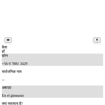
कैश
हाँ
फ़ोन
+56 9 7881 3429
सार्वजनिक नाम
--
अबाउट
En el gimnasio
क्या व्यवसाय है?