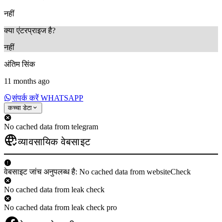
नहीं
क्या एंटरप्राइज है?
नहीं
अंतिम सिंक
11 months ago
संपर्क करें WHATSAPP
कच्चा डेटा
No cached data from telegram
व्यावसायिक वेबसाइट
वेबसाइट जांच अनुपलब्ध है: No cached data from websiteCheck
No cached data from leak check
No cached data from leak check pro