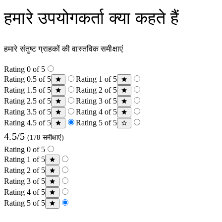
हमारे उपयोगकर्ता क्या कहते हैं
हमारे संतुष्ट ग्राहकों की वास्तविक समीक्षाएं
Rating 0 of 5
Rating 0.5 of 5
Rating 1 of 5
Rating 1.5 of 5
Rating 2 of 5
Rating 2.5 of 5
Rating 3 of 5
Rating 3.5 of 5
Rating 4 of 5
Rating 4.5 of 5
Rating 5 of 5
4.5/5
(178 समीक्षाएं)
Rating 0 of 5
Rating 1 of 5
Rating 2 of 5
Rating 3 of 5
Rating 4 of 5
Rating 5 of 5