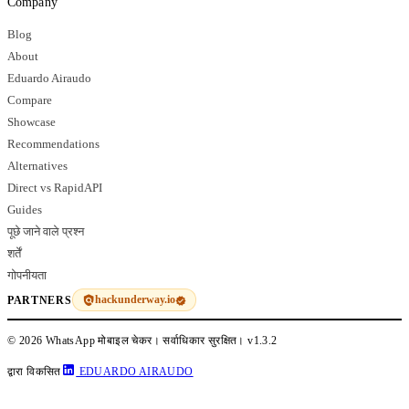
Company
Blog
About
Eduardo Airaudo
Compare
Showcase
Recommendations
Alternatives
Direct vs RapidAPI
Guides
पूछे जाने वाले प्रश्न
शर्तें
गोपनीयता
hackunderway.io
PARTNERS
© 2026 WhatsApp मोबाइल चेकर। सर्वाधिकार सुरक्षित।
v1.3.2
द्वारा विकसित
EDUARDO AIRAUDO