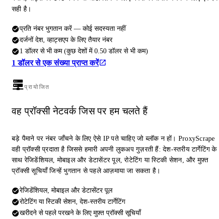
सही है।
प्रति नंबर भुगतान करें — कोई सदस्यता नहीं
दर्जनों देश, व्हाट्सएप के लिए तैयार नंबर
1 डॉलर से भी कम (कुछ देशों में 0.50 डॉलर से भी कम)
1 डॉलर से एक संख्या प्राप्त करें
प्रायोजित
वह प्रॉक्सी नेटवर्क जिस पर हम चलते हैं
बड़े पैमाने पर नंबर जाँचने के लिए ऐसे IP पते चाहिए जो ब्लॉक न हों। ProxyScrape
वही प्रॉक्सी प्रदाता है जिससे हमारी अपनी लुकअप गुज़रती हैं: देश-स्तरीय टार्गेटिंग के
साथ रेजिडेंशियल, मोबाइल और डेटासेंटर पूल, रोटेटिंग या स्टिकी सेशन, और मुफ़्त
प्रॉक्सी सूचियाँ जिन्हें भुगतान से पहले आज़माया जा सकता है।
रेजिडेंशियल, मोबाइल और डेटासेंटर पूल
रोटेटिंग या स्टिकी सेशन, देश-स्तरीय टार्गेटिंग
खरीदने से पहले परखने के लिए मुफ़्त प्रॉक्सी सूचियाँ