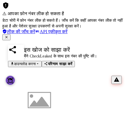
⚠️ आपका फ़ोन नंबर लीक हो सकता है
डेटा चोरी में फ़ोन नंबर लीक हो सकते हैं। जाँच करें कि कहीं आपका नंबर लीक तो नहीं
हुआ है और पेशेवर सुरक्षा उपकरणों से अपनी सुरक्षा करें।
लीक की जाँच करें
API एकीकृत करें
इस खोज को साझा करें
मैंने CheckLeaked के साथ इस नंबर की पुष्टि की।
डाउनलोड करना
परिणाम साझा करें