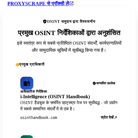
PROXYSCRAPE से प्रॉक्सी लें
OSINT समुदाय द्वारा विश्वसनीय
प्रमुख OSINT निर्देशिकाओं द्वारा अनुशंसित
इसे स्वतंत्र रूप से सबसे प्रतिष्ठित OSINT संदर्भों, कार्यप्रणालियों
और सामुदायिक सूचियों में सूचीबद्ध किया गया है।
प्रमुख प्राधिकारी
सत्यापित उल्लेख
आधिकारिक निर्देशिका
i-Intelligence (OSINT Handbook)
OSINT हैंडबुक के समर्पित व्हाट्सएप पेज पर सूचीबद्ध - जो उद्योग
में सबसे सम्मानित संदर्भों में से एक है।
स्रोत देखें
osinthandbook.com