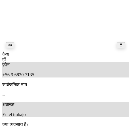
कैश
हाँ
फ़ोन
+56 9 6820 7135
सार्वजनिक नाम
--
अबाउट
En el trabajo
क्या व्यवसाय है?