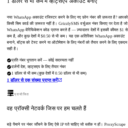
1 डॉलर से भी कम में व्हाट्सएप अकाउंट बनाएं
नया WhatsApp अकाउंट रजिस्टर करने के लिए नए फ़ोन नंबर की ज़रूरत है? आपको
किसी सिम कार्ड की ज़रूरत नहीं है। GrizzlySMS वर्चुअल नंबर किराए पर देता है जो
WhatsApp वेरिफिकेशन कोड प्राप्त करते हैं — ज़्यादातर देशों में इसकी कीमत $1 से
कम है, और कुछ देशों में $0.50 से भी कम। यह एक अतिरिक्त WhatsApp अकाउंट
बनाने, बॉट्स को टेस्ट करने या ऑटोमेशन के लिए नंबरों को तैयार करने के लिए एकदम
सही है।
प्रति नंबर भुगतान करें — कोई सदस्यता नहीं
दर्जनों देश, व्हाट्सएप के लिए तैयार नंबर
1 डॉलर से भी कम (कुछ देशों में 0.50 डॉलर से भी कम)
1 डॉलर से एक संख्या प्राप्त करें
प्रायोजित
वह प्रॉक्सी नेटवर्क जिस पर हम चलते हैं
बड़े पैमाने पर नंबर जाँचने के लिए ऐसे IP पते चाहिए जो ब्लॉक न हों। ProxyScrape