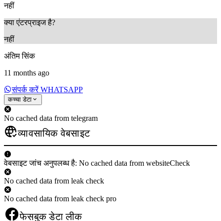
नहीं
क्या एंटरप्राइज है?
नहीं
अंतिम सिंक
11 months ago
संपर्क करें WHATSAPP
कच्चा डेटा
No cached data from telegram
व्यावसायिक वेबसाइट
वेबसाइट जांच अनुपलब्ध है: No cached data from websiteCheck
No cached data from leak check
No cached data from leak check pro
फेसबुक डेटा लीक