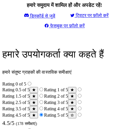
हमारे समुदाय में शामिल हों और अपडेट रहें!
ट्विटर पर फ़ॉलो करें
डिस्कॉर्ड से जुड़ें
फेसबुक पर फ़ॉलो करें
हमारे उपयोगकर्ता क्या कहते हैं
हमारे संतुष्ट ग्राहकों की वास्तविक समीक्षाएं
Rating 0 of 5
Rating 0.5 of 5
Rating 1 of 5
Rating 1.5 of 5
Rating 2 of 5
Rating 2.5 of 5
Rating 3 of 5
Rating 3.5 of 5
Rating 4 of 5
Rating 4.5 of 5
Rating 5 of 5
4.5/5
(178 समीक्षाएं)