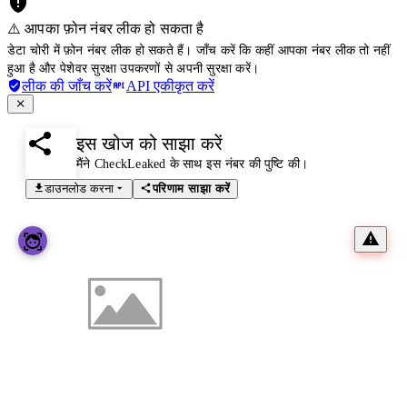
⚠️ आपका फ़ोन नंबर लीक हो सकता है
डेटा चोरी में फ़ोन नंबर लीक हो सकते हैं। जाँच करें कि कहीं आपका नंबर लीक तो नहीं
हुआ है और पेशेवर सुरक्षा उपकरणों से अपनी सुरक्षा करें।
लीक की जाँच करें
API एकीकृत करें
इस खोज को साझा करें
मैंने CheckLeaked के साथ इस नंबर की पुष्टि की।
डाउनलोड करना
परिणाम साझा करें