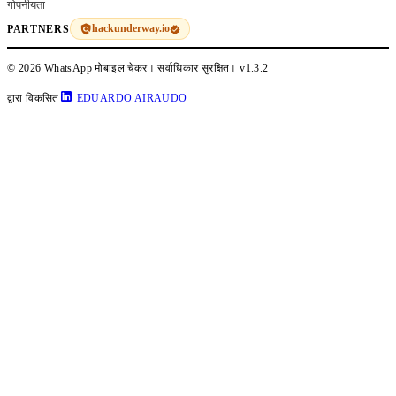
गोपनीयता
hackunderway.io
PARTNERS
© 2026 WhatsApp मोबाइल चेकर। सर्वाधिकार सुरक्षित।
v1.3.2
द्वारा विकसित
EDUARDO AIRAUDO