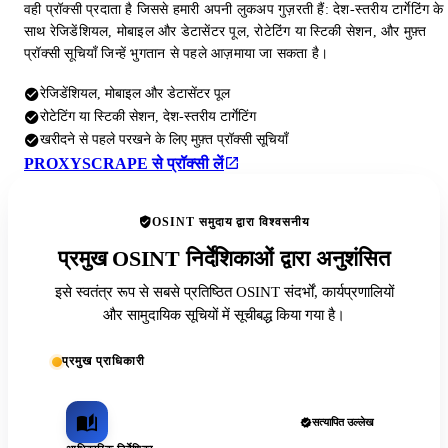
वही प्रॉक्सी प्रदाता है जिससे हमारी अपनी लुकअप गुज़रती हैं: देश-स्तरीय टार्गेटिंग के
साथ रेजिडेंशियल, मोबाइल और डेटासेंटर पूल, रोटेटिंग या स्टिकी सेशन, और मुफ़्त
प्रॉक्सी सूचियाँ जिन्हें भुगतान से पहले आज़माया जा सकता है।
रेजिडेंशियल, मोबाइल और डेटासेंटर पूल
रोटेटिंग या स्टिकी सेशन, देश-स्तरीय टार्गेटिंग
खरीदने से पहले परखने के लिए मुफ़्त प्रॉक्सी सूचियाँ
PROXYSCRAPE से प्रॉक्सी लें
OSINT समुदाय द्वारा विश्वसनीय
प्रमुख OSINT निर्देशिकाओं द्वारा अनुशंसित
इसे स्वतंत्र रूप से सबसे प्रतिष्ठित OSINT संदर्भों, कार्यप्रणालियों
और सामुदायिक सूचियों में सूचीबद्ध किया गया है।
प्रमुख प्राधिकारी
सत्यापित उल्लेख