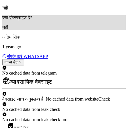
नहीं
क्या एंटरप्राइज है?
नहीं
अंतिम सिंक
1 year ago
संपर्क करें WHATSAPP
कच्चा डेटा
No cached data from telegram
व्यावसायिक वेबसाइट
वेबसाइट जांच अनुपलब्ध है: No cached data from websiteCheck
No cached data from leak check
No cached data from leak check pro
प्रायोजित