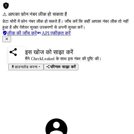
⚠️ आपका फ़ोन नंबर लीक हो सकता है
डेटा चोरी में फ़ोन नंबर लीक हो सकते हैं। जाँच करें कि कहीं आपका नंबर लीक तो नहीं
हुआ है और पेशेवर सुरक्षा उपकरणों से अपनी सुरक्षा करें।
लीक की जाँच करें
API एकीकृत करें
इस खोज को साझा करें
मैंने CheckLeaked के साथ इस नंबर की पुष्टि की।
डाउनलोड करना
परिणाम साझा करें