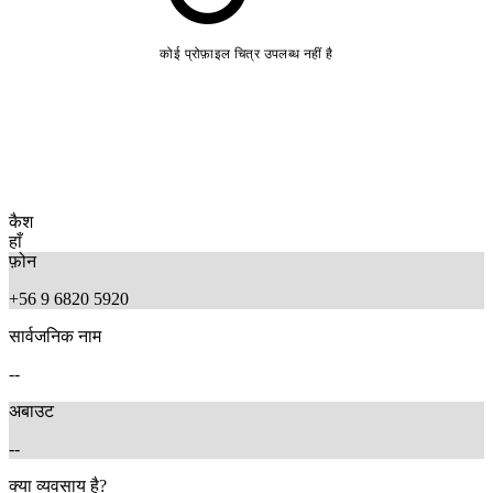
कोई प्रोफ़ाइल चित्र उपलब्ध नहीं है
कैश
हाँ
फ़ोन
+56 9 6820 5920
सार्वजनिक नाम
--
अबाउट
--
क्या व्यवसाय है?