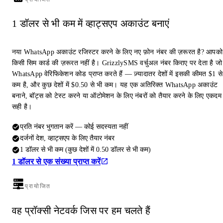
1 डॉलर से भी कम में व्हाट्सएप अकाउंट बनाएं
नया WhatsApp अकाउंट रजिस्टर करने के लिए नए फ़ोन नंबर की ज़रूरत है? आपको
किसी सिम कार्ड की ज़रूरत नहीं है। GrizzlySMS वर्चुअल नंबर किराए पर देता है जो
WhatsApp वेरिफिकेशन कोड प्राप्त करते हैं — ज़्यादातर देशों में इसकी कीमत $1 से
कम है, और कुछ देशों में $0.50 से भी कम। यह एक अतिरिक्त WhatsApp अकाउंट
बनाने, बॉट्स को टेस्ट करने या ऑटोमेशन के लिए नंबरों को तैयार करने के लिए एकदम
सही है।
प्रति नंबर भुगतान करें — कोई सदस्यता नहीं
दर्जनों देश, व्हाट्सएप के लिए तैयार नंबर
1 डॉलर से भी कम (कुछ देशों में 0.50 डॉलर से भी कम)
1 डॉलर से एक संख्या प्राप्त करें
प्रायोजित
वह प्रॉक्सी नेटवर्क जिस पर हम चलते हैं