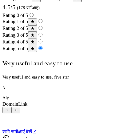
4.5/5
(178 समीक्षाएं)
Rating 0 of 5
Rating 1 of 5
Rating 2 of 5
Rating 3 of 5
Rating 4 of 5
Rating 5 of 5
Very useful and easy to use
Very useful and easy to use, five star
A
Aly
DomainLink
सभी समीक्षाएं देखें