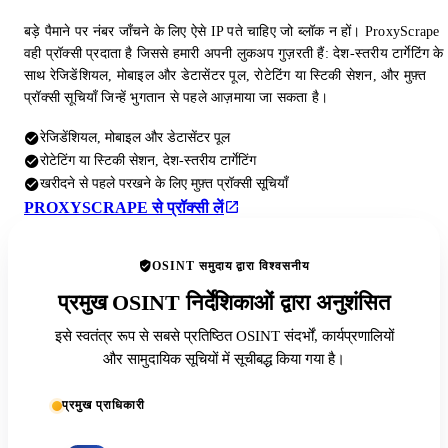
बड़े पैमाने पर नंबर जाँचने के लिए ऐसे IP पते चाहिए जो ब्लॉक न हों। ProxyScrape
वही प्रॉक्सी प्रदाता है जिससे हमारी अपनी लुकअप गुज़रती हैं: देश-स्तरीय टार्गेटिंग के
साथ रेजिडेंशियल, मोबाइल और डेटासेंटर पूल, रोटेटिंग या स्टिकी सेशन, और मुफ़्त
प्रॉक्सी सूचियाँ जिन्हें भुगतान से पहले आज़माया जा सकता है।
रेजिडेंशियल, मोबाइल और डेटासेंटर पूल
रोटेटिंग या स्टिकी सेशन, देश-स्तरीय टार्गेटिंग
खरीदने से पहले परखने के लिए मुफ़्त प्रॉक्सी सूचियाँ
PROXYSCRAPE से प्रॉक्सी लें
OSINT समुदाय द्वारा विश्वसनीय
प्रमुख OSINT निर्देशिकाओं द्वारा अनुशंसित
इसे स्वतंत्र रूप से सबसे प्रतिष्ठित OSINT संदर्भों, कार्यप्रणालियों
और सामुदायिक सूचियों में सूचीबद्ध किया गया है।
प्रमुख प्राधिकारी