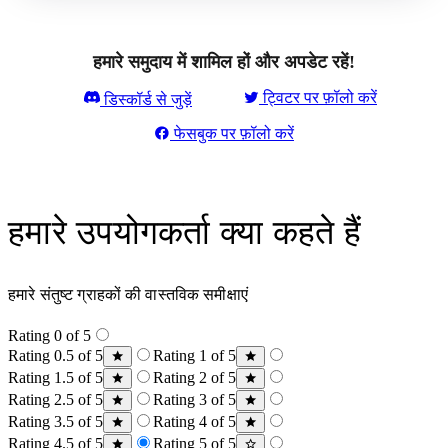
हमारे समुदाय में शामिल हों और अपडेट रहें!
ट्विटर पर फ़ॉलो करें
डिस्कॉर्ड से जुड़ें
फेसबुक पर फ़ॉलो करें
हमारे उपयोगकर्ता क्या कहते हैं
हमारे संतुष्ट ग्राहकों की वास्तविक समीक्षाएं
Rating 0 of 5
Rating 0.5 of 5
Rating 1 of 5
Rating 1.5 of 5
Rating 2 of 5
Rating 2.5 of 5
Rating 3 of 5
Rating 3.5 of 5
Rating 4 of 5
Rating 4.5 of 5
Rating 5 of 5