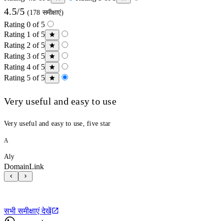
4.5/5
(178 समीक्षाएं)
Rating 0 of 5
Rating 1 of 5
Rating 2 of 5
Rating 3 of 5
Rating 4 of 5
Rating 5 of 5
Very useful and easy to use
Very useful and easy to use, five star
A
Aly
DomainLink
सभी समीक्षाएं देखें