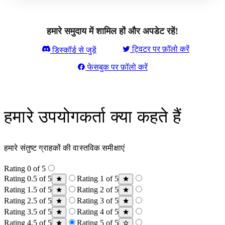
हमारे समुदाय में शामिल हों और अपडेट रहें!
ट्विटर पर फ़ॉलो करें
डिस्कॉर्ड से जुड़ें
फेसबुक पर फ़ॉलो करें
हमारे उपयोगकर्ता क्या कहते हैं
हमारे संतुष्ट ग्राहकों की वास्तविक समीक्षाएं
Rating 0 of 5
Rating 0.5 of 5
Rating 1 of 5
Rating 1.5 of 5
Rating 2 of 5
Rating 2.5 of 5
Rating 3 of 5
Rating 3.5 of 5
Rating 4 of 5
Rating 4.5 of 5
Rating 5 of 5