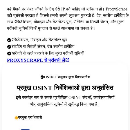
बड़े पैमाने पर नंबर जाँचने के लिए ऐसे IP पते चाहिए जो ब्लॉक न हों। ProxyScrape
वही प्रॉक्सी प्रदाता है जिससे हमारी अपनी लुकअप गुज़रती हैं: देश-स्तरीय टार्गेटिंग के
साथ रेजिडेंशियल, मोबाइल और डेटासेंटर पूल, रोटेटिंग या स्टिकी सेशन, और मुफ़्त
प्रॉक्सी सूचियाँ जिन्हें भुगतान से पहले आज़माया जा सकता है।
रेजिडेंशियल, मोबाइल और डेटासेंटर पूल
रोटेटिंग या स्टिकी सेशन, देश-स्तरीय टार्गेटिंग
खरीदने से पहले परखने के लिए मुफ़्त प्रॉक्सी सूचियाँ
PROXYSCRAPE से प्रॉक्सी लें
OSINT समुदाय द्वारा विश्वसनीय
प्रमुख OSINT निर्देशिकाओं द्वारा अनुशंसित
इसे स्वतंत्र रूप से सबसे प्रतिष्ठित OSINT संदर्भों, कार्यप्रणालियों
और सामुदायिक सूचियों में सूचीबद्ध किया गया है।
प्रमुख प्राधिकारी