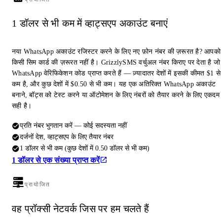
1 डॉलर से भी कम में व्हाट्सएप अकाउंट बनाएं
नया WhatsApp अकाउंट रजिस्टर करने के लिए नए फ़ोन नंबर की ज़रूरत है? आपको
किसी सिम कार्ड की ज़रूरत नहीं है। GrizzlySMS वर्चुअल नंबर किराए पर देता है जो
WhatsApp वेरिफिकेशन कोड प्राप्त करते हैं — ज़्यादातर देशों में इसकी कीमत $1 से
कम है, और कुछ देशों में $0.50 से भी कम। यह एक अतिरिक्त WhatsApp अकाउंट
बनाने, बॉट्स को टेस्ट करने या ऑटोमेशन के लिए नंबरों को तैयार करने के लिए एकदम
सही है।
प्रति नंबर भुगतान करें — कोई सदस्यता नहीं
दर्जनों देश, व्हाट्सएप के लिए तैयार नंबर
1 डॉलर से भी कम (कुछ देशों में 0.50 डॉलर से भी कम)
1 डॉलर से एक संख्या प्राप्त करें
प्रायोजित
वह प्रॉक्सी नेटवर्क जिस पर हम चलते हैं