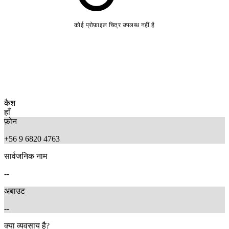
कोई प्रोफ़ाइल चित्र उपलब्ध नहीं है
कैश
हाँ
फ़ोन
+56 9 6820 4763
सार्वजनिक नाम
--
अबाउट
--
क्या व्यवसाय है?