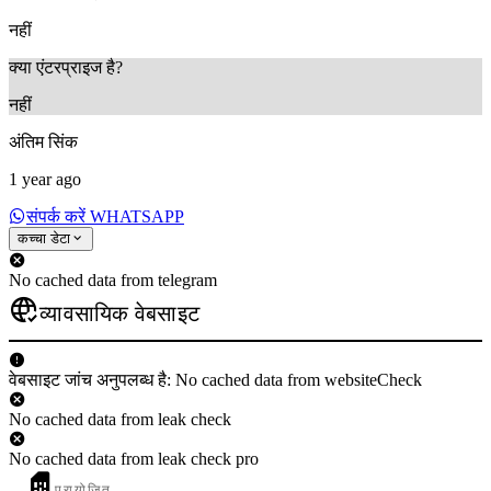
नहीं
क्या एंटरप्राइज है?
नहीं
अंतिम सिंक
1 year ago
संपर्क करें WHATSAPP
कच्चा डेटा
No cached data from telegram
व्यावसायिक वेबसाइट
वेबसाइट जांच अनुपलब्ध है: No cached data from websiteCheck
No cached data from leak check
No cached data from leak check pro
प्रायोजित