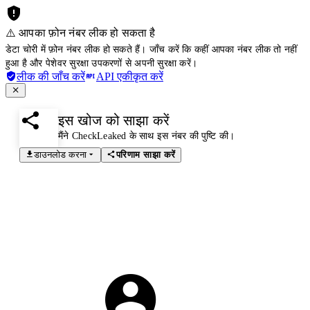
⚠️ आपका फ़ोन नंबर लीक हो सकता है
डेटा चोरी में फ़ोन नंबर लीक हो सकते हैं। जाँच करें कि कहीं आपका नंबर लीक तो नहीं
हुआ है और पेशेवर सुरक्षा उपकरणों से अपनी सुरक्षा करें।
लीक की जाँच करें
API एकीकृत करें
इस खोज को साझा करें
मैंने CheckLeaked के साथ इस नंबर की पुष्टि की।
डाउनलोड करना
परिणाम साझा करें