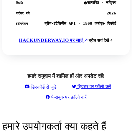
सत्यापित · सक्रिय
स्थिति
2026
पार्टनर बने
ब्रीच-इंटेलिजेंस API · 1500 करोड़+ रिकॉर्ड
इंटीग्रेशन
HACKUNDERWAY.IO पर जाएं
ब्रीच सर्च देखें
हमारे समुदाय में शामिल हों और अपडेट रहें!
ट्विटर पर फ़ॉलो करें
डिस्कॉर्ड से जुड़ें
फेसबुक पर फ़ॉलो करें
हमारे उपयोगकर्ता क्या कहते हैं