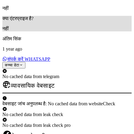
नहीं
क्या एंटरप्राइज है?
नहीं
अंतिम सिंक
1 year ago
संपर्क करें WHATSAPP
कच्चा डेटा
No cached data from telegram
व्यावसायिक वेबसाइट
वेबसाइट जांच अनुपलब्ध है: No cached data from websiteCheck
No cached data from leak check
No cached data from leak check pro