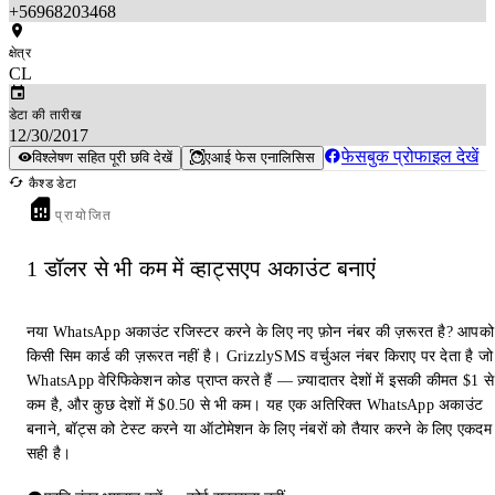
+56968203468
क्षेत्र
CL
डेटा की तारीख
12/30/2017
फेसबुक प्रोफाइल देखें
विश्लेषण सहित पूरी छवि देखें
एआई फेस एनालिसिस
कैश्ड डेटा
प्रायोजित
1 डॉलर से भी कम में व्हाट्सएप अकाउंट बनाएं
नया WhatsApp अकाउंट रजिस्टर करने के लिए नए फ़ोन नंबर की ज़रूरत है? आपको
किसी सिम कार्ड की ज़रूरत नहीं है। GrizzlySMS वर्चुअल नंबर किराए पर देता है जो
WhatsApp वेरिफिकेशन कोड प्राप्त करते हैं — ज़्यादातर देशों में इसकी कीमत $1 से
कम है, और कुछ देशों में $0.50 से भी कम। यह एक अतिरिक्त WhatsApp अकाउंट
बनाने, बॉट्स को टेस्ट करने या ऑटोमेशन के लिए नंबरों को तैयार करने के लिए एकदम
सही है।