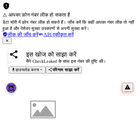
⚠️ आपका फ़ोन नंबर लीक हो सकता है
डेटा चोरी में फ़ोन नंबर लीक हो सकते हैं। जाँच करें कि कहीं आपका नंबर लीक तो नहीं
हुआ है और पेशेवर सुरक्षा उपकरणों से अपनी सुरक्षा करें।
लीक की जाँच करें
API एकीकृत करें
इस खोज को साझा करें
मैंने CheckLeaked के साथ इस नंबर की पुष्टि की।
डाउनलोड करना
परिणाम साझा करें