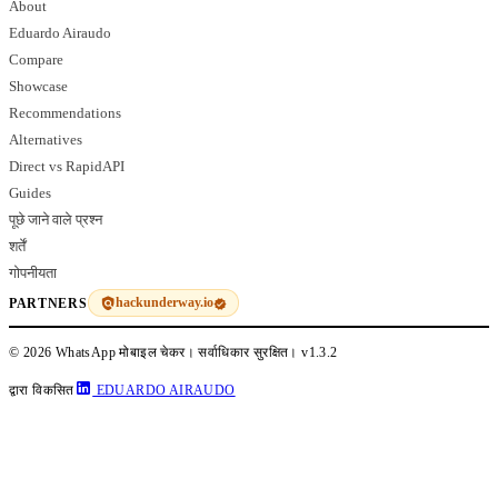
About
Eduardo Airaudo
Compare
Showcase
Recommendations
Alternatives
Direct vs RapidAPI
Guides
पूछे जाने वाले प्रश्न
शर्तें
गोपनीयता
hackunderway.io
PARTNERS
© 2026 WhatsApp मोबाइल चेकर। सर्वाधिकार सुरक्षित।
v1.3.2
द्वारा विकसित
EDUARDO AIRAUDO