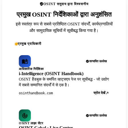
OSINT समुदाय द्वारा विश्वसनीय
प्रमुख OSINT निर्देशिकाओं द्वारा अनुशंसित
इसे स्वतंत्र रूप से सबसे प्रतिष्ठित OSINT संदर्भों, कार्यप्रणालियों
और सामुदायिक सूचियों में सूचीबद्ध किया गया है।
प्रमुख प्राधिकारी
सत्यापित उल्लेख
आधिकारिक निर्देशिका
i-Intelligence (OSINT Handbook)
OSINT हैंडबुक के समर्पित व्हाट्सएप पेज पर सूचीबद्ध - जो उद्योग
में सबसे सम्मानित संदर्भों में से एक है।
स्रोत देखें
osinthandbook.com
सत्यापित उल्लेख
OSINT लाइव सेंटर
OSINT Cabal · Live Center