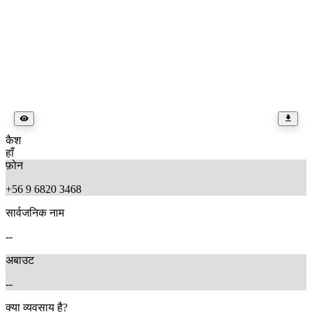
कैश
हाँ
फ़ोन
+56 9 6820 3468
सार्वजनिक नाम
--
अबाउट
--
क्या व्यवसाय है?