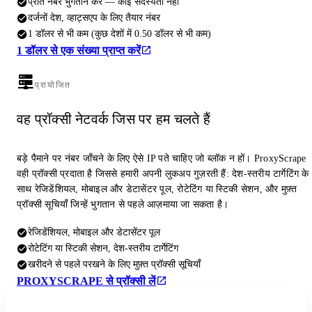
प्रति नंबर भुगतान करें — कोई सदस्यता नहीं
दर्जनों देश, व्हाट्सएप के लिए तैयार नंबर
1 डॉलर से भी कम (कुछ देशों में 0.50 डॉलर से भी कम)
1 डॉलर से एक संख्या प्राप्त करें
प्रायोजित
वह प्रॉक्सी नेटवर्क जिस पर हम चलते हैं
बड़े पैमाने पर नंबर जाँचने के लिए ऐसे IP पते चाहिए जो ब्लॉक न हों। ProxyScrape
वही प्रॉक्सी प्रदाता है जिससे हमारी अपनी लुकअप गुज़रती हैं: देश-स्तरीय टार्गेटिंग के
साथ रेजिडेंशियल, मोबाइल और डेटासेंटर पूल, रोटेटिंग या स्टिकी सेशन, और मुफ़्त
प्रॉक्सी सूचियाँ जिन्हें भुगतान से पहले आज़माया जा सकता है।
रेजिडेंशियल, मोबाइल और डेटासेंटर पूल
रोटेटिंग या स्टिकी सेशन, देश-स्तरीय टार्गेटिंग
खरीदने से पहले परखने के लिए मुफ़्त प्रॉक्सी सूचियाँ
PROXYSCRAPE से प्रॉक्सी लें