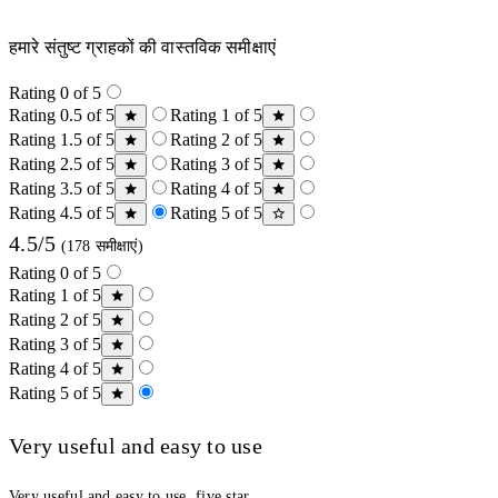
हमारे संतुष्ट ग्राहकों की वास्तविक समीक्षाएं
Rating 0 of 5
Rating 0.5 of 5
Rating 1 of 5
Rating 1.5 of 5
Rating 2 of 5
Rating 2.5 of 5
Rating 3 of 5
Rating 3.5 of 5
Rating 4 of 5
Rating 4.5 of 5
Rating 5 of 5
4.5/5
(178 समीक्षाएं)
Rating 0 of 5
Rating 1 of 5
Rating 2 of 5
Rating 3 of 5
Rating 4 of 5
Rating 5 of 5
Very useful and easy to use
Very useful and easy to use, five star