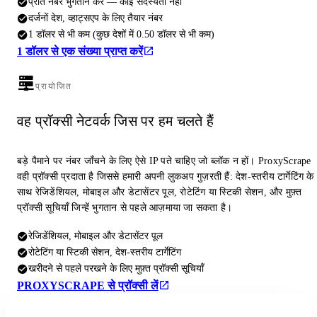
प्रति नंबर भुगतान करें — कोई सदस्यता नहीं
दर्जनों देश, व्हाट्सएप के लिए तैयार नंबर
1 डॉलर से भी कम (कुछ देशों में 0.50 डॉलर से भी कम)
1 डॉलर से एक संख्या प्राप्त करें
प्रायोजित
वह प्रॉक्सी नेटवर्क जिस पर हम चलते हैं
बड़े पैमाने पर नंबर जाँचने के लिए ऐसे IP पते चाहिए जो ब्लॉक न हों। ProxyScrape
वही प्रॉक्सी प्रदाता है जिससे हमारी अपनी लुकअप गुज़रती हैं: देश-स्तरीय टार्गेटिंग के
साथ रेजिडेंशियल, मोबाइल और डेटासेंटर पूल, रोटेटिंग या स्टिकी सेशन, और मुफ़्त
प्रॉक्सी सूचियाँ जिन्हें भुगतान से पहले आज़माया जा सकता है।
रेजिडेंशियल, मोबाइल और डेटासेंटर पूल
रोटेटिंग या स्टिकी सेशन, देश-स्तरीय टार्गेटिंग
खरीदने से पहले परखने के लिए मुफ़्त प्रॉक्सी सूचियाँ
PROXYSCRAPE से प्रॉक्सी लें