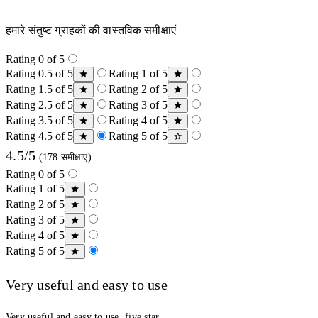
हमारे संतुष्ट ग्राहकों की वास्तविक समीक्षाएं
Rating 0 of 5
Rating 0.5 of 5
Rating 1 of 5
Rating 1.5 of 5
Rating 2 of 5
Rating 2.5 of 5
Rating 3 of 5
Rating 3.5 of 5
Rating 4 of 5
Rating 4.5 of 5
Rating 5 of 5
4.5/5
(178 समीक्षाएं)
Rating 0 of 5
Rating 1 of 5
Rating 2 of 5
Rating 3 of 5
Rating 4 of 5
Rating 5 of 5
Very useful and easy to use
Very useful and easy to use, five star