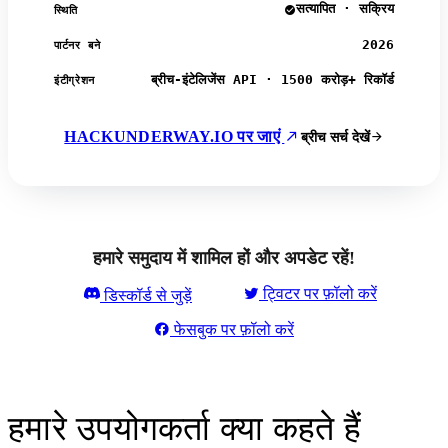
सत्यापित · सक्रिय
स्थिति
2026
पार्टनर बने
ब्रीच-इंटेलिजेंस API · 1500 करोड़+ रिकॉर्ड
इंटीग्रेशन
HACKUNDERWAY.IO पर जाएं
ब्रीच सर्च देखें
हमारे समुदाय में शामिल हों और अपडेट रहें!
ट्विटर पर फ़ॉलो करें
डिस्कॉर्ड से जुड़ें
फेसबुक पर फ़ॉलो करें
हमारे उपयोगकर्ता क्या कहते हैं