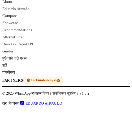
About
Eduardo Airaudo
Compare
Showcase
Recommendations
Alternatives
Direct vs RapidAPI
Guides
पूछे जाने वाले प्रश्न
शर्तें
गोपनीयता
hackunderway.io
PARTNERS
© 2026 WhatsApp मोबाइल चेकर। सर्वाधिकार सुरक्षित।
v1.3.2
द्वारा विकसित
EDUARDO AIRAUDO