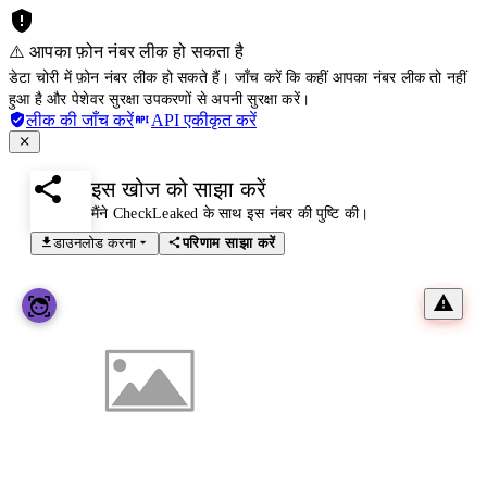
⚠️ आपका फ़ोन नंबर लीक हो सकता है
डेटा चोरी में फ़ोन नंबर लीक हो सकते हैं। जाँच करें कि कहीं आपका नंबर लीक तो नहीं
हुआ है और पेशेवर सुरक्षा उपकरणों से अपनी सुरक्षा करें।
लीक की जाँच करें
API एकीकृत करें
इस खोज को साझा करें
मैंने CheckLeaked के साथ इस नंबर की पुष्टि की।
डाउनलोड करना
परिणाम साझा करें