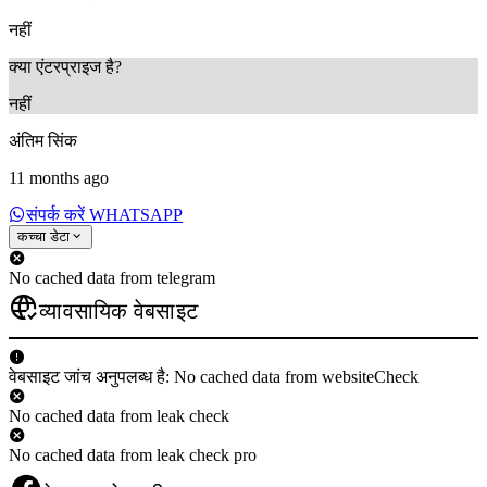
नहीं
क्या एंटरप्राइज है?
नहीं
अंतिम सिंक
11 months ago
संपर्क करें WHATSAPP
कच्चा डेटा
No cached data from telegram
व्यावसायिक वेबसाइट
वेबसाइट जांच अनुपलब्ध है: No cached data from websiteCheck
No cached data from leak check
No cached data from leak check pro