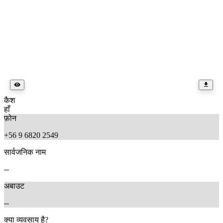
कैश
हाँ
फ़ोन
+56 9 6820 2549
सार्वजनिक नाम
--
अबाउट
--
क्या व्यवसाय है?