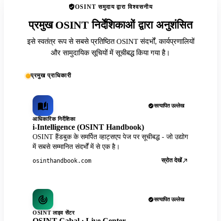
OSINT समुदाय द्वारा विश्वसनीय
प्रमुख OSINT निर्देशिकाओं द्वारा अनुशंसित
इसे स्वतंत्र रूप से सबसे प्रतिष्ठित OSINT संदर्भों, कार्यप्रणालियों
और सामुदायिक सूचियों में सूचीबद्ध किया गया है।
प्रमुख प्राधिकारी
सत्यापित उल्लेख
आधिकारिक निर्देशिका
i-Intelligence (OSINT Handbook)
OSINT हैंडबुक के समर्पित व्हाट्सएप पेज पर सूचीबद्ध - जो उद्योग
में सबसे सम्मानित संदर्भों में से एक है।
स्रोत देखें
osinthandbook.com
सत्यापित उल्लेख
OSINT लाइव सेंटर
OSINT Cabal · Live Center