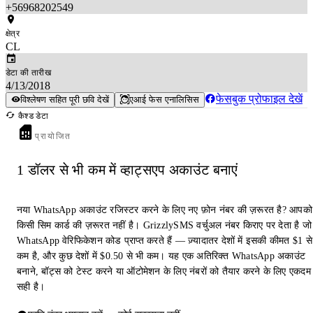
+56968202549
क्षेत्र
CL
डेटा की तारीख
4/13/2018
फेसबुक प्रोफाइल देखें
विश्लेषण सहित पूरी छवि देखें
एआई फेस एनालिसिस
कैश्ड डेटा
प्रायोजित
1 डॉलर से भी कम में व्हाट्सएप अकाउंट बनाएं
नया WhatsApp अकाउंट रजिस्टर करने के लिए नए फ़ोन नंबर की ज़रूरत है? आपको
किसी सिम कार्ड की ज़रूरत नहीं है। GrizzlySMS वर्चुअल नंबर किराए पर देता है जो
WhatsApp वेरिफिकेशन कोड प्राप्त करते हैं — ज़्यादातर देशों में इसकी कीमत $1 से
कम है, और कुछ देशों में $0.50 से भी कम। यह एक अतिरिक्त WhatsApp अकाउंट
बनाने, बॉट्स को टेस्ट करने या ऑटोमेशन के लिए नंबरों को तैयार करने के लिए एकदम
सही है।