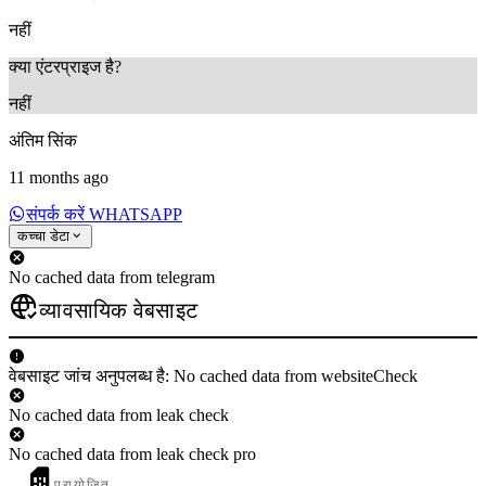
नहीं
क्या एंटरप्राइज है?
नहीं
अंतिम सिंक
11 months ago
संपर्क करें WHATSAPP
कच्चा डेटा
No cached data from telegram
व्यावसायिक वेबसाइट
वेबसाइट जांच अनुपलब्ध है: No cached data from websiteCheck
No cached data from leak check
No cached data from leak check pro
प्रायोजित