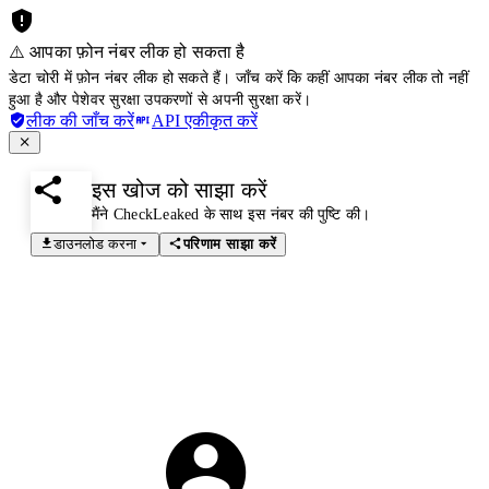
⚠️ आपका फ़ोन नंबर लीक हो सकता है
डेटा चोरी में फ़ोन नंबर लीक हो सकते हैं। जाँच करें कि कहीं आपका नंबर लीक तो नहीं
हुआ है और पेशेवर सुरक्षा उपकरणों से अपनी सुरक्षा करें।
लीक की जाँच करें
API एकीकृत करें
इस खोज को साझा करें
मैंने CheckLeaked के साथ इस नंबर की पुष्टि की।
डाउनलोड करना
परिणाम साझा करें