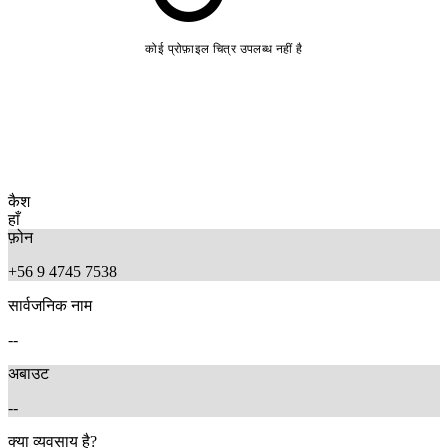
कोई प्रोफ़ाइल चित्र उपलब्ध नहीं है
कैश
हाँ
फ़ोन
+56 9 4745 7538
सार्वजनिक नाम
--
अबाउट
--
क्या व्यवसाय है?