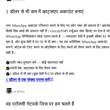
1 डॉलर से भी कम में व्हाट्सएप अकाउंट बनाएं
नया WhatsApp अकाउंट रजिस्टर करने के लिए नए फ़ोन नंबर की ज़रूरत है? आपको
किसी सिम कार्ड की ज़रूरत नहीं है। GrizzlySMS वर्चुअल नंबर किराए पर देता है जो
WhatsApp वेरिफिकेशन कोड प्राप्त करते हैं — ज़्यादातर देशों में इसकी कीमत $1 से
कम है, और कुछ देशों में $0.50 से भी कम। यह एक अतिरिक्त WhatsApp अकाउंट
बनाने, बॉट्स को टेस्ट करने या ऑटोमेशन के लिए नंबरों को तैयार करने के लिए एकदम
सही है।
प्रति नंबर भुगतान करें — कोई सदस्यता नहीं
दर्जनों देश, व्हाट्सएप के लिए तैयार नंबर
1 डॉलर से भी कम (कुछ देशों में 0.50 डॉलर से भी कम)
1 डॉलर से एक संख्या प्राप्त करें
प्रायोजित
वह प्रॉक्सी नेटवर्क जिस पर हम चलते हैं