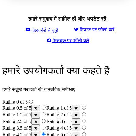
हमारे समुदाय में शामिल हों और अपडेट रहें!
ट्विटर पर फ़ॉलो करें
डिस्कॉर्ड से जुड़ें
फेसबुक पर फ़ॉलो करें
हमारे उपयोगकर्ता क्या कहते हैं
हमारे संतुष्ट ग्राहकों की वास्तविक समीक्षाएं
Rating 0 of 5
Rating 0.5 of 5
Rating 1 of 5
Rating 1.5 of 5
Rating 2 of 5
Rating 2.5 of 5
Rating 3 of 5
Rating 3.5 of 5
Rating 4 of 5
Rating 4.5 of 5
Rating 5 of 5