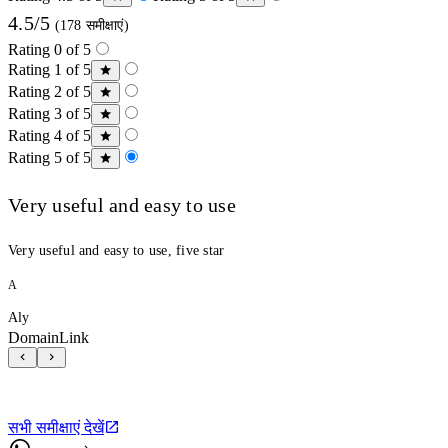
4.5/5
(178 समीक्षाएं)
Rating 0 of 5
Rating 1 of 5
Rating 2 of 5
Rating 3 of 5
Rating 4 of 5
Rating 5 of 5
Very useful and easy to use
Very useful and easy to use, five star
A
Aly
DomainLink
सभी समीक्षाएं देखें