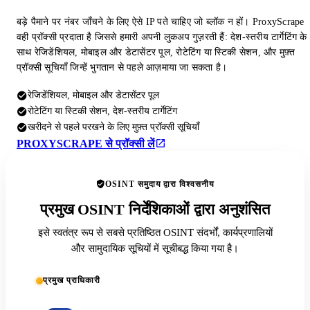
बड़े पैमाने पर नंबर जाँचने के लिए ऐसे IP पते चाहिए जो ब्लॉक न हों। ProxyScrape
वही प्रॉक्सी प्रदाता है जिससे हमारी अपनी लुकअप गुज़रती हैं: देश-स्तरीय टार्गेटिंग के
साथ रेजिडेंशियल, मोबाइल और डेटासेंटर पूल, रोटेटिंग या स्टिकी सेशन, और मुफ़्त
प्रॉक्सी सूचियाँ जिन्हें भुगतान से पहले आज़माया जा सकता है।
रेजिडेंशियल, मोबाइल और डेटासेंटर पूल
रोटेटिंग या स्टिकी सेशन, देश-स्तरीय टार्गेटिंग
खरीदने से पहले परखने के लिए मुफ़्त प्रॉक्सी सूचियाँ
PROXYSCRAPE से प्रॉक्सी लें
OSINT समुदाय द्वारा विश्वसनीय
प्रमुख OSINT निर्देशिकाओं द्वारा अनुशंसित
इसे स्वतंत्र रूप से सबसे प्रतिष्ठित OSINT संदर्भों, कार्यप्रणालियों
और सामुदायिक सूचियों में सूचीबद्ध किया गया है।
प्रमुख प्राधिकारी