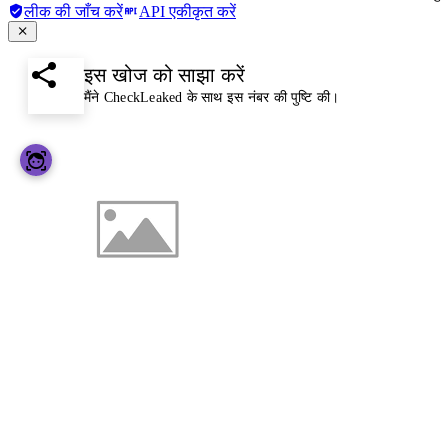
लीक की जाँच करें
API एकीकृत करें
इस खोज को साझा करें
मैंने CheckLeaked के साथ इस नंबर की पुष्टि की।