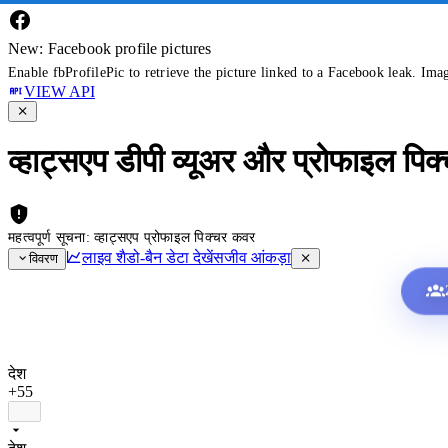
New: Facebook profile pictures
Enable fbProfilePic to retrieve the picture linked to a Facebook leak. Ima
VIEW API
व्हाट्सएप डीपी व्यूअर और प्रोफाइल पिक
महत्वपूर्ण सूचना: व्हाट्सएप प्रोफाइल पिक्चर कवर
लाइव शैडो-बैन डेटा देखें
सजीव आंकड़ा
विवरण
देश
+55