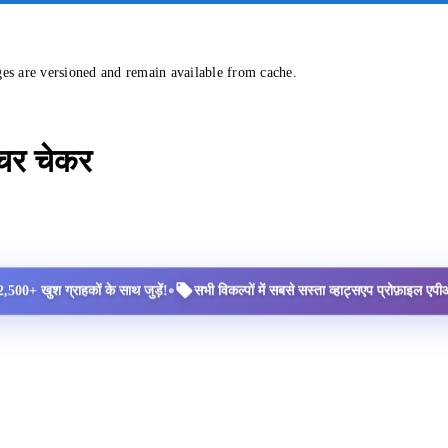
ges are versioned and remain available from cache.
्चर चेकर
•
2,500+ खुश ग्राहकों के साथ जुड़ें!
सभी विकल्पों में सबसे सस्ता व्हाट्सएप प्रोफ़ाइल ए