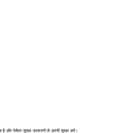
 है और पेशेवर सुरक्षा उपकरणों से अपनी सुरक्षा करें।