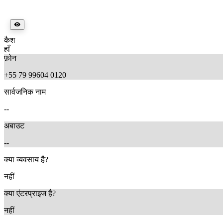
कैश
हाँ
फ़ोन
+55 79 99604 0120
सार्वजनिक नाम
--
अबाउट
--
क्या व्यवसाय है?
नहीं
क्या एंटरप्राइज है?
नहीं