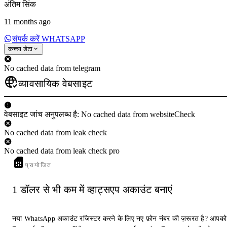
अंतिम सिंक
11 months ago
संपर्क करें WHATSAPP
कच्चा डेटा
No cached data from telegram
व्यावसायिक वेबसाइट
वेबसाइट जांच अनुपलब्ध है: No cached data from websiteCheck
No cached data from leak check
No cached data from leak check pro
प्रायोजित
1 डॉलर से भी कम में व्हाट्सएप अकाउंट बनाएं
नया WhatsApp अकाउंट रजिस्टर करने के लिए नए फ़ोन नंबर की ज़रूरत है? आपको