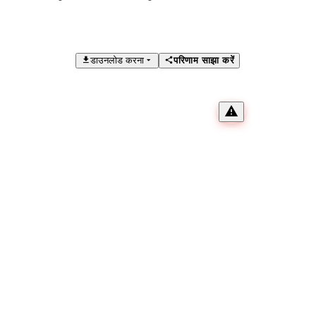
डाउनलोड करना
परिणाम साझा करें