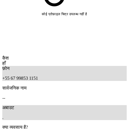
कोई प्रोफ़ाइल चित्र उपलब्ध नहीं है
कैश
हाँ
फ़ोन
+55 67 99853 1151
सार्वजनिक नाम
--
अबाउट
.
क्या व्यवसाय है?