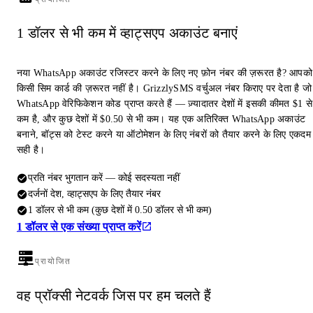
1 डॉलर से भी कम में व्हाट्सएप अकाउंट बनाएं
नया WhatsApp अकाउंट रजिस्टर करने के लिए नए फ़ोन नंबर की ज़रूरत है? आपको
किसी सिम कार्ड की ज़रूरत नहीं है। GrizzlySMS वर्चुअल नंबर किराए पर देता है जो
WhatsApp वेरिफिकेशन कोड प्राप्त करते हैं — ज़्यादातर देशों में इसकी कीमत $1 से
कम है, और कुछ देशों में $0.50 से भी कम। यह एक अतिरिक्त WhatsApp अकाउंट
बनाने, बॉट्स को टेस्ट करने या ऑटोमेशन के लिए नंबरों को तैयार करने के लिए एकदम
सही है।
प्रति नंबर भुगतान करें — कोई सदस्यता नहीं
दर्जनों देश, व्हाट्सएप के लिए तैयार नंबर
1 डॉलर से भी कम (कुछ देशों में 0.50 डॉलर से भी कम)
1 डॉलर से एक संख्या प्राप्त करें
प्रायोजित
वह प्रॉक्सी नेटवर्क जिस पर हम चलते हैं