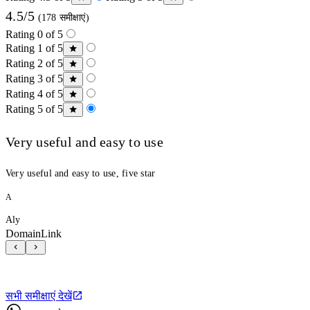
4.5/5
(178 समीक्षाएं)
Rating 0 of 5
Rating 1 of 5
Rating 2 of 5
Rating 3 of 5
Rating 4 of 5
Rating 5 of 5
Very useful and easy to use
Very useful and easy to use, five star
A
Aly
DomainLink
सभी समीक्षाएं देखें