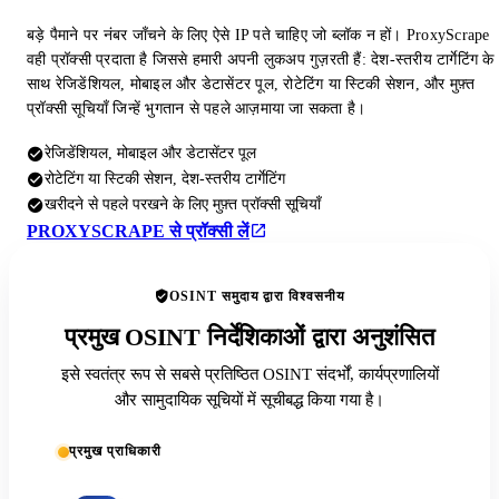
बड़े पैमाने पर नंबर जाँचने के लिए ऐसे IP पते चाहिए जो ब्लॉक न हों। ProxyScrape
वही प्रॉक्सी प्रदाता है जिससे हमारी अपनी लुकअप गुज़रती हैं: देश-स्तरीय टार्गेटिंग के
साथ रेजिडेंशियल, मोबाइल और डेटासेंटर पूल, रोटेटिंग या स्टिकी सेशन, और मुफ़्त
प्रॉक्सी सूचियाँ जिन्हें भुगतान से पहले आज़माया जा सकता है।
रेजिडेंशियल, मोबाइल और डेटासेंटर पूल
रोटेटिंग या स्टिकी सेशन, देश-स्तरीय टार्गेटिंग
खरीदने से पहले परखने के लिए मुफ़्त प्रॉक्सी सूचियाँ
PROXYSCRAPE से प्रॉक्सी लें
OSINT समुदाय द्वारा विश्वसनीय
प्रमुख OSINT निर्देशिकाओं द्वारा अनुशंसित
इसे स्वतंत्र रूप से सबसे प्रतिष्ठित OSINT संदर्भों, कार्यप्रणालियों
और सामुदायिक सूचियों में सूचीबद्ध किया गया है।
प्रमुख प्राधिकारी