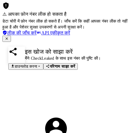
⚠️ आपका फ़ोन नंबर लीक हो सकता है
डेटा चोरी में फ़ोन नंबर लीक हो सकते हैं। जाँच करें कि कहीं आपका नंबर लीक तो नहीं
हुआ है और पेशेवर सुरक्षा उपकरणों से अपनी सुरक्षा करें।
लीक की जाँच करें
API एकीकृत करें
इस खोज को साझा करें
मैंने CheckLeaked के साथ इस नंबर की पुष्टि की।
डाउनलोड करना
परिणाम साझा करें