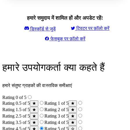
हमारे समुदाय में शामिल हों और अपडेट रहें!
ट्विटर पर फ़ॉलो करें
डिस्कॉर्ड से जुड़ें
फेसबुक पर फ़ॉलो करें
हमारे उपयोगकर्ता क्या कहते हैं
हमारे संतुष्ट ग्राहकों की वास्तविक समीक्षाएं
Rating 0 of 5
Rating 0.5 of 5
Rating 1 of 5
Rating 1.5 of 5
Rating 2 of 5
Rating 2.5 of 5
Rating 3 of 5
Rating 3.5 of 5
Rating 4 of 5
Rating 4.5 of 5
Rating 5 of 5