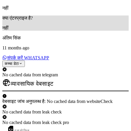
नहीं
क्या एंटरप्राइज है?
नहीं
अंतिम सिंक
11 months ago
संपर्क करें WHATSAPP
कच्चा डेटा
No cached data from telegram
व्यावसायिक वेबसाइट
वेबसाइट जांच अनुपलब्ध है: No cached data from websiteCheck
No cached data from leak check
No cached data from leak check pro
प्रायोजित