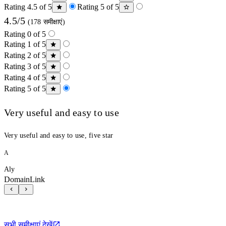
Rating 4.5 of 5
Rating 5 of 5
4.5/5
(178 समीक्षाएं)
Rating 0 of 5
Rating 1 of 5
Rating 2 of 5
Rating 3 of 5
Rating 4 of 5
Rating 5 of 5
Very useful and easy to use
Very useful and easy to use, five star
A
Aly
DomainLink
सभी समीक्षाएं देखें