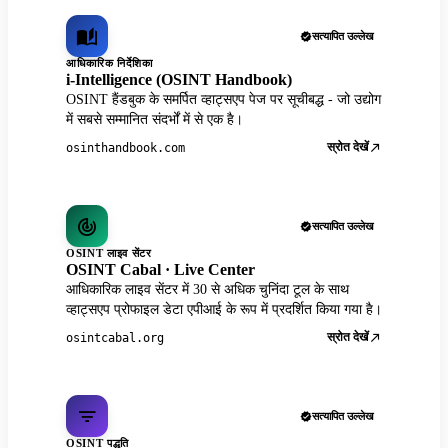
सत्यापित उल्लेख
आधिकारिक निर्देशिका
i-Intelligence (OSINT Handbook)
OSINT हैंडबुक के समर्पित व्हाट्सएप पेज पर सूचीबद्ध - जो उद्योग
में सबसे सम्मानित संदर्भों में से एक है।
स्रोत देखें
osinthandbook.com
सत्यापित उल्लेख
OSINT लाइव सेंटर
OSINT Cabal · Live Center
आधिकारिक लाइव सेंटर में 30 से अधिक चुनिंदा टूल के साथ
व्हाट्सएप प्रोफाइल डेटा एपीआई के रूप में प्रदर्शित किया गया है।
स्रोत देखें
osintcabal.org
सत्यापित उल्लेख
OSINT पद्धति