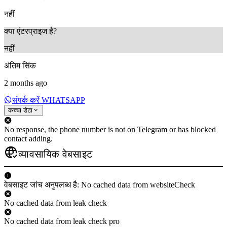
नहीं
क्या एंटरप्राइज है?
नहीं
अंतिम सिंक
2 months ago
संपर्क करें WHATSAPP
कच्चा डेटा
No response, the phone number is not on Telegram or has blocked
contact adding.
व्यावसायिक वेबसाइट
वेबसाइट जांच अनुपलब्ध है: No cached data from websiteCheck
No cached data from leak check
No cached data from leak check pro