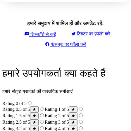
हमारे समुदाय में शामिल हों और अपडेट रहें!
ट्विटर पर फ़ॉलो करें
डिस्कॉर्ड से जुड़ें
फेसबुक पर फ़ॉलो करें
हमारे उपयोगकर्ता क्या कहते हैं
हमारे संतुष्ट ग्राहकों की वास्तविक समीक्षाएं
Rating 0 of 5
Rating 0.5 of 5
Rating 1 of 5
Rating 1.5 of 5
Rating 2 of 5
Rating 2.5 of 5
Rating 3 of 5
Rating 3.5 of 5
Rating 4 of 5