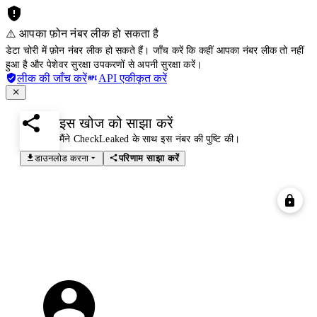
⚠️ आपका फ़ोन नंबर लीक हो सकता है
डेटा चोरी में फ़ोन नंबर लीक हो सकते हैं। जाँच करें कि कहीं आपका नंबर लीक तो नहीं
हुआ है और पेशेवर सुरक्षा उपकरणों से अपनी सुरक्षा करें।
लीक की जाँच करें
API एकीकृत करें
इस खोज को साझा करें
मैंने CheckLeaked के साथ इस नंबर की पुष्टि की।
डाउनलोड करना
परिणाम साझा करें