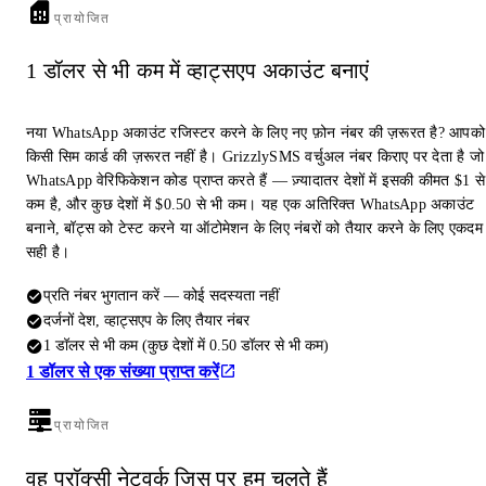
प्रायोजित
1 डॉलर से भी कम में व्हाट्सएप अकाउंट बनाएं
नया WhatsApp अकाउंट रजिस्टर करने के लिए नए फ़ोन नंबर की ज़रूरत है? आपको
किसी सिम कार्ड की ज़रूरत नहीं है। GrizzlySMS वर्चुअल नंबर किराए पर देता है जो
WhatsApp वेरिफिकेशन कोड प्राप्त करते हैं — ज़्यादातर देशों में इसकी कीमत $1 से
कम है, और कुछ देशों में $0.50 से भी कम। यह एक अतिरिक्त WhatsApp अकाउंट
बनाने, बॉट्स को टेस्ट करने या ऑटोमेशन के लिए नंबरों को तैयार करने के लिए एकदम
सही है।
प्रति नंबर भुगतान करें — कोई सदस्यता नहीं
दर्जनों देश, व्हाट्सएप के लिए तैयार नंबर
1 डॉलर से भी कम (कुछ देशों में 0.50 डॉलर से भी कम)
1 डॉलर से एक संख्या प्राप्त करें
प्रायोजित
वह प्रॉक्सी नेटवर्क जिस पर हम चलते हैं