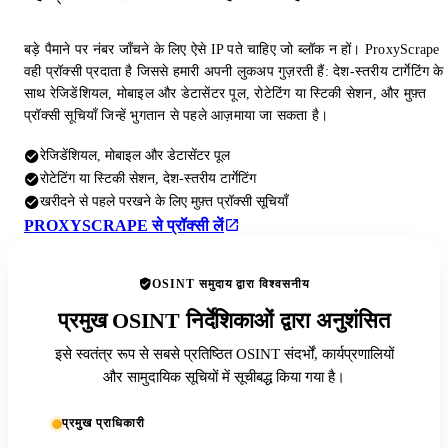
बड़े पैमाने पर नंबर जाँचने के लिए ऐसे IP पते चाहिए जो ब्लॉक न हों। ProxyScrape
वही प्रॉक्सी प्रदाता है जिससे हमारी अपनी लुकअप गुज़रती हैं: देश-स्तरीय टार्गेटिंग के
साथ रेजिडेंशियल, मोबाइल और डेटासेंटर पूल, रोटेटिंग या स्टिकी सेशन, और मुफ़्त
प्रॉक्सी सूचियाँ जिन्हें भुगतान से पहले आज़माया जा सकता है।
रेजिडेंशियल, मोबाइल और डेटासेंटर पूल
रोटेटिंग या स्टिकी सेशन, देश-स्तरीय टार्गेटिंग
खरीदने से पहले परखने के लिए मुफ़्त प्रॉक्सी सूचियाँ
PROXYSCRAPE से प्रॉक्सी लें
OSINT समुदाय द्वारा विश्वसनीय
प्रमुख OSINT निर्देशिकाओं द्वारा अनुशंसित
इसे स्वतंत्र रूप से सबसे प्रतिष्ठित OSINT संदर्भों, कार्यप्रणालियों
और सामुदायिक सूचियों में सूचीबद्ध किया गया है।
प्रमुख प्राधिकारी