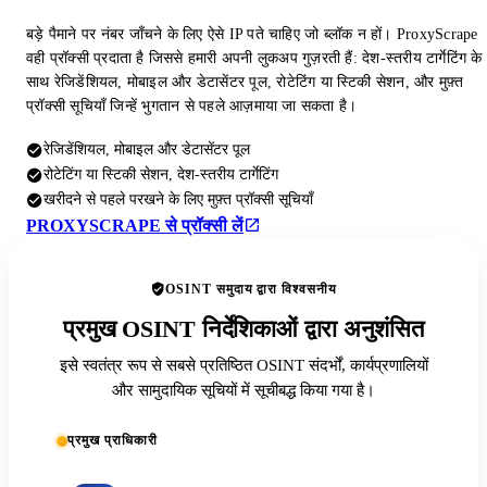
बड़े पैमाने पर नंबर जाँचने के लिए ऐसे IP पते चाहिए जो ब्लॉक न हों। ProxyScrape
वही प्रॉक्सी प्रदाता है जिससे हमारी अपनी लुकअप गुज़रती हैं: देश-स्तरीय टार्गेटिंग के
साथ रेजिडेंशियल, मोबाइल और डेटासेंटर पूल, रोटेटिंग या स्टिकी सेशन, और मुफ़्त
प्रॉक्सी सूचियाँ जिन्हें भुगतान से पहले आज़माया जा सकता है।
रेजिडेंशियल, मोबाइल और डेटासेंटर पूल
रोटेटिंग या स्टिकी सेशन, देश-स्तरीय टार्गेटिंग
खरीदने से पहले परखने के लिए मुफ़्त प्रॉक्सी सूचियाँ
PROXYSCRAPE से प्रॉक्सी लें
OSINT समुदाय द्वारा विश्वसनीय
प्रमुख OSINT निर्देशिकाओं द्वारा अनुशंसित
इसे स्वतंत्र रूप से सबसे प्रतिष्ठित OSINT संदर्भों, कार्यप्रणालियों
और सामुदायिक सूचियों में सूचीबद्ध किया गया है।
प्रमुख प्राधिकारी