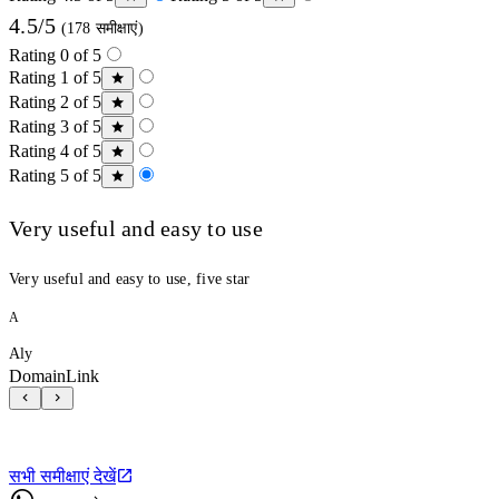
4.5/5
(178 समीक्षाएं)
Rating 0 of 5
Rating 1 of 5
Rating 2 of 5
Rating 3 of 5
Rating 4 of 5
Rating 5 of 5
Very useful and easy to use
Very useful and easy to use, five star
A
Aly
DomainLink
सभी समीक्षाएं देखें