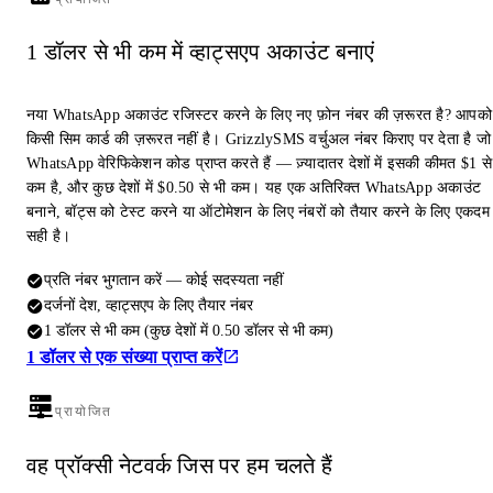
1 डॉलर से भी कम में व्हाट्सएप अकाउंट बनाएं
नया WhatsApp अकाउंट रजिस्टर करने के लिए नए फ़ोन नंबर की ज़रूरत है? आपको
किसी सिम कार्ड की ज़रूरत नहीं है। GrizzlySMS वर्चुअल नंबर किराए पर देता है जो
WhatsApp वेरिफिकेशन कोड प्राप्त करते हैं — ज़्यादातर देशों में इसकी कीमत $1 से
कम है, और कुछ देशों में $0.50 से भी कम। यह एक अतिरिक्त WhatsApp अकाउंट
बनाने, बॉट्स को टेस्ट करने या ऑटोमेशन के लिए नंबरों को तैयार करने के लिए एकदम
सही है।
प्रति नंबर भुगतान करें — कोई सदस्यता नहीं
दर्जनों देश, व्हाट्सएप के लिए तैयार नंबर
1 डॉलर से भी कम (कुछ देशों में 0.50 डॉलर से भी कम)
1 डॉलर से एक संख्या प्राप्त करें
प्रायोजित
वह प्रॉक्सी नेटवर्क जिस पर हम चलते हैं