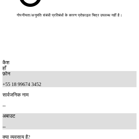
गोपनीयता/अनुमति संबंधी प्रतिबंधों के कारण प्रोफ़ाइल चित्र उपलब्ध नहीं है।
कैश
हाँ
फ़ोन
+55 18 99674 3452
सार्वजनिक नाम
--
अबाउट
--
क्या व्यवसाय है?