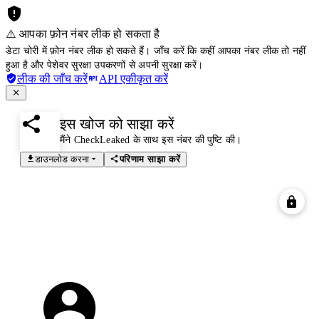
⚠️ आपका फ़ोन नंबर लीक हो सकता है
डेटा चोरी में फ़ोन नंबर लीक हो सकते हैं। जाँच करें कि कहीं आपका नंबर लीक तो नहीं
हुआ है और पेशेवर सुरक्षा उपकरणों से अपनी सुरक्षा करें।
लीक की जाँच करें
API एकीकृत करें
इस खोज को साझा करें
मैंने CheckLeaked के साथ इस नंबर की पुष्टि की।
डाउनलोड करना
परिणाम साझा करें