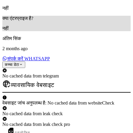
नहीं
क्या एंटरप्राइज है?
नहीं
अंतिम सिंक
2 months ago
संपर्क करें WHATSAPP
कच्चा डेटा
No cached data from telegram
व्यावसायिक वेबसाइट
वेबसाइट जांच अनुपलब्ध है: No cached data from websiteCheck
No cached data from leak check
No cached data from leak check pro
प्रायोजित