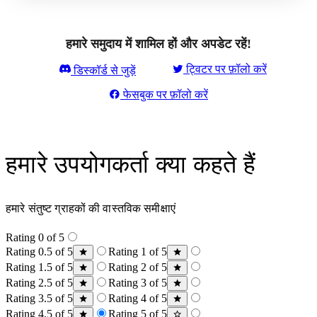
हमारे समुदाय में शामिल हों और अपडेट रहें!
ट्विटर पर फ़ॉलो करें
डिस्कॉर्ड से जुड़ें
फेसबुक पर फ़ॉलो करें
हमारे उपयोगकर्ता क्या कहते हैं
हमारे संतुष्ट ग्राहकों की वास्तविक समीक्षाएं
Rating 0 of 5
Rating 0.5 of 5
Rating 1 of 5
Rating 1.5 of 5
Rating 2 of 5
Rating 2.5 of 5
Rating 3 of 5
Rating 3.5 of 5
Rating 4 of 5
Rating 4.5 of 5
Rating 5 of 5