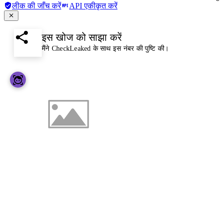
लीक की जाँच करें
API एकीकृत करें
इस खोज को साझा करें
मैंने CheckLeaked के साथ इस नंबर की पुष्टि की।