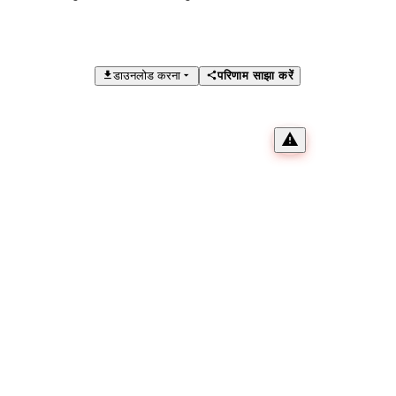
डाउनलोड करना
परिणाम साझा करें