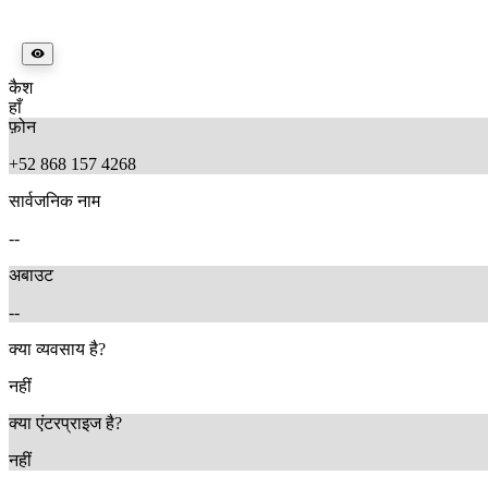
कैश
हाँ
फ़ोन
+52 868 157 4268
सार्वजनिक नाम
--
अबाउट
--
क्या व्यवसाय है?
नहीं
क्या एंटरप्राइज है?
नहीं