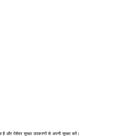
 है और पेशेवर सुरक्षा उपकरणों से अपनी सुरक्षा करें।