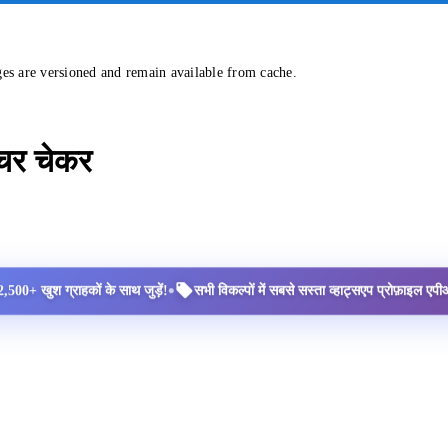
ges are versioned and remain available from cache.
्चर चेकर
•
2,500+ खुश ग्राहकों के साथ जुड़ें!
सभी विकल्पों में सबसे सस्ता व्हाट्सएप प्रोफ़ाइल ए