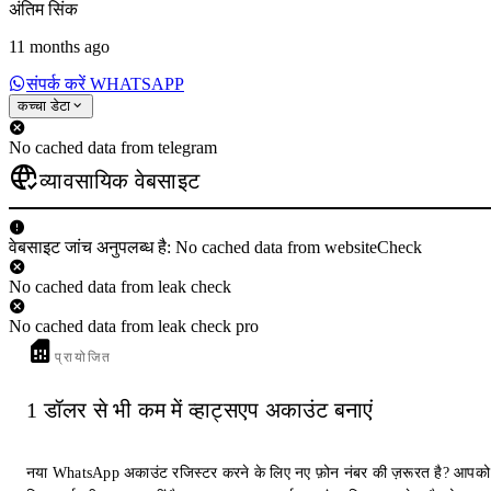
अंतिम सिंक
11 months ago
संपर्क करें WHATSAPP
कच्चा डेटा
No cached data from telegram
व्यावसायिक वेबसाइट
वेबसाइट जांच अनुपलब्ध है: No cached data from websiteCheck
No cached data from leak check
No cached data from leak check pro
प्रायोजित
1 डॉलर से भी कम में व्हाट्सएप अकाउंट बनाएं
नया WhatsApp अकाउंट रजिस्टर करने के लिए नए फ़ोन नंबर की ज़रूरत है? आपको