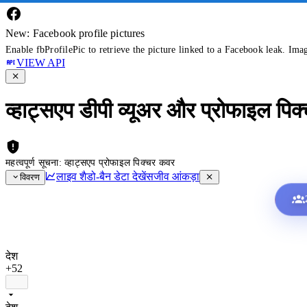
New: Facebook profile pictures
Enable fbProfilePic to retrieve the picture linked to a Facebook leak. Ima
VIEW API
व्हाट्सएप डीपी व्यूअर और प्रोफाइल पिक
महत्वपूर्ण सूचना: व्हाट्सएप प्रोफाइल पिक्चर कवर
लाइव शैडो-बैन डेटा देखें
सजीव आंकड़ा
विवरण
देश
+52