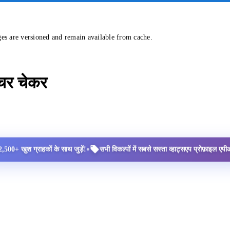
ges are versioned and remain available from cache.
्चर चेकर
•
2,500+ खुश ग्राहकों के साथ जुड़ें!
सभी विकल्पों में सबसे सस्ता व्हाट्सएप प्रोफ़ाइल ए