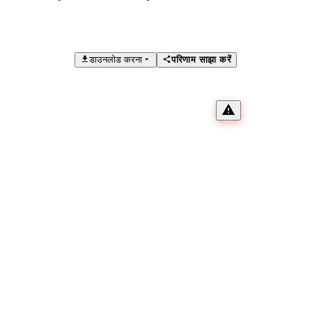
डाउनलोड करना
परिणाम साझा करें