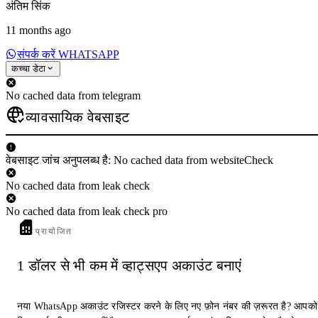
अंतिम सिंक
11 months ago
संपर्क करें WHATSAPP
कच्चा डेटा
No cached data from telegram
व्यावसायिक वेबसाइट
वेबसाइट जांच अनुपलब्ध है: No cached data from websiteCheck
No cached data from leak check
No cached data from leak check pro
प्रायोजित
1 डॉलर से भी कम में व्हाट्सएप अकाउंट बनाएं
नया WhatsApp अकाउंट रजिस्टर करने के लिए नए फ़ोन नंबर की ज़रूरत है? आपको