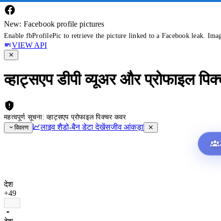
New: Facebook profile pictures
Enable fbProfilePic to retrieve the picture linked to a Facebook leak. Ima
VIEW API
व्हाट्सएप डीपी व्यूअर और प्रोफाइल पिक
महत्वपूर्ण सूचना: व्हाट्सएप प्रोफाइल पिक्चर कवर
लाइव शैडो-बैन डेटा देखें
सजीव आंकड़ा
विवरण
देश
+49