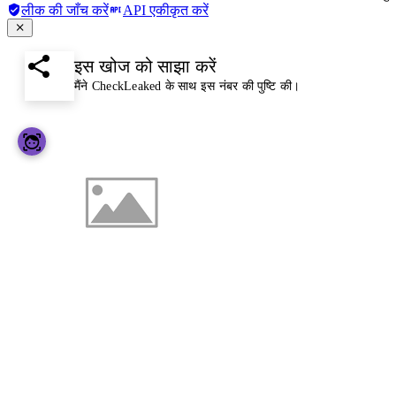
लीक की जाँच करें
API एकीकृत करें
इस खोज को साझा करें
मैंने CheckLeaked के साथ इस नंबर की पुष्टि की।