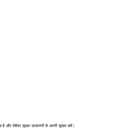
 है और पेशेवर सुरक्षा उपकरणों से अपनी सुरक्षा करें।