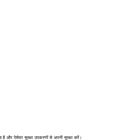
 है और पेशेवर सुरक्षा उपकरणों से अपनी सुरक्षा करें।