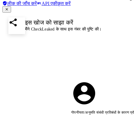
लीक की जाँच करें
API एकीकृत करें
इस खोज को साझा करें
मैंने CheckLeaked के साथ इस नंबर की पुष्टि की।
गोपनीयता/अनुमति संबंधी प्रतिबंधों के कारण प्र