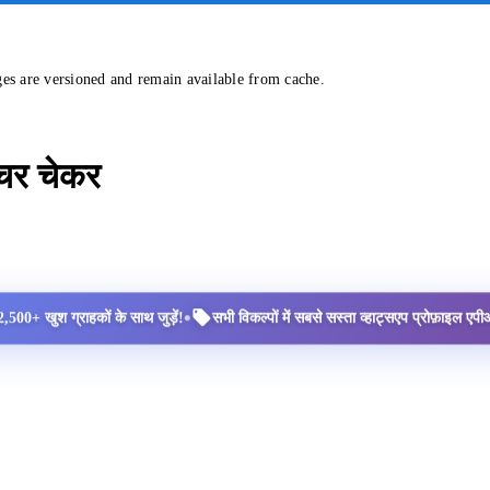
ges are versioned and remain available from cache.
्चर चेकर
•
2,500+ खुश ग्राहकों के साथ जुड़ें!
सभी विकल्पों में सबसे सस्ता व्हाट्सएप प्रोफ़ाइल ए