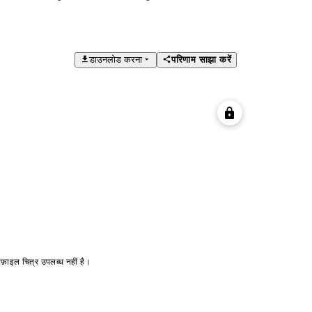
डाउनलोड करना
परिणाम साझा करें
ोफ़ाइल चित्र उपलब्ध नहीं है।