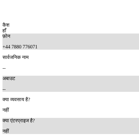
कैश
हाँ
फ़ोन
+44 7880 776071
सार्वजनिक नाम
--
अबाउट
--
क्या व्यवसाय है?
नहीं
क्या एंटरप्राइज है?
नहीं