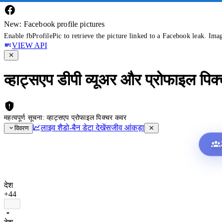
New: Facebook profile pictures
Enable fbProfilePic to retrieve the picture linked to a Facebook leak. Ima
VIEW API
व्हाट्सएप डीपी व्यूअर और प्रोफाइल पिक
महत्वपूर्ण सूचना: व्हाट्सएप प्रोफाइल पिक्चर कवर
लाइव शैडो-बैन डेटा देखें
सजीव आंकड़ा
विवरण
देश
+44