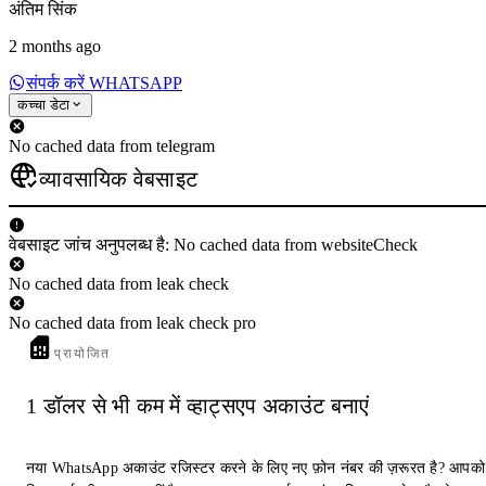
अंतिम सिंक
2 months ago
संपर्क करें WHATSAPP
कच्चा डेटा
No cached data from telegram
व्यावसायिक वेबसाइट
वेबसाइट जांच अनुपलब्ध है: No cached data from websiteCheck
No cached data from leak check
No cached data from leak check pro
प्रायोजित
1 डॉलर से भी कम में व्हाट्सएप अकाउंट बनाएं
नया WhatsApp अकाउंट रजिस्टर करने के लिए नए फ़ोन नंबर की ज़रूरत है? आपको