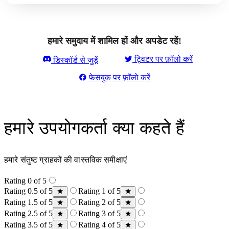
हमारे समुदाय में शामिल हों और अपडेट रहें!
ट्विटर पर फ़ॉलो करें
डिस्कॉर्ड से जुड़ें
फेसबुक पर फ़ॉलो करें
हमारे उपयोगकर्ता क्या कहते हैं
हमारे संतुष्ट ग्राहकों की वास्तविक समीक्षाएं
Rating 0 of 5
Rating 0.5 of 5
Rating 1 of 5
Rating 1.5 of 5
Rating 2 of 5
Rating 2.5 of 5
Rating 3 of 5
Rating 3.5 of 5
Rating 4 of 5