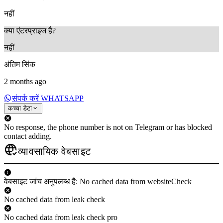
नहीं
क्या एंटरप्राइज है?
नहीं
अंतिम सिंक
2 months ago
संपर्क करें WHATSAPP
कच्चा डेटा
No response, the phone number is not on Telegram or has blocked
contact adding.
व्यावसायिक वेबसाइट
वेबसाइट जांच अनुपलब्ध है: No cached data from websiteCheck
No cached data from leak check
No cached data from leak check pro