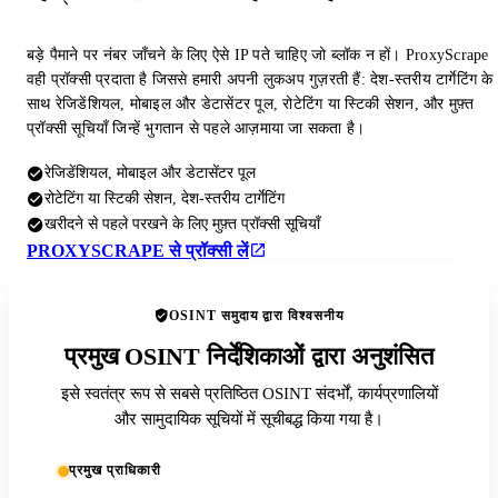
बड़े पैमाने पर नंबर जाँचने के लिए ऐसे IP पते चाहिए जो ब्लॉक न हों। ProxyScrape
वही प्रॉक्सी प्रदाता है जिससे हमारी अपनी लुकअप गुज़रती हैं: देश-स्तरीय टार्गेटिंग के
साथ रेजिडेंशियल, मोबाइल और डेटासेंटर पूल, रोटेटिंग या स्टिकी सेशन, और मुफ़्त
प्रॉक्सी सूचियाँ जिन्हें भुगतान से पहले आज़माया जा सकता है।
रेजिडेंशियल, मोबाइल और डेटासेंटर पूल
रोटेटिंग या स्टिकी सेशन, देश-स्तरीय टार्गेटिंग
खरीदने से पहले परखने के लिए मुफ़्त प्रॉक्सी सूचियाँ
PROXYSCRAPE से प्रॉक्सी लें
OSINT समुदाय द्वारा विश्वसनीय
प्रमुख OSINT निर्देशिकाओं द्वारा अनुशंसित
इसे स्वतंत्र रूप से सबसे प्रतिष्ठित OSINT संदर्भों, कार्यप्रणालियों
और सामुदायिक सूचियों में सूचीबद्ध किया गया है।
प्रमुख प्राधिकारी