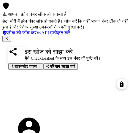
⚠️ आपका फ़ोन नंबर लीक हो सकता है
डेटा चोरी में फ़ोन नंबर लीक हो सकते हैं। जाँच करें कि कहीं आपका नंबर लीक तो नहीं
हुआ है और पेशेवर सुरक्षा उपकरणों से अपनी सुरक्षा करें।
लीक की जाँच करें
API एकीकृत करें
इस खोज को साझा करें
मैंने CheckLeaked के साथ इस नंबर की पुष्टि की।
डाउनलोड करना
परिणाम साझा करें