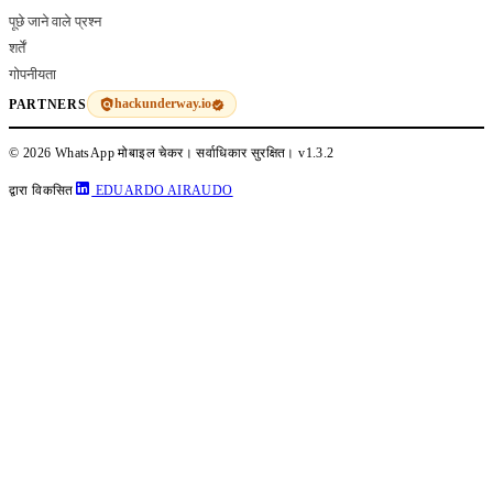
पूछे जाने वाले प्रश्न
शर्तें
गोपनीयता
hackunderway.io
PARTNERS
© 2026 WhatsApp मोबाइल चेकर। सर्वाधिकार सुरक्षित।
v1.3.2
द्वारा विकसित
EDUARDO AIRAUDO