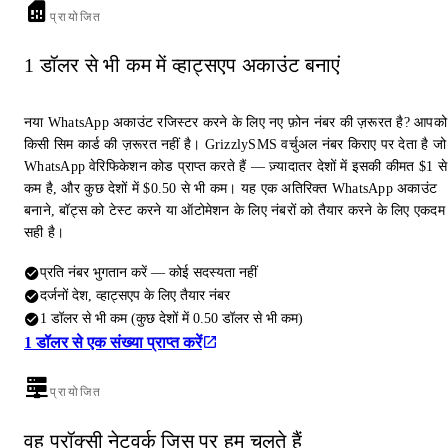
प्रायोजित
1 डॉलर से भी कम में व्हाट्सएप अकाउंट बनाएं
नया WhatsApp अकाउंट रजिस्टर करने के लिए नए फ़ोन नंबर की ज़रूरत है? आपको
किसी सिम कार्ड की ज़रूरत नहीं है। GrizzlySMS वर्चुअल नंबर किराए पर देता है जो
WhatsApp वेरिफिकेशन कोड प्राप्त करते हैं — ज़्यादातर देशों में इसकी कीमत $1 से
कम है, और कुछ देशों में $0.50 से भी कम। यह एक अतिरिक्त WhatsApp अकाउंट
बनाने, बॉट्स को टेस्ट करने या ऑटोमेशन के लिए नंबरों को तैयार करने के लिए एकदम
सही है।
प्रति नंबर भुगतान करें — कोई सदस्यता नहीं
दर्जनों देश, व्हाट्सएप के लिए तैयार नंबर
1 डॉलर से भी कम (कुछ देशों में 0.50 डॉलर से भी कम)
1 डॉलर से एक संख्या प्राप्त करें
प्रायोजित
वह प्रॉक्सी नेटवर्क जिस पर हम चलते हैं