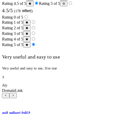
Rating 4.5 of 5
Rating 5 of 5
4.5/5
(178 समीक्षाएं)
Rating 0 of 5
Rating 1 of 5
Rating 2 of 5
Rating 3 of 5
Rating 4 of 5
Rating 5 of 5
Very useful and easy to use
Very useful and easy to use, five star
A
Aly
DomainLink
सभी समीक्षाएं देखें