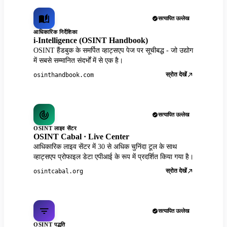
सत्यापित उल्लेख
आधिकारिक निर्देशिका
i-Intelligence (OSINT Handbook)
OSINT हैंडबुक के समर्पित व्हाट्सएप पेज पर सूचीबद्ध - जो उद्योग
में सबसे सम्मानित संदर्भों में से एक है।
स्रोत देखें
osinthandbook.com
सत्यापित उल्लेख
OSINT लाइव सेंटर
OSINT Cabal · Live Center
आधिकारिक लाइव सेंटर में 30 से अधिक चुनिंदा टूल के साथ
व्हाट्सएप प्रोफाइल डेटा एपीआई के रूप में प्रदर्शित किया गया है।
स्रोत देखें
osintcabal.org
सत्यापित उल्लेख
OSINT पद्धति