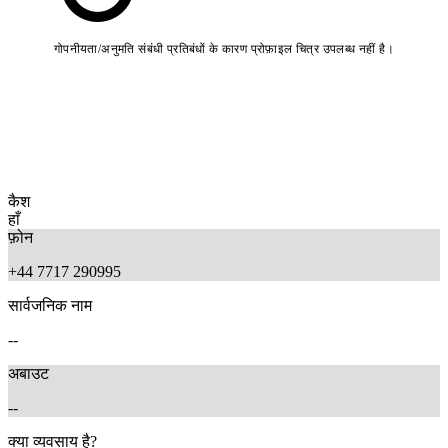
गोपनीयता/अनुमति संबंधी प्रतिबंधों के कारण प्रोफ़ाइल चित्र उपलब्ध नहीं है।
कैश
हाँ
फ़ोन
+44 7717 290995
सार्वजनिक नाम
--
अबाउट
--
क्या व्यवसाय है?