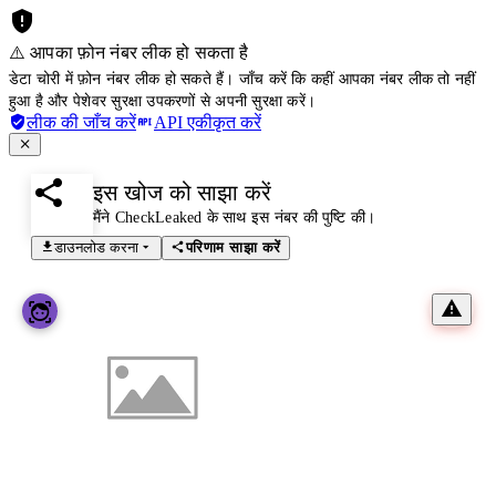
⚠️ आपका फ़ोन नंबर लीक हो सकता है
डेटा चोरी में फ़ोन नंबर लीक हो सकते हैं। जाँच करें कि कहीं आपका नंबर लीक तो नहीं
हुआ है और पेशेवर सुरक्षा उपकरणों से अपनी सुरक्षा करें।
लीक की जाँच करें
API एकीकृत करें
इस खोज को साझा करें
मैंने CheckLeaked के साथ इस नंबर की पुष्टि की।
डाउनलोड करना
परिणाम साझा करें