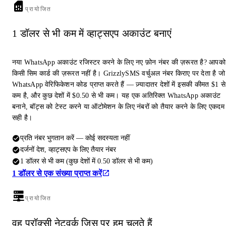
प्रायोजित
1 डॉलर से भी कम में व्हाट्सएप अकाउंट बनाएं
नया WhatsApp अकाउंट रजिस्टर करने के लिए नए फ़ोन नंबर की ज़रूरत है? आपको
किसी सिम कार्ड की ज़रूरत नहीं है। GrizzlySMS वर्चुअल नंबर किराए पर देता है जो
WhatsApp वेरिफिकेशन कोड प्राप्त करते हैं — ज़्यादातर देशों में इसकी कीमत $1 से
कम है, और कुछ देशों में $0.50 से भी कम। यह एक अतिरिक्त WhatsApp अकाउंट
बनाने, बॉट्स को टेस्ट करने या ऑटोमेशन के लिए नंबरों को तैयार करने के लिए एकदम
सही है।
प्रति नंबर भुगतान करें — कोई सदस्यता नहीं
दर्जनों देश, व्हाट्सएप के लिए तैयार नंबर
1 डॉलर से भी कम (कुछ देशों में 0.50 डॉलर से भी कम)
1 डॉलर से एक संख्या प्राप्त करें
प्रायोजित
वह प्रॉक्सी नेटवर्क जिस पर हम चलते हैं