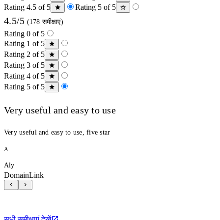
Rating 4.5 of 5
Rating 5 of 5
4.5/5
(178 समीक्षाएं)
Rating 0 of 5
Rating 1 of 5
Rating 2 of 5
Rating 3 of 5
Rating 4 of 5
Rating 5 of 5
Very useful and easy to use
Very useful and easy to use, five star
A
Aly
DomainLink
सभी समीक्षाएं देखें