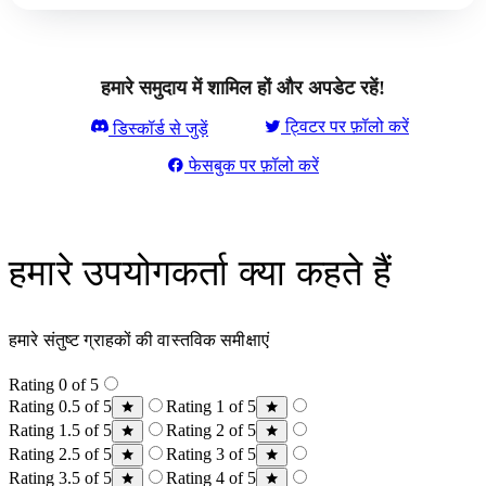
हमारे समुदाय में शामिल हों और अपडेट रहें!
ट्विटर पर फ़ॉलो करें
डिस्कॉर्ड से जुड़ें
फेसबुक पर फ़ॉलो करें
हमारे उपयोगकर्ता क्या कहते हैं
हमारे संतुष्ट ग्राहकों की वास्तविक समीक्षाएं
Rating 0 of 5
Rating 0.5 of 5
Rating 1 of 5
Rating 1.5 of 5
Rating 2 of 5
Rating 2.5 of 5
Rating 3 of 5
Rating 3.5 of 5
Rating 4 of 5