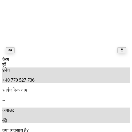
कैश
हाँ
फ़ोन
+40 770 527 736
सार्वजनिक नाम
--
अबाउट
😱
क्या व्यवसाय है?