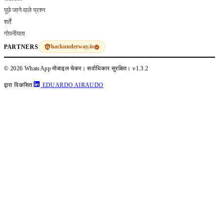
पूछे जाने वाले प्रश्न
शर्तें
गोपनीयता
hackunderway.io
PARTNERS
© 2026 WhatsApp मोबाइल चेकर। सर्वाधिकार सुरक्षित।
v1.3.2
द्वारा विकसित
EDUARDO AIRAUDO