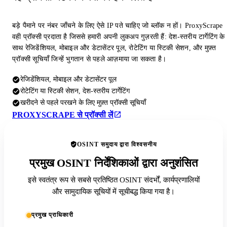
बड़े पैमाने पर नंबर जाँचने के लिए ऐसे IP पते चाहिए जो ब्लॉक न हों। ProxyScrape
वही प्रॉक्सी प्रदाता है जिससे हमारी अपनी लुकअप गुज़रती हैं: देश-स्तरीय टार्गेटिंग के
साथ रेजिडेंशियल, मोबाइल और डेटासेंटर पूल, रोटेटिंग या स्टिकी सेशन, और मुफ़्त
प्रॉक्सी सूचियाँ जिन्हें भुगतान से पहले आज़माया जा सकता है।
रेजिडेंशियल, मोबाइल और डेटासेंटर पूल
रोटेटिंग या स्टिकी सेशन, देश-स्तरीय टार्गेटिंग
खरीदने से पहले परखने के लिए मुफ़्त प्रॉक्सी सूचियाँ
PROXYSCRAPE से प्रॉक्सी लें
OSINT समुदाय द्वारा विश्वसनीय
प्रमुख OSINT निर्देशिकाओं द्वारा अनुशंसित
इसे स्वतंत्र रूप से सबसे प्रतिष्ठित OSINT संदर्भों, कार्यप्रणालियों
और सामुदायिक सूचियों में सूचीबद्ध किया गया है।
प्रमुख प्राधिकारी