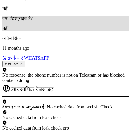
नहीं
क्या एंटरप्राइज है?
नहीं
अंतिम सिंक
11 months ago
संपर्क करें WHATSAPP
कच्चा डेटा
No response, the phone number is not on Telegram or has blocked
contact adding.
व्यावसायिक वेबसाइट
वेबसाइट जांच अनुपलब्ध है: No cached data from websiteCheck
No cached data from leak check
No cached data from leak check pro