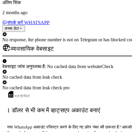
अंतिम सिंक
2 months ago
संपर्क करें WHATSAPP
कच्चा डेटा
No response, the phone number is not on Telegram or has blocked con
व्यावसायिक वेबसाइट
वेबसाइट जांच अनुपलब्ध है: No cached data from websiteCheck
No cached data from leak check
No cached data from leak check pro
प्रायोजित
1 डॉलर से भी कम में व्हाट्सएप अकाउंट बनाएं
नया WhatsApp अकाउंट रजिस्टर करने के लिए नए फ़ोन नंबर की ज़रूरत है? आपको