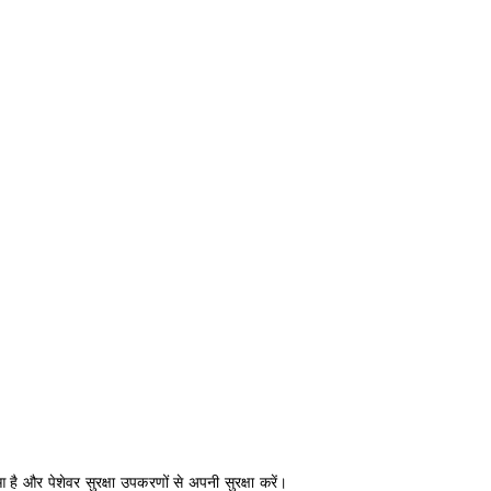
 है और पेशेवर सुरक्षा उपकरणों से अपनी सुरक्षा करें।