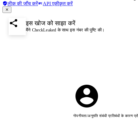
लीक की जाँच करें
API एकीकृत करें
इस खोज को साझा करें
मैंने CheckLeaked के साथ इस नंबर की पुष्टि की।
गोपनीयता/अनुमति संबंधी प्रतिबंधों के कारण प्र