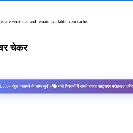
ges are versioned and remain available from cache.
्चर चेकर
•
2,500+ खुश ग्राहकों के साथ जुड़ें!
सभी विकल्पों में सबसे सस्ता व्हाट्सएप प्रोफ़ाइल ए