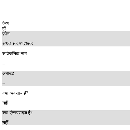
कैश
हाँ
फ़ोन
+381 63 527663
सार्वजनिक नाम
--
अबाउट
--
क्या व्यवसाय है?
नहीं
क्या एंटरप्राइज है?
नहीं