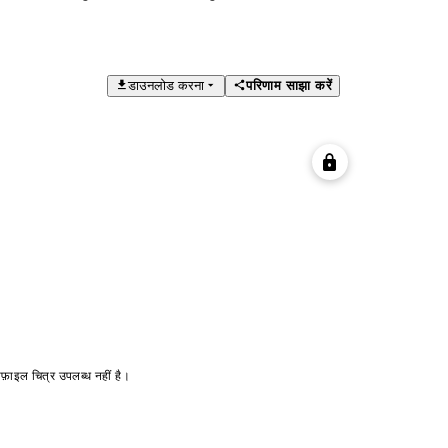
डाउनलोड करना
परिणाम साझा करें
ोफ़ाइल चित्र उपलब्ध नहीं है।