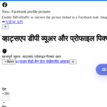
New: Facebook profile pictures
Enable fbProfilePic to retrieve the picture linked to a Facebook leak. Ima
VIEW API
व्हाट्सएप डीपी व्यूअर और प्रोफाइल पिक
महत्वपूर्ण सूचना: व्हाट्सएप प्रोफाइल पिक्चर कवर
लाइव शैडो-बैन डेटा देखें
सजीव आंकड़ा
विवरण
देश
+381