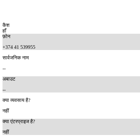
कैश
हाँ
फ़ोन
+374 41 539955
सार्वजनिक नाम
--
अबाउट
--
क्या व्यवसाय है?
नहीं
क्या एंटरप्राइज है?
नहीं