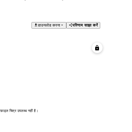
डाउनलोड करना
परिणाम साझा करें
ोफ़ाइल चित्र उपलब्ध नहीं है।