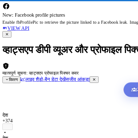
New: Facebook profile pictures
Enable fbProfilePic to retrieve the picture linked to a Facebook leak. Ima
VIEW API
व्हाट्सएप डीपी व्यूअर और प्रोफाइल पिक
महत्वपूर्ण सूचना: व्हाट्सएप प्रोफाइल पिक्चर कवर
लाइव शैडो-बैन डेटा देखें
सजीव आंकड़ा
विवरण
देश
+374