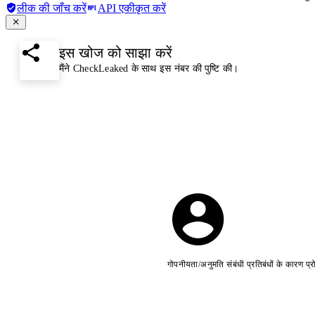
लीक की जाँच करें
API एकीकृत करें
इस खोज को साझा करें
मैंने CheckLeaked के साथ इस नंबर की पुष्टि की।
गोपनीयता/अनुमति संबंधी प्रतिबंधों के कारण प्र