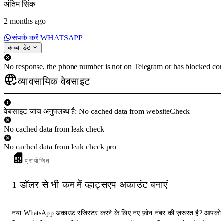
अंतिम सिंक
2 months ago
संपर्क करें WHATSAPP
कच्चा डेटा
No response, the phone number is not on Telegram or has blocked con
व्यावसायिक वेबसाइट
वेबसाइट जांच अनुपलब्ध है: No cached data from websiteCheck
No cached data from leak check
No cached data from leak check pro
प्रायोजित
1 डॉलर से भी कम में व्हाट्सएप अकाउंट बनाएं
नया WhatsApp अकाउंट रजिस्टर करने के लिए नए फ़ोन नंबर की ज़रूरत है? आपको