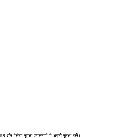
 है और पेशेवर सुरक्षा उपकरणों से अपनी सुरक्षा करें।