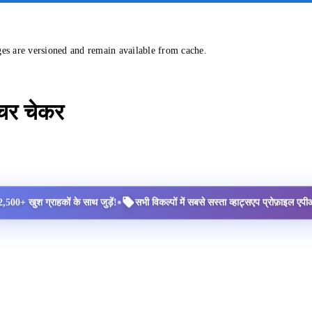
ges are versioned and remain available from cache.
्चर चेकर
•
2,500+ खुश ग्राहकों के साथ जुड़ें!
सभी विकल्पों में सबसे सस्ता व्हाट्सएप प्रोफ़ाइल ए