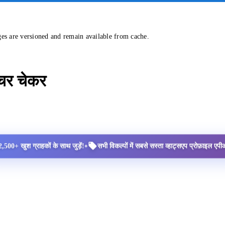
ges are versioned and remain available from cache.
्चर चेकर
•
2,500+ खुश ग्राहकों के साथ जुड़ें!
सभी विकल्पों में सबसे सस्ता व्हाट्सएप प्रोफ़ाइल ए