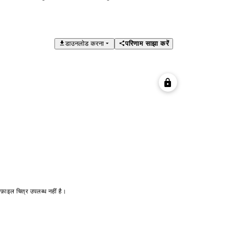
डाउनलोड करना
परिणाम साझा करें
ोफ़ाइल चित्र उपलब्ध नहीं है।