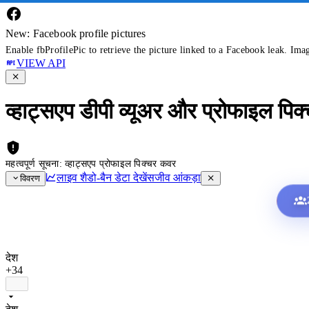
New: Facebook profile pictures
Enable fbProfilePic to retrieve the picture linked to a Facebook leak. Ima
VIEW API
व्हाट्सएप डीपी व्यूअर और प्रोफाइल पिक
महत्वपूर्ण सूचना: व्हाट्सएप प्रोफाइल पिक्चर कवर
लाइव शैडो-बैन डेटा देखें
सजीव आंकड़ा
विवरण
देश
+34