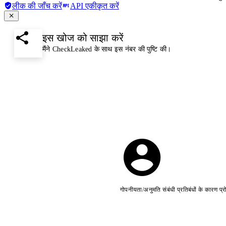
लीक की जाँच करें
API एकीकृत करें
इस खोज को साझा करें
मैंने CheckLeaked के साथ इस नंबर की पुष्टि की।
गोपनीयता/अनुमति संबंधी प्रतिबंधों के कारण प्र