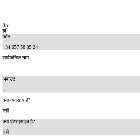
कैश
हाँ
फ़ोन
+34 657 58 85 24
सार्वजनिक नाम
--
अबाउट
--
क्या व्यवसाय है?
नहीं
क्या एंटरप्राइज है?
नहीं