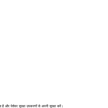
 है और पेशेवर सुरक्षा उपकरणों से अपनी सुरक्षा करें।