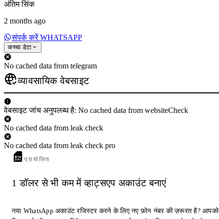
अंतिम सिंक
2 months ago
संपर्क करें WHATSAPP
कच्चा डेटा
No cached data from telegram
व्यावसायिक वेबसाइट
वेबसाइट जांच अनुपलब्ध है: No cached data from websiteCheck
No cached data from leak check
No cached data from leak check pro
प्रायोजित
1 डॉलर से भी कम में व्हाट्सएप अकाउंट बनाएं
नया WhatsApp अकाउंट रजिस्टर करने के लिए नए फ़ोन नंबर की ज़रूरत है? आपको