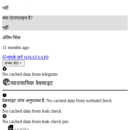
नहीं
क्या एंटरप्राइज है?
नहीं
अंतिम सिंक
11 months ago
संपर्क करें WHATSAPP
कच्चा डेटा
No cached data from telegram
व्यावसायिक वेबसाइट
वेबसाइट जांच अनुपलब्ध है: No cached data from websiteCheck
No cached data from leak check
No cached data from leak check pro
प्रायोजित