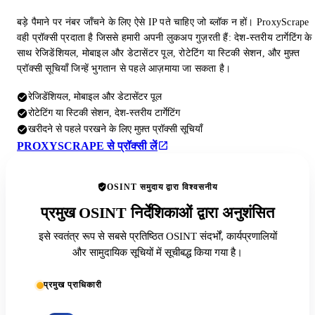
बड़े पैमाने पर नंबर जाँचने के लिए ऐसे IP पते चाहिए जो ब्लॉक न हों। ProxyScrape
वही प्रॉक्सी प्रदाता है जिससे हमारी अपनी लुकअप गुज़रती हैं: देश-स्तरीय टार्गेटिंग के
साथ रेजिडेंशियल, मोबाइल और डेटासेंटर पूल, रोटेटिंग या स्टिकी सेशन, और मुफ़्त
प्रॉक्सी सूचियाँ जिन्हें भुगतान से पहले आज़माया जा सकता है।
रेजिडेंशियल, मोबाइल और डेटासेंटर पूल
रोटेटिंग या स्टिकी सेशन, देश-स्तरीय टार्गेटिंग
खरीदने से पहले परखने के लिए मुफ़्त प्रॉक्सी सूचियाँ
PROXYSCRAPE से प्रॉक्सी लें
OSINT समुदाय द्वारा विश्वसनीय
प्रमुख OSINT निर्देशिकाओं द्वारा अनुशंसित
इसे स्वतंत्र रूप से सबसे प्रतिष्ठित OSINT संदर्भों, कार्यप्रणालियों
और सामुदायिक सूचियों में सूचीबद्ध किया गया है।
प्रमुख प्राधिकारी