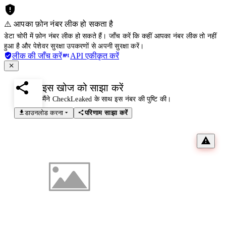
⚠️ आपका फ़ोन नंबर लीक हो सकता है
डेटा चोरी में फ़ोन नंबर लीक हो सकते हैं। जाँच करें कि कहीं आपका नंबर लीक तो नहीं
हुआ है और पेशेवर सुरक्षा उपकरणों से अपनी सुरक्षा करें।
लीक की जाँच करें
API एकीकृत करें
इस खोज को साझा करें
मैंने CheckLeaked के साथ इस नंबर की पुष्टि की।
डाउनलोड करना
परिणाम साझा करें