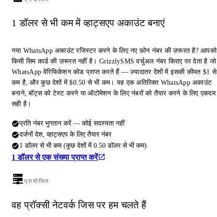
1 डॉलर से भी कम में व्हाट्सएप अकाउंट बनाएं
नया WhatsApp अकाउंट रजिस्टर करने के लिए नए फ़ोन नंबर की ज़रूरत है? आपको
किसी सिम कार्ड की ज़रूरत नहीं है। GrizzlySMS वर्चुअल नंबर किराए पर देता है जो
WhatsApp वेरिफिकेशन कोड प्राप्त करते हैं — ज़्यादातर देशों में इसकी कीमत $1 से
कम है, और कुछ देशों में $0.50 से भी कम। यह एक अतिरिक्त WhatsApp अकाउंट
बनाने, बॉट्स को टेस्ट करने या ऑटोमेशन के लिए नंबरों को तैयार करने के लिए एकदम
सही है।
प्रति नंबर भुगतान करें — कोई सदस्यता नहीं
दर्जनों देश, व्हाट्सएप के लिए तैयार नंबर
1 डॉलर से भी कम (कुछ देशों में 0.50 डॉलर से भी कम)
1 डॉलर से एक संख्या प्राप्त करें
प्रायोजित
वह प्रॉक्सी नेटवर्क जिस पर हम चलते हैं