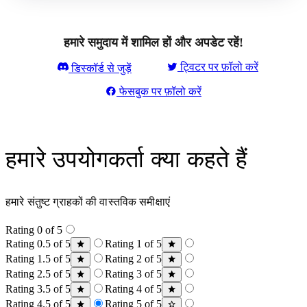
हमारे समुदाय में शामिल हों और अपडेट रहें!
ट्विटर पर फ़ॉलो करें
डिस्कॉर्ड से जुड़ें
फेसबुक पर फ़ॉलो करें
हमारे उपयोगकर्ता क्या कहते हैं
हमारे संतुष्ट ग्राहकों की वास्तविक समीक्षाएं
Rating 0 of 5
Rating 0.5 of 5
Rating 1 of 5
Rating 1.5 of 5
Rating 2 of 5
Rating 2.5 of 5
Rating 3 of 5
Rating 3.5 of 5
Rating 4 of 5
Rating 4.5 of 5
Rating 5 of 5