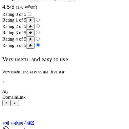
4.5/5
(178 समीक्षाएं)
Rating 0 of 5
Rating 1 of 5
Rating 2 of 5
Rating 3 of 5
Rating 4 of 5
Rating 5 of 5
Very useful and easy to use
Very useful and easy to use, five star
A
Aly
DomainLink
सभी समीक्षाएं देखें