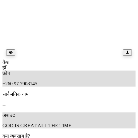
कैश
हाँ
फ़ोन
+260 97 7908145
सार्वजनिक नाम
--
अबाउट
GOD IS GREAT ALL THE TIME
क्या व्यवसाय है?