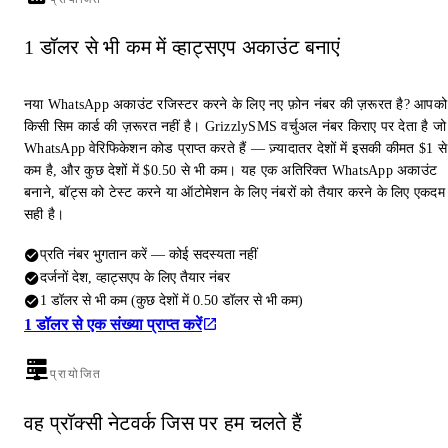
1 डॉलर से भी कम में व्हाट्सएप अकाउंट बनाएं
नया WhatsApp अकाउंट रजिस्टर करने के लिए नए फ़ोन नंबर की ज़रूरत है? आपको
किसी सिम कार्ड की ज़रूरत नहीं है। GrizzlySMS वर्चुअल नंबर किराए पर देता है जो
WhatsApp वेरिफिकेशन कोड प्राप्त करते हैं — ज़्यादातर देशों में इसकी कीमत $1 से
कम है, और कुछ देशों में $0.50 से भी कम। यह एक अतिरिक्त WhatsApp अकाउंट
बनाने, बॉट्स को टेस्ट करने या ऑटोमेशन के लिए नंबरों को तैयार करने के लिए एकदम
सही है।
प्रति नंबर भुगतान करें — कोई सदस्यता नहीं
दर्जनों देश, व्हाट्सएप के लिए तैयार नंबर
1 डॉलर से भी कम (कुछ देशों में 0.50 डॉलर से भी कम)
1 डॉलर से एक संख्या प्राप्त करें
प्रायोजित
वह प्रॉक्सी नेटवर्क जिस पर हम चलते हैं