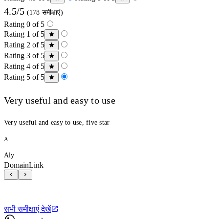
4.5/5
(178 समीक्षाएं)
Rating 0 of 5
Rating 1 of 5
Rating 2 of 5
Rating 3 of 5
Rating 4 of 5
Rating 5 of 5
Very useful and easy to use
Very useful and easy to use, five star
A
Aly
DomainLink
सभी समीक्षाएं देखें