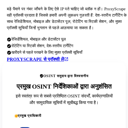
बड़े पैमाने पर नंबर जाँचने के लिए ऐसे IP पते चाहिए जो ब्लॉक न हों। ProxyScrape
वही प्रॉक्सी प्रदाता है जिससे हमारी अपनी लुकअप गुज़रती हैं: देश-स्तरीय टार्गेटिंग के
साथ रेजिडेंशियल, मोबाइल और डेटासेंटर पूल, रोटेटिंग या स्टिकी सेशन, और मुफ़्त
प्रॉक्सी सूचियाँ जिन्हें भुगतान से पहले आज़माया जा सकता है।
रेजिडेंशियल, मोबाइल और डेटासेंटर पूल
रोटेटिंग या स्टिकी सेशन, देश-स्तरीय टार्गेटिंग
खरीदने से पहले परखने के लिए मुफ़्त प्रॉक्सी सूचियाँ
PROXYSCRAPE से प्रॉक्सी लें
OSINT समुदाय द्वारा विश्वसनीय
प्रमुख OSINT निर्देशिकाओं द्वारा अनुशंसित
इसे स्वतंत्र रूप से सबसे प्रतिष्ठित OSINT संदर्भों, कार्यप्रणालियों
और सामुदायिक सूचियों में सूचीबद्ध किया गया है।
प्रमुख प्राधिकारी