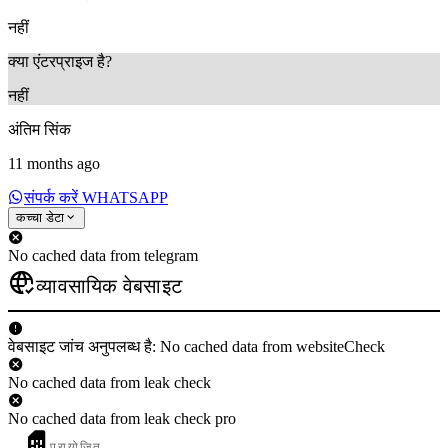
नहीं
क्या एंटरप्राइज है?
नहीं
अंतिम सिंक
11 months ago
संपर्क करें WHATSAPP
कच्चा डेटा
No cached data from telegram
व्यावसायिक वेबसाइट
वेबसाइट जांच अनुपलब्ध है: No cached data from websiteCheck
No cached data from leak check
No cached data from leak check pro
प्रायोजित