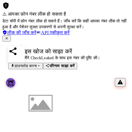
⚠️ आपका फ़ोन नंबर लीक हो सकता है
डेटा चोरी में फ़ोन नंबर लीक हो सकते हैं। जाँच करें कि कहीं आपका नंबर लीक तो नहीं
हुआ है और पेशेवर सुरक्षा उपकरणों से अपनी सुरक्षा करें।
लीक की जाँच करें
API एकीकृत करें
इस खोज को साझा करें
मैंने CheckLeaked के साथ इस नंबर की पुष्टि की।
डाउनलोड करना
परिणाम साझा करें