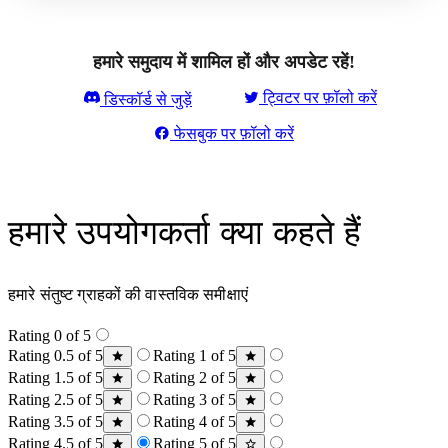
हमारे समुदाय में शामिल हों और अपडेट रहें!
ट्विटर पर फ़ॉलो करें
डिस्कॉर्ड से जुड़ें
फेसबुक पर फ़ॉलो करें
हमारे उपयोगकर्ता क्या कहते हैं
हमारे संतुष्ट ग्राहकों की वास्तविक समीक्षाएं
Rating 0 of 5
Rating 0.5 of 5
Rating 1 of 5
Rating 1.5 of 5
Rating 2 of 5
Rating 2.5 of 5
Rating 3 of 5
Rating 3.5 of 5
Rating 4 of 5
Rating 4.5 of 5
Rating 5 of 5