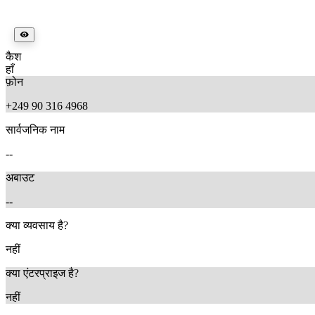
कैश
हाँ
फ़ोन
+249 90 316 4968
सार्वजनिक नाम
--
अबाउट
--
क्या व्यवसाय है?
नहीं
क्या एंटरप्राइज है?
नहीं