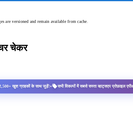
ges are versioned and remain available from cache.
्चर चेकर
•
2,500+ खुश ग्राहकों के साथ जुड़ें!
सभी विकल्पों में सबसे सस्ता व्हाट्सएप प्रोफ़ाइल ए