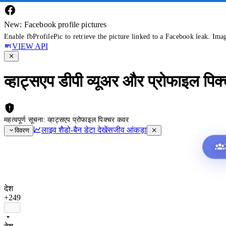
New: Facebook profile pictures
Enable fbProfilePic to retrieve the picture linked to a Facebook leak. Ima
VIEW API
व्हाट्सएप डीपी व्यूअर और प्रोफाइल पिक
महत्वपूर्ण सूचना: व्हाट्सएप प्रोफाइल पिक्चर कवर
लाइव शैडो-बैन डेटा देखें
सजीव आंकड़ा
विवरण
देश
+249