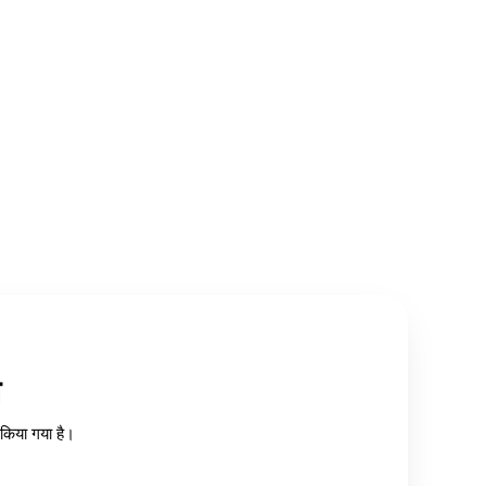
त
ध किया गया है।