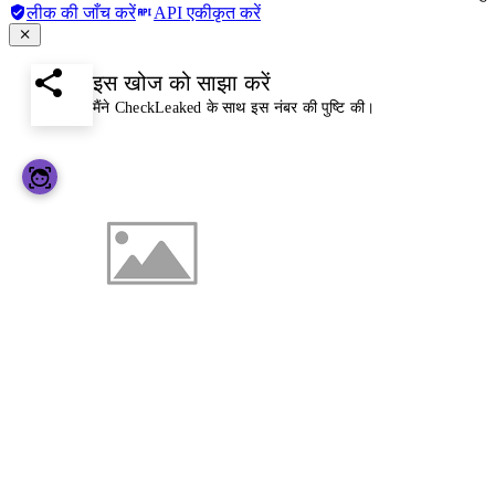
लीक की जाँच करें
API एकीकृत करें
इस खोज को साझा करें
मैंने CheckLeaked के साथ इस नंबर की पुष्टि की।