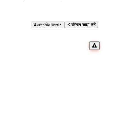
डाउनलोड करना
परिणाम साझा करें