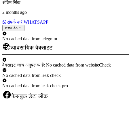
अंतिम सिंक
2 months ago
संपर्क करें WHATSAPP
कच्चा डेटा
No cached data from telegram
व्यावसायिक वेबसाइट
वेबसाइट जांच अनुपलब्ध है: No cached data from websiteCheck
No cached data from leak check
No cached data from leak check pro
फेसबुक डेटा लीक