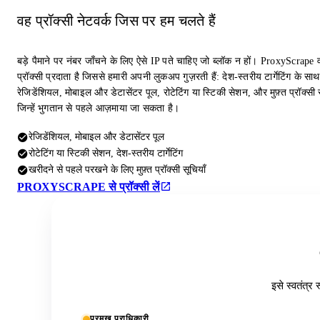
वह प्रॉक्सी नेटवर्क जिस पर हम चलते हैं
बड़े पैमाने पर नंबर जाँचने के लिए ऐसे IP पते चाहिए जो ब्लॉक न हों। ProxyScrape 
प्रॉक्सी प्रदाता है जिससे हमारी अपनी लुकअप गुज़रती हैं: देश-स्तरीय टार्गेटिंग के साथ
रेजिडेंशियल, मोबाइल और डेटासेंटर पूल, रोटेटिंग या स्टिकी सेशन, और मुफ़्त प्रॉक्सी स
जिन्हें भुगतान से पहले आज़माया जा सकता है।
रेजिडेंशियल, मोबाइल और डेटासेंटर पूल
रोटेटिंग या स्टिकी सेशन, देश-स्तरीय टार्गेटिंग
खरीदने से पहले परखने के लिए मुफ़्त प्रॉक्सी सूचियाँ
PROXYSCRAPE से प्रॉक्सी लें
इसे स्वतंत्र 
प्रमुख प्राधिकारी