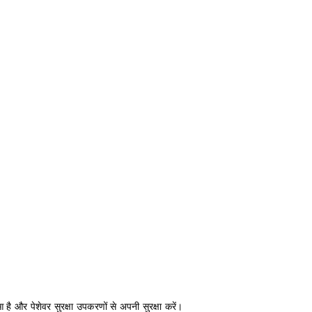
 है और पेशेवर सुरक्षा उपकरणों से अपनी सुरक्षा करें।