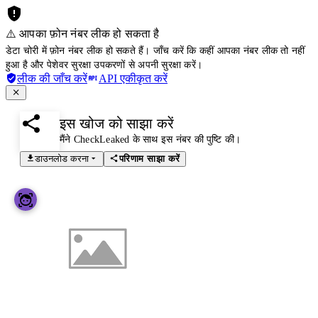
⚠️ आपका फ़ोन नंबर लीक हो सकता है
डेटा चोरी में फ़ोन नंबर लीक हो सकते हैं। जाँच करें कि कहीं आपका नंबर लीक तो नहीं
हुआ है और पेशेवर सुरक्षा उपकरणों से अपनी सुरक्षा करें।
लीक की जाँच करें
API एकीकृत करें
इस खोज को साझा करें
मैंने CheckLeaked के साथ इस नंबर की पुष्टि की।
डाउनलोड करना
परिणाम साझा करें