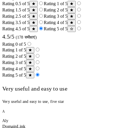
Rating 0.5 of 5
Rating 1 of 5
Rating 1.5 of 5
Rating 2 of 5
Rating 2.5 of 5
Rating 3 of 5
Rating 3.5 of 5
Rating 4 of 5
Rating 4.5 of 5
Rating 5 of 5
4.5/5
(178 समीक्षाएं)
Rating 0 of 5
Rating 1 of 5
Rating 2 of 5
Rating 3 of 5
Rating 4 of 5
Rating 5 of 5
Very useful and easy to use
Very useful and easy to use, five star
A
Aly
DomainLink