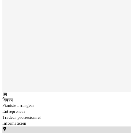
विवरण
Pianiste-arrangeur 

Entrepreneur 

Tradeur professionnel 

Informaticien