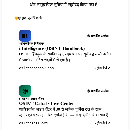
और सामुदायिक सूचियों में सूचीबद्ध किया गया है।
प्रमुख प्राधिकारी
सत्यापित उल्लेख
आधिकारिक निर्देशिका
i-Intelligence (OSINT Handbook)
OSINT हैंडबुक के समर्पित व्हाट्सएप पेज पर सूचीबद्ध - जो उद्योग
में सबसे सम्मानित संदर्भों में से एक है।
स्रोत देखें
osinthandbook.com
सत्यापित उल्लेख
OSINT लाइव सेंटर
OSINT Cabal · Live Center
आधिकारिक लाइव सेंटर में 30 से अधिक चुनिंदा टूल के साथ
व्हाट्सएप प्रोफाइल डेटा एपीआई के रूप में प्रदर्शित किया गया है।
स्रोत देखें
osintcabal.org