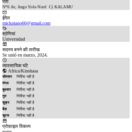
पता
N*6 Av, Ango Yolo-Nord  C) KALAMU
ईमेल
mickpiano60@gmail.com
श्रेणियां
Universidad
सदस्य बनने की तारीख
Se unió en marzo, 2024.
व्यावसायिक घंटे
Africa/Kinshasa
सोमवार
निर्दिष्ट नहीं है
मंगल
निर्दिष्ट नहीं है
बुधवार
निर्दिष्ट नहीं है
गुरु
निर्दिष्ट नहीं है
शुक्र
निर्दिष्ट नहीं है
बैठा
निर्दिष्ट नहीं है
सूरज
निर्दिष्ट नहीं है
प्रोफ़ाइल विकल्प
none