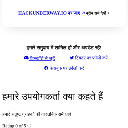
HACKUNDERWAY.IO पर जाएं
ब्रीच सर्च देखें
हमारे समुदाय में शामिल हों और अपडेट रहें!
ट्विटर पर फ़ॉलो करें
डिस्कॉर्ड से जुड़ें
फेसबुक पर फ़ॉलो करें
हमारे उपयोगकर्ता क्या कहते हैं
हमारे संतुष्ट ग्राहकों की वास्तविक समीक्षाएं
Rating 0 of 5