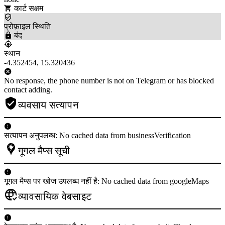
कार्ट सक्षम
प्रोफ़ाइल स्थिति
बंद
स्थान
-4.352454, 15.320436
No response, the phone number is not on Telegram or has blocked
contact adding.
व्यवसाय सत्यापन
सत्यापन अनुपलब्ध: No cached data from businessVerification
गूगल मैप्स सूची
गूगल मैप्स पर खोज उपलब्ध नहीं है: No cached data from googleMaps
व्यावसायिक वेबसाइट