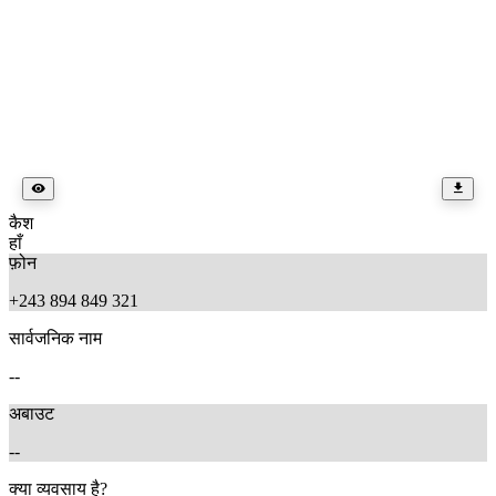
कैश
हाँ
फ़ोन
+243 894 849 321
सार्वजनिक नाम
--
अबाउट
--
क्या व्यवसाय है?