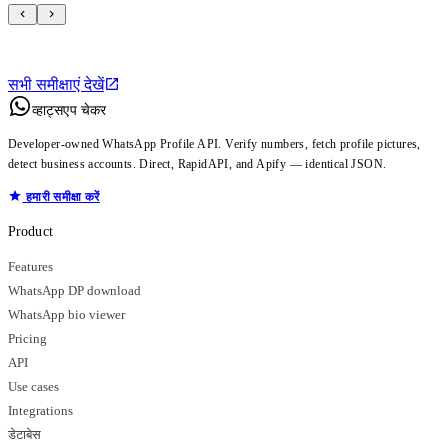
सभी समीक्षाएं देखें
व्हाट्सएप चेकर
Developer-owned WhatsApp Profile API. Verify numbers, fetch profile pictures,
detect business accounts. Direct, RapidAPI, and Apify — identical JSON.
हमारी समीक्षा करें
Product
Features
WhatsApp DP download
WhatsApp bio viewer
Pricing
API
Use cases
Integrations
डेटाबेस