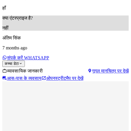
हाँ
क्या एंटरप्राइज है?
नहीं
अंतिम सिंक
7 months ago
संपर्क करें WHATSAPP
कच्चा डेटा
व्यावसायिक जानकारी
गूगल मानचित्र पर देखें
आस-पास के व्यवसाय
ओपनस्ट्रीटमैप पर देखें