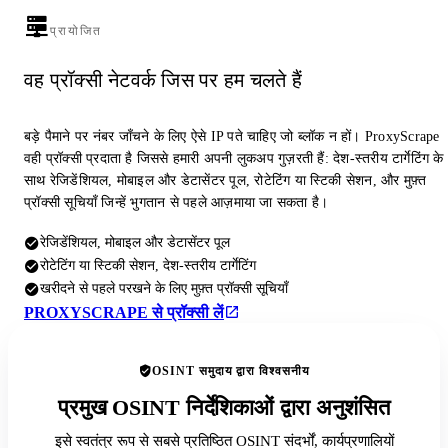
प्रायोजित
वह प्रॉक्सी नेटवर्क जिस पर हम चलते हैं
बड़े पैमाने पर नंबर जाँचने के लिए ऐसे IP पते चाहिए जो ब्लॉक न हों। ProxyScrape
वही प्रॉक्सी प्रदाता है जिससे हमारी अपनी लुकअप गुज़रती हैं: देश-स्तरीय टार्गेटिंग के
साथ रेजिडेंशियल, मोबाइल और डेटासेंटर पूल, रोटेटिंग या स्टिकी सेशन, और मुफ़्त
प्रॉक्सी सूचियाँ जिन्हें भुगतान से पहले आज़माया जा सकता है।
रेजिडेंशियल, मोबाइल और डेटासेंटर पूल
रोटेटिंग या स्टिकी सेशन, देश-स्तरीय टार्गेटिंग
खरीदने से पहले परखने के लिए मुफ़्त प्रॉक्सी सूचियाँ
PROXYSCRAPE से प्रॉक्सी लें
OSINT समुदाय द्वारा विश्वसनीय
प्रमुख OSINT निर्देशिकाओं द्वारा अनुशंसित
इसे स्वतंत्र रूप से सबसे प्रतिष्ठित OSINT संदर्भों, कार्यप्रणालियों