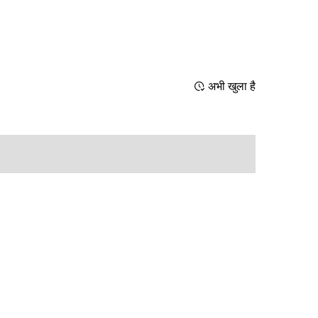
अभी खुला है