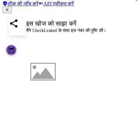
लीक की जाँच करें
API एकीकृत करें
इस खोज को साझा करें
मैंने CheckLeaked के साथ इस नंबर की पुष्टि की।