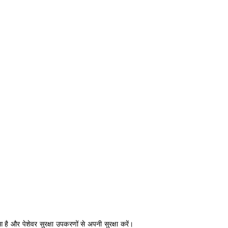
 है और पेशेवर सुरक्षा उपकरणों से अपनी सुरक्षा करें।