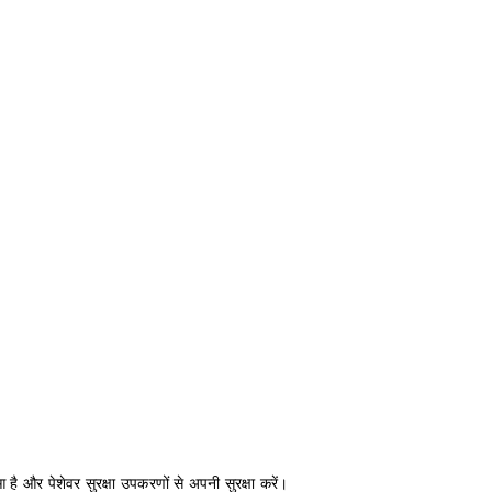
 है और पेशेवर सुरक्षा उपकरणों से अपनी सुरक्षा करें।