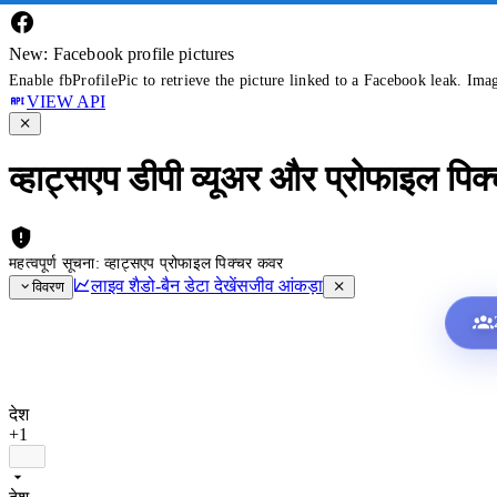
New: Facebook profile pictures
Enable fbProfilePic to retrieve the picture linked to a Facebook leak. Ima
VIEW API
व्हाट्सएप डीपी व्यूअर और प्रोफाइल पिक
महत्वपूर्ण सूचना: व्हाट्सएप प्रोफाइल पिक्चर कवर
लाइव शैडो-बैन डेटा देखें
सजीव आंकड़ा
विवरण
देश
+1