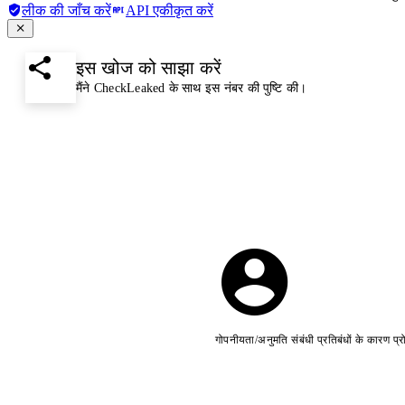
लीक की जाँच करें
API एकीकृत करें
इस खोज को साझा करें
मैंने CheckLeaked के साथ इस नंबर की पुष्टि की।
गोपनीयता/अनुमति संबंधी प्रतिबंधों के कारण प्र