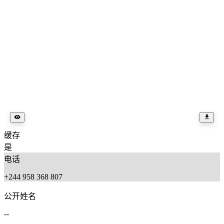
缓存
是
电话
+244 958 368 807
公开姓名
--