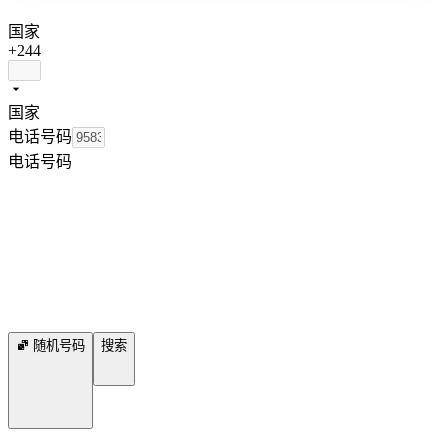
国家
+244
国家
电话号码
电话号码
随机号码
搜索