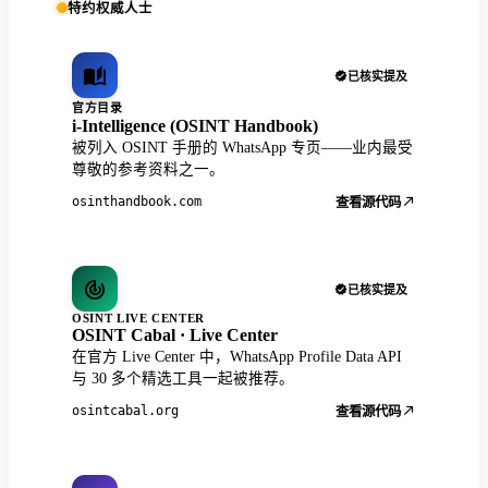
特约权威人士
已核实提及
官方目录
i-Intelligence (OSINT Handbook)
被列入 OSINT 手册的 WhatsApp 专页——业内最受
尊敬的参考资料之一。
osinthandbook.com
查看源代码
已核实提及
OSINT LIVE CENTER
OSINT Cabal · Live Center
在官方 Live Center 中，WhatsApp Profile Data API
与 30 多个精选工具一起被推荐。
osintcabal.org
查看源代码