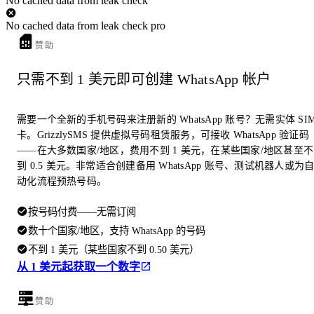
No cached data from leak check
No cached data from leak check pro
赞助
只需不到 1 美元即可创建 WhatsApp 帐户
需要一个全新的手机号码来注册新的 WhatsApp 账号？无需实体 SI
卡。GrizzlySMS 提供虚拟号码租赁服务，可接收 WhatsApp 验证码
——在大多数国家/地区，费用不到 1 美元，在某些国家/地区甚至不
到 0.5 美元。非常适合创建备用 WhatsApp 账号、测试机器人或为
动化流程预热号码。
按号码付费——无需订阅
数十个国家/地区，支持 WhatsApp 的号码
不到 1 美元（某些国家不到 0.50 美元）
从 1 美元起获取一个数字
赞助