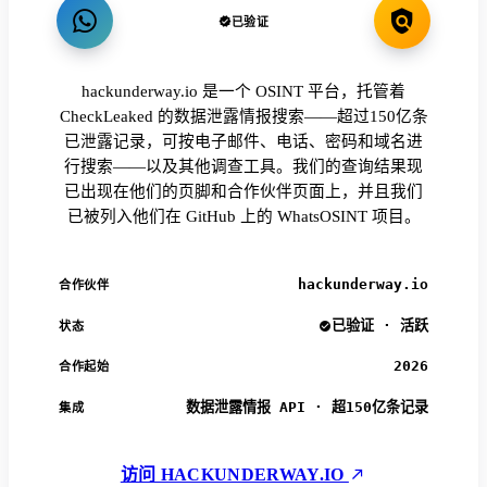
已验证
hackunderway.io 是一个 OSINT 平台，托管着
CheckLeaked 的数据泄露情报搜索——超过150亿条
已泄露记录，可按电子邮件、电话、密码和域名进
行搜索——以及其他调查工具。我们的查询结果现
已出现在他们的页脚和合作伙伴页面上，并且我们
已被列入他们在 GitHub 上的 WhatsOSINT 项目。
hackunderway.io
合作伙伴
已验证 · 活跃
状态
2026
合作起始
数据泄露情报 API · 超150亿条记录
集成
访问 HACKUNDERWAY.IO