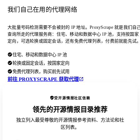
我们自己在用的代理网络
大批量号码检测需要不会被封的 IP 地址。ProxyScrape 就是我们自
查询所走的代理服务商：住宅、移动和数据中心 IP 池，支持按国家
定向，可选轮换或固定会话，还有免费代理列表，付费前就能先试
住宅、移动和数据中心 IP 池
轮换或固定会话，按国家定向
免费代理列表，购买前先试用
前往 PROXYSCRAPE 获取代理
受开源情报社区信赖
领先的开源情报目录推荐
独立列入最受尊敬的开源情报参考资料、方法论和社
区列表。