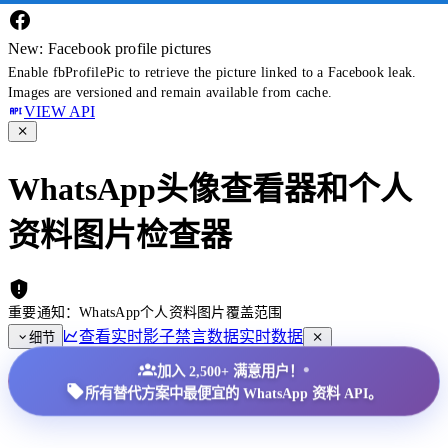
New: Facebook profile pictures
Enable fbProfilePic to retrieve the picture linked to a Facebook leak.
Images are versioned and remain available from cache.
VIEW API
WhatsApp头像查看器和个人
资料图片检查器
重要通知：WhatsApp个人资料图片覆盖范围
查看实时影子禁言数据
实时数据
细节
•
加入 2,500+ 满意用户！
所有替代方案中最便宜的 WhatsApp 资料 API。