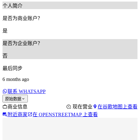
个人简介
是否为商业账户？
是
是否为企业账户？
否
最后同步
6 months ago
联系 WHATSAPP
原始数据
商业信息
现在营业
在谷歌地图上查看
附近商家
在 OPENSTREETMAP 上查看