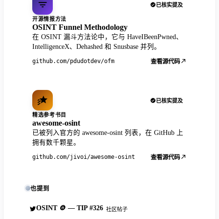
已核实提及
开源情报方法
OSINT Funnel Methodology
在 OSINT 漏斗方法论中，它与 HaveIBeenPwned、
IntelligenceX、Dehashed 和 Snusbase 并列。
github.com/pdudotdev/ofm
查看源代码
已核实提及
精选参考书目
awesome-osint
已被列入官方的 awesome-osint 列表，在 GitHub 上
拥有数千颗星。
github.com/jivoi/awesome-osint
查看源代码
也提到
OSINT 🪙 — TIP #326
社区帖子