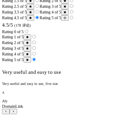
Rating 1.5 of 5
Rating 2 of 5
Rating 2.5 of 5
Rating 3 of 5
Rating 3.5 of 5
Rating 4 of 5
Rating 4.5 of 5
Rating 5 of 5
4.5/5
(178 评论)
Rating 0 of 5
Rating 1 of 5
Rating 2 of 5
Rating 3 of 5
Rating 4 of 5
Rating 5 of 5
Very useful and easy to use
Very useful and easy to use, five star
A
Aly
DomainLink