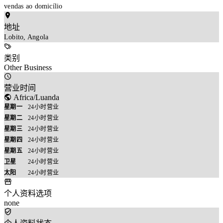
vendas ao domicílio
地址
Lobito, Angola
类别
Other Business
营业时间
Africa/Luanda
星期一
24小时营业
星期二
24小时营业
星期三
24小时营业
星期四
24小时营业
星期五
24小时营业
卫星
24小时营业
太阳
24小时营业
个人资料选项
none