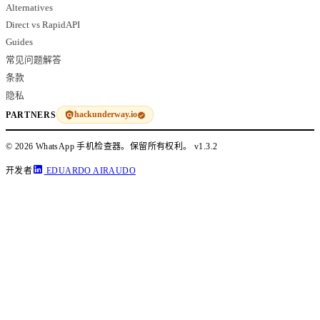
Alternatives
Direct vs RapidAPI
Guides
常见问题解答
条款
隐私
hackunderway.io
PARTNERS
© 2026 WhatsApp 手机检查器。保留所有权利。
v1.3.2
开发者
EDUARDO AIRAUDO