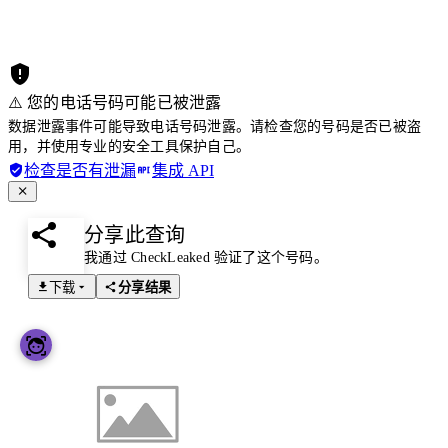
⚠️ 您的电话号码可能已被泄露
数据泄露事件可能导致电话号码泄露。请检查您的号码是否已被盗
用，并使用专业的安全工具保护自己。
检查是否有泄漏
集成 API
分享此查询
我通过 CheckLeaked 验证了这个号码。
下载
分享结果