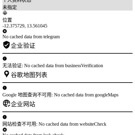
个人资料状态
未指定
位置
-12.375729, 13.561045
No cached data from telegram
企业验证
无法验证: No cached data from businessVerification
谷歌地图列表
Google 地图查询不可用: No cached data from googleMaps
企业网站
网站检查不可用: No cached data from websiteCheck