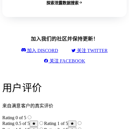
探索泄露数据搜索
加入我们的社区并保持更新！
加入 DISCORD
关注 TWITTER
关注 FACEBOOK
用户评价
来自满意客户的真实评价
Rating 0 of 5
Rating 0.5 of 5
Rating 1 of 5