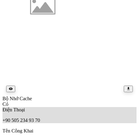
Bộ Nhớ Cache
Có
Điện Thoại
+90 505 234 93 70
Tên Công Khai