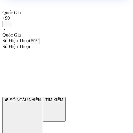
Quốc Gia
+90
Quốc Gia
Số Điện Thoại
Số Điện Thoại
SỐ NGẪU NHIÊN
TÌM KIẾM