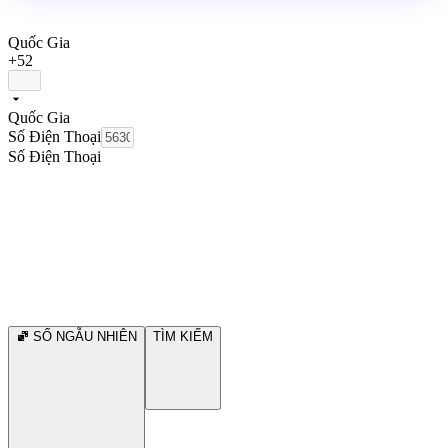
Quốc Gia
+52
Quốc Gia
Số Điện Thoại
Số Điện Thoại
SỐ NGẪU NHIÊN
TÌM KIẾM