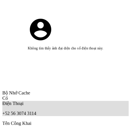
Không tìm thấy ảnh đại diện cho số điện thoại này.
Bộ Nhớ Cache
Có
Điện Thoại
+52 56 3074 3114
Tên Công Khai