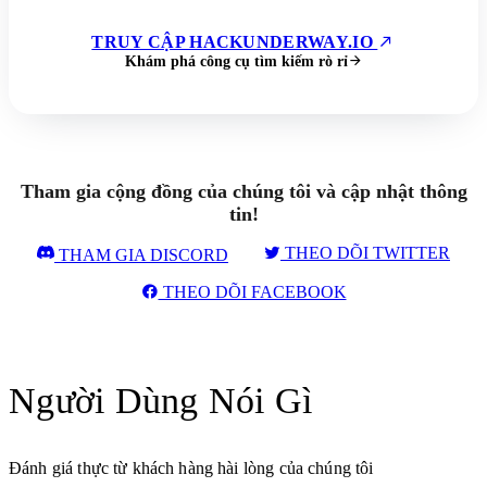
TRUY CẬP HACKUNDERWAY.IO
Khám phá công cụ tìm kiếm rò rỉ
Tham gia cộng đồng của chúng tôi và cập nhật thông
tin!
THEO DÕI TWITTER
THAM GIA DISCORD
THEO DÕI FACEBOOK
Người Dùng Nói Gì
Đánh giá thực từ khách hàng hài lòng của chúng tôi