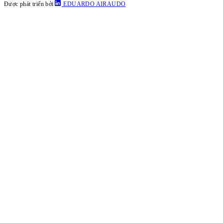
Được phát triển bởi
EDUARDO AIRAUDO