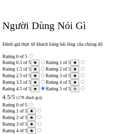
Người Dùng Nói Gì
Đánh giá thực từ khách hàng hài lòng của chúng tôi
Rating 0 of 5
Rating 0.5 of 5
Rating 1 of 5
Rating 1.5 of 5
Rating 2 of 5
Rating 2.5 of 5
Rating 3 of 5
Rating 3.5 of 5
Rating 4 of 5
Rating 4.5 of 5
Rating 5 of 5
4.5/5
(178 đánh giá)
Rating 0 of 5
Rating 1 of 5
Rating 2 of 5
Rating 3 of 5
Rating 4 of 5