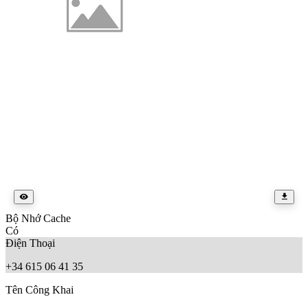
Bộ Nhớ Cache
Có
Điện Thoại
+34 615 06 41 35
Tên Công Khai