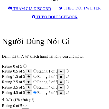
THEO DÕI TWITTER
THAM GIA DISCORD
THEO DÕI FACEBOOK
Người Dùng Nói Gì
Đánh giá thực từ khách hàng hài lòng của chúng tôi
Rating 0 of 5
Rating 0.5 of 5
Rating 1 of 5
Rating 1.5 of 5
Rating 2 of 5
Rating 2.5 of 5
Rating 3 of 5
Rating 3.5 of 5
Rating 4 of 5
Rating 4.5 of 5
Rating 5 of 5
4.5/5
(178 đánh giá)
Rating 0 of 5