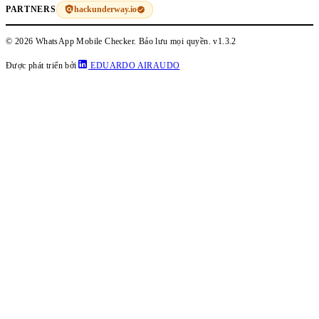
hackunderway.io
PARTNERS
© 2026 WhatsApp Mobile Checker. Bảo lưu mọi quyền.
v1.3.2
Được phát triển bởi
EDUARDO AIRAUDO